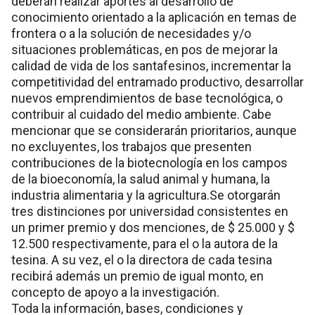
deberán realizar aportes al desarrollo de
conocimiento orientado a la aplicación en temas de
frontera o a la solución de necesidades y/o
situaciones problemáticas, en pos de mejorar la
calidad de vida de los santafesinos, incrementar la
competitividad del entramado productivo, desarrollar
nuevos emprendimientos de base tecnológica, o
contribuir al cuidado del medio ambiente. Cabe
mencionar que se considerarán prioritarios, aunque
no excluyentes, los trabajos que presenten
contribuciones de la biotecnología en los campos
de la bioeconomía, la salud animal y humana, la
industria alimentaria y la agricultura.Se otorgarán
tres distinciones por universidad consistentes en
un primer premio y dos menciones, de $ 25.000 y $
12.500 respectivamente, para el o la autora de la
tesina. A su vez, el o la directora de cada tesina
recibirá además un premio de igual monto, en
concepto de apoyo a la investigación.
Toda la información, bases, condiciones y