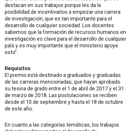
destacan en sus trabajos porque les da la
posibilidad de incentivarlos a empezar una carrera
de investigación, que es tan importante para el
desarrollo de cualquier sociedad. Los docentes
sabemos que la formación de recursos humanos en
investigación es clave para el desarrollo de cualquier
país y es muy importante que el ministerio apoye
esto”.
Requisitos
El premio está destinado a graduados y graduadas
de las carreras mencionadas, que hayan aprobado
su tesina de grado entre el 1 de abril de 2017 y el 31
de marzo de 2018. Las postulaciones se reciben
desde el 10 de septiembre y hasta el 18 de octubre
de este año.
En cuanto a las categorías temáticas, los trabajos