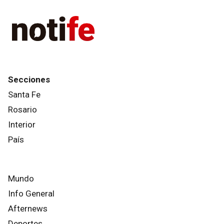
Secciones
Santa Fe
Rosario
Interior
País
Mundo
Info General
Afternews
Deportes