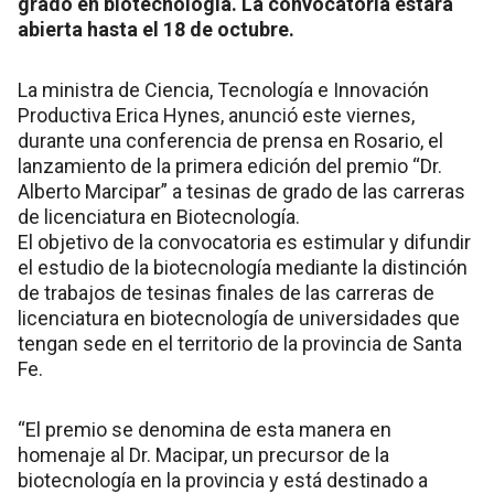
grado en biotecnología. La convocatoria estará
abierta hasta el 18 de octubre.
La ministra de Ciencia, Tecnología e Innovación
Productiva Erica Hynes, anunció este viernes,
durante una conferencia de prensa en Rosario, el
lanzamiento de la primera edición del premio “Dr.
Alberto Marcipar” a tesinas de grado de las carreras
de licenciatura en Biotecnología.
El objetivo de la convocatoria es estimular y difundir
el estudio de la biotecnología mediante la distinción
de trabajos de tesinas finales de las carreras de
licenciatura en biotecnología de universidades que
tengan sede en el territorio de la provincia de Santa
Fe.
“El premio se denomina de esta manera en
homenaje al Dr. Macipar, un precursor de la
biotecnología en la provincia y está destinado a