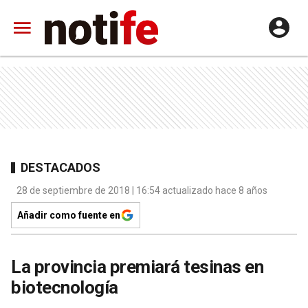
DESTACADOS
28 de septiembre de 2018 | 16:54 actualizado hace 8 años
Añadir como fuente en
La provincia premiará tesinas en
biotecnología