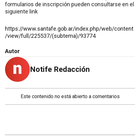
formularios de inscripción pueden consultarse en el
siguiente link
https://www.santafe.gob.ar/index.php/web/content
/view/full/225537/(subtema)/93774
Autor
Notife Redacción
Este contenido no está abierto a comentarios