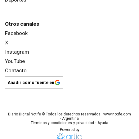
Otros canales
Facebook
X
Instagram
YouTube
Contacto
Añadir como fuente en
Diario Digital Notife
© Todos los derechos reservados.· www.
notife.com
- Argentina
Términos y condiciones
y
privacidad
·
Ayuda
Powered by