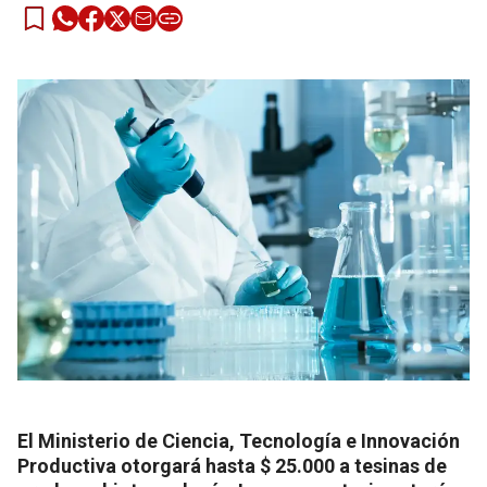
El Ministerio de Ciencia, Tecnología e Innovación
Productiva otorgará hasta $ 25.000 a tesinas de