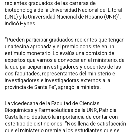
recientes graduados de las carreras de
biotecnología de la Universidad Nacional del Litoral
(UNL) y la Universidad Nacional de Rosario (UNR)”,
indicó Hynes.
“Pueden participar graduados recientes que tengan
una tesina aprobada y el premio consiste en un
estímulo monetario. Lo evalúa una comisión de
expertos que vamos a convocar en el ministerio, de
la que participan investigadores y docentes de las
dos facultades, representantes del ministerio e
investigadores e investigadoras externos a la
provincia de Santa Fe”, agregó la ministra.
La vicedecana de la Facultad de Ciencias
Bioquímicas y Farmacéuticas de la UNR, Patricia
Castellano, destacó la importancia de contar con
este tipo de distinciones. “Nos llena de satisfacción
que el ministerio premie a los estudiantes que se