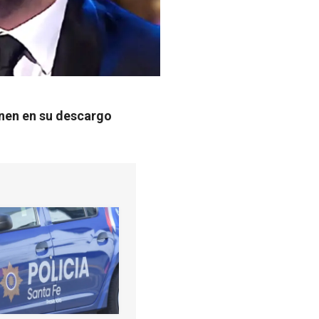
nen en su descargo