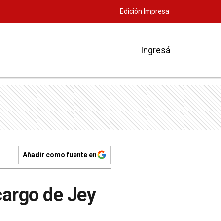
Edición Impresa
Ingresá
Añadir como fuente en
cargo de Jey