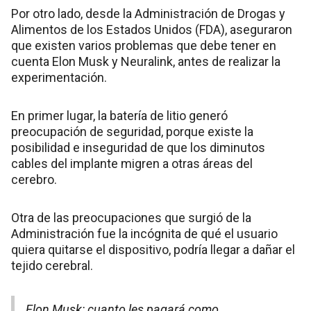
Por otro lado, desde la Administración de Drogas y
Alimentos de los Estados Unidos (FDA), aseguraron
que existen varios problemas que debe tener en
cuenta Elon Musk y Neuralink, antes de realizar la
experimentación.
En primer lugar, la batería de litio generó
preocupación de seguridad, porque existe la
posibilidad e inseguridad de que los diminutos
cables del implante migren a otras áreas del
cerebro.
Otra de las preocupaciones que surgió de la
Administración fue la incógnita de qué el usuario
quiera quitarse el dispositivo, podría llegar a dañar el
tejido cerebral.
Elon Musk: cuanto les pagará como