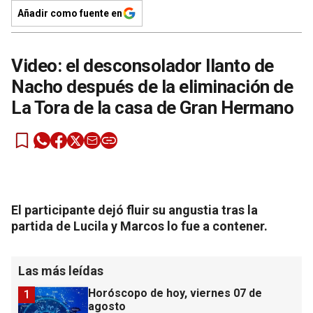
Añadir como fuente en
Video: el desconsolador llanto de
Nacho después de la eliminación de
La Tora de la casa de Gran Hermano
El participante dejó fluir su angustia tras la
partida de Lucila y Marcos lo fue a contener.
Las más leídas
Horóscopo de hoy, viernes 07 de
1
agosto