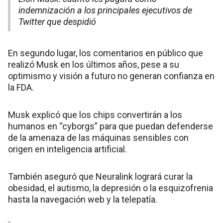
indemnización a los principales ejecutivos de
Twitter que despidió
En segundo lugar, los comentarios en público que
realizó Musk en los últimos años, pese a su
optimismo y visión a futuro no generan confianza en
la FDA.
Musk explicó que los chips convertirán a los
humanos en “cyborgs” para que puedan defenderse
de la amenaza de las máquinas sensibles con
origen en inteligencia artificial.
También aseguró que Neuralink logrará curar la
obesidad, el autismo, la depresión o la esquizofrenia
hasta la navegación web y la telepatía.