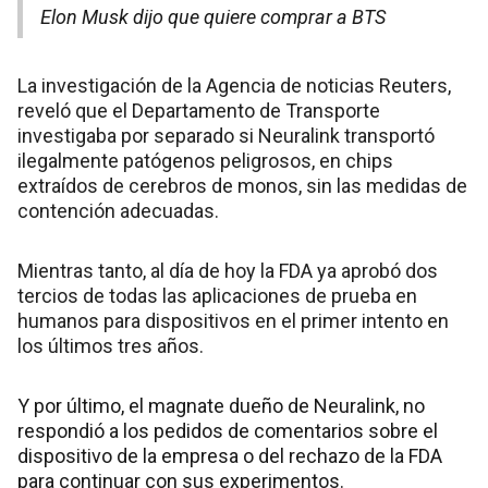
Elon Musk dijo que quiere comprar a BTS
La investigación de la Agencia de noticias Reuters,
reveló que el Departamento de Transporte
investigaba por separado si Neuralink transportó
ilegalmente patógenos peligrosos, en chips
extraídos de cerebros de monos, sin las medidas de
contención adecuadas.
Mientras tanto, al día de hoy la FDA ya aprobó dos
tercios de todas las aplicaciones de prueba en
humanos para dispositivos en el primer intento en
los últimos tres años.
Y por último, el magnate dueño de Neuralink, no
respondió a los pedidos de comentarios sobre el
dispositivo de la empresa o del rechazo de la FDA
para continuar con sus experimentos.