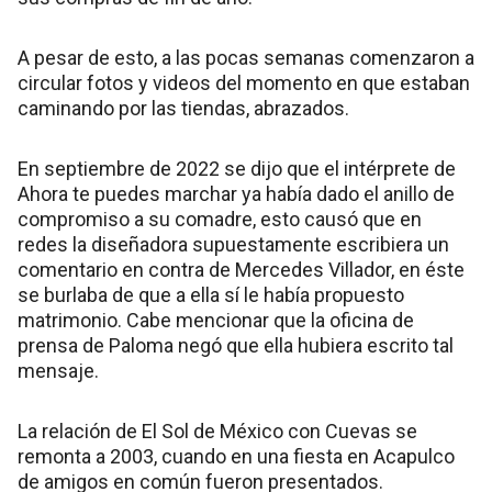
A pesar de esto, a las pocas semanas comenzaron a
circular fotos y videos del momento en que estaban
caminando por las tiendas, abrazados.
En septiembre de 2022 se dijo que el intérprete de
Ahora te puedes marchar ya había dado el anillo de
compromiso a su comadre, esto causó que en
redes la diseñadora supuestamente escribiera un
comentario en contra de Mercedes Villador, en éste
se burlaba de que a ella sí le había propuesto
matrimonio. Cabe mencionar que la oficina de
prensa de Paloma negó que ella hubiera escrito tal
mensaje.
La relación de El Sol de México con Cuevas se
remonta a 2003, cuando en una fiesta en Acapulco
de amigos en común fueron presentados.