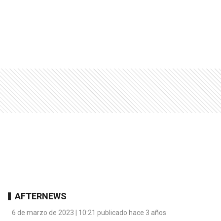
AFTERNEWS
6 de marzo de 2023 | 10:21 publicado hace 3 años