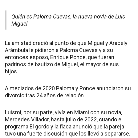
Quién es Paloma Cuevas, la nueva novia de Luis
Miguel
La amistad creció al punto de que Miguel y Aracely
Arámbula le pidieron a Paloma Cuevas y a su
entonces esposo, Enrique Ponce, que fueran
padrinos de bautizo de Miguel, el mayor de sus
hijos.
A mediados de 2020 Paloma y Ponce anunciaron su
divorcio tras 24 años de relación.
Luismi, por su parte, vivía en Miami con su novia,
Mercedes Villador, hasta julio de 2022, cuando el
programa El gordo y la flaca anunció que la pareja
tuvo una fuerte discusión que los llevó a separarse.