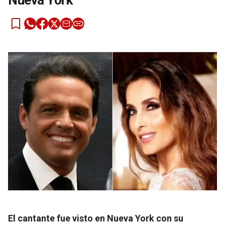
Nueva York
El cantante fue visto en Nueva York con su