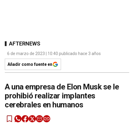
AFTERNEWS
6 de marzo de 2023 | 10:40 publicado hace 3 años
Añadir como fuente en
A una empresa de Elon Musk se le
prohibió realizar implantes
cerebrales en humanos