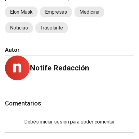
Elon Musk
Empresas
Medicina
Noticias
Trasplante
Autor
Notife Redacción
Comentarios
Debés
iniciar sesión
para poder comentar