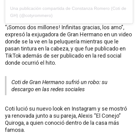
Una publicación compartida de Constanza Romero (Coti de
GH) (@cotyrommero)
“¡Somos dos millones! Infinitas gracias, los amo”,
expresó la exjugadora de Gran Hermano en un video
donde se la ve en la peluquería mientras que le
pasan tintura en la cabeza, y que fue publicado en
TikTok además de ser publicado en la red social
donde ocurrió el hito.
Coti de Gran Hermano sufrió un robo: su
descargo en las redes sociales
Coti lució su nuevo look en Instagram y se mostró
ya renovada junto a su pareja, Alexis “El Conejo”
Quiroga, a quien conoció dentro de la casa más
famosa.