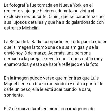
La fotografía fue tomada en Nueva York, en el
reciente viaje que hicieron, durante su visita al
exclusivo restaurante Daniel, que se caracteriza por
sus lujosos detalles y que ha sido galardonado con
estrellas Michelin.
La Reina de la Radio compartió en Todo para la mujer
que la imagen la tomó una de sus amigas y se la
envió hoy, 3 de marzo. Además, una persona
cercana a la pareja le reveló que ambos están muy
enamorados y esto se habría reflejado en la foto.
En la imagen puede verse que mientras que Luis
Miguel tiene un brazo rodeándola y está a punto de
darle un beso, ella le está acariciando la cara,
sonriente.
El 2 de marzo también circularon imágenes de