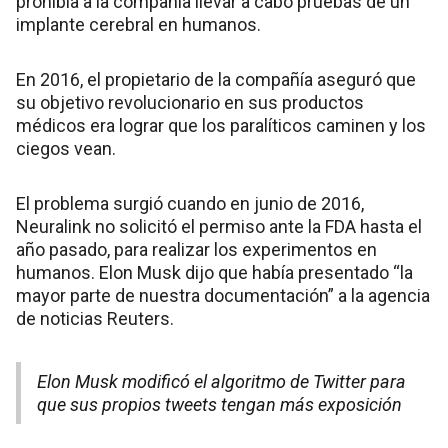
prohibía a la compañía llevar a cabo pruebas de un
implante cerebral en humanos.
En 2016, el propietario de la compañía aseguró que
su objetivo revolucionario en sus productos
médicos era lograr que los paralíticos caminen y los
ciegos vean.
El problema surgió cuando en junio de 2016,
Neuralink no solicitó el permiso ante la FDA hasta el
año pasado, para realizar los experimentos en
humanos. Elon Musk dijo que había presentado “la
mayor parte de nuestra documentación” a la agencia
de noticias Reuters.
Elon Musk modificó el algoritmo de Twitter para
que sus propios tweets tengan más exposición