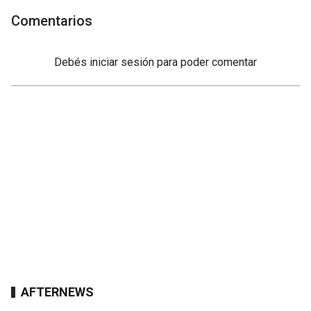
Comentarios
Debés
iniciar sesión
para poder comentar
AFTERNEWS