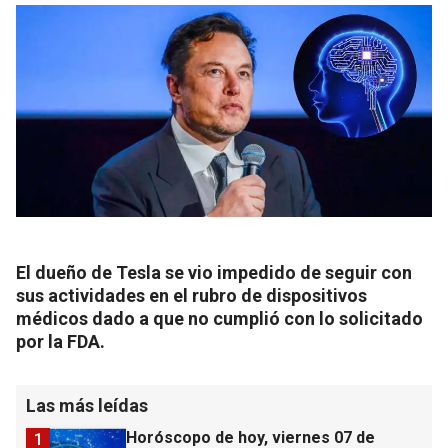
El dueño de Tesla se vio impedido de seguir con
sus actividades en el rubro de dispositivos
médicos dado a que no cumplió con lo solicitado
por la FDA.
Las más leídas
Horóscopo de hoy, viernes 07 de
1