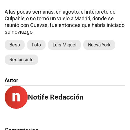
A las pocas semanas, en agosto, el intérprete de
Culpable o no tomó un vuelo a Madrid, donde se
reunió con Cuevas, fue entonces que habría iniciado
su noviazgo.
Beso
Foto
Luis Miguel
Nueva York
Restaurante
Autor
Notife Redacción