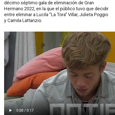
décimo séptimo gala de eliminación de Gran
Hermano 2022, en la que el público tuvo que decidir
entre eliminar a Lucila “La Tora” Villar, Julieta Poggio
y Camila Lattanzio.