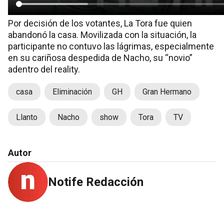
Por decisión de los votantes, La Tora fue quien
abandonó la casa. Movilizada con la situación, la
participante no contuvo las lágrimas, especialmente
en su cariñosa despedida de Nacho, su “novio”
adentro del reality.
casa
Eliminación
GH
Gran Hermano
Llanto
Nacho
show
Tora
TV
Autor
Notife Redacción