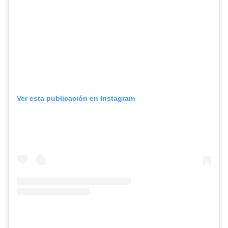
Ver esta publicación en Instagram