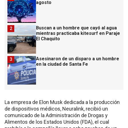
agosto
Buscan a un hombre que cayó al agua
2
mientras practicaba kitesurf en Paraje
El Chaquito
Asesinaron de un disparo a un hombre
3
en la ciudad de Santa Fe
La empresa de Elon Musk dedicada a la producción
de dispositivos médicos, Neuralink, recibió un
comunicado de la Administración de Drogas y
Alimentos de los Estados Unidos (FDA), el cual