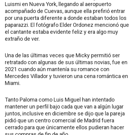
Luismi en Nueva York, llegando al aeropuerto
acompañado de Cuevas, aunque ella prefirió entrar
por una puerta diferente a donde estaban todos los
paparazzi. El fotógrafo Elder Ordonez mencionó que
el cantante estaba evidente feliz y era algo muy
extraño de ver.
Una de las últimas veces que Micky permitió ser
retratado con algunas de sus últimas novias, fue en
2021 cuando aún mantenía su romance con
Mercedes Villador y tuvieron una cena romántica en
Miami.
Tanto Paloma como Luis Miguel han intentado
mantener un perfil bajo cada que van a algún lugar
juntos, inclusive en diciembre se dijo que la pareja
pidió que un centro comercial de Madrid fuera
cerrado para que únicamente ellos pudieran hacer
sus compras de fin de año.