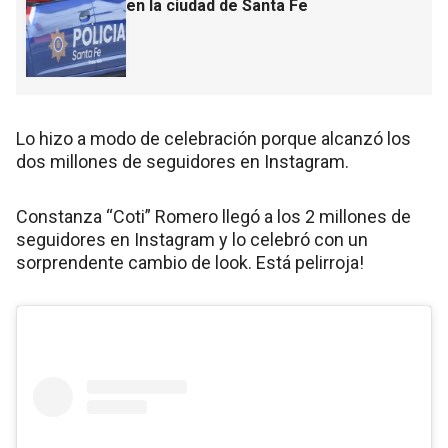
en la ciudad de Santa Fe
Lo hizo a modo de celebración porque alcanzó los
dos millones de seguidores en Instagram.
Constanza “Coti” Romero llegó a los 2 millones de
seguidores en Instagram y lo celebró con un
sorprendente cambio de look. Está pelirroja!