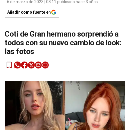
6 de marzo de 2023 | 08:11 publicado hace 3 años
Añadir como fuente en
Coti de Gran hermano sorprendió a
todos con su nuevo cambio de look:
las fotos