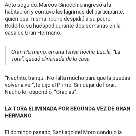
Acto seguido, Marcos Ginocchio ingresó a la
habitación y contuvo las lágrimas del participante,
quien esa misma noche despidió a su padre,
Rodolfo, su huésped durante dos semanas en la
casa de Gran Hermano.
Gran Hermano: en una tensa noche, Lucila, “La
Tora”, quedó eliminada de la casa
“Nachito, tranqui. No falta mucho para que la puedas
volver a ver”, le dijo el Primo. Sin dejar de llorar,
Nacho le respondió: “Gracias”.
LA TORA ELIMINADA POR SEGUNDA VEZ DE GRAN
HERMANO
El domingo pasado, Santiago del Moro condujo la