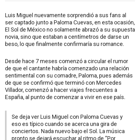
Luis Miguel nuevamente sorprendió a sus fans al
ser captado junto a Paloma Cuevas, en esta ocasión,
El Sol de México no solamente abrazó a su supuesta
novia, sino que estaban a centímetros de darse un
beso, lo que finalmente confirmaría su romance.
Desde hace 7 meses comenzó a circular el rumor
de que el cantante habría comenzado una relación
sentimental con su comadre, Paloma, pues además
de que se confirmó que terminó con Mercedes
Villador, comenzó a hacer viajes frecuentes a
España, al punto de comenzar a vivir en ese país.
Se deja ver Luis Miguel con Paloma Cuevas y
eso es típico cuando se acerca una gira de
conciertos. Nada nuevo bajo el Sol. La música
pronto se dejará escuchar al ritmo de “Por