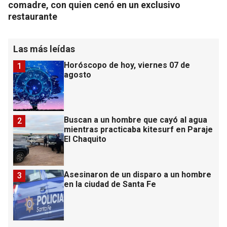
comadre, con quien cenó en un exclusivo
restaurante
Las más leídas
Horóscopo de hoy, viernes 07 de
1
agosto
Buscan a un hombre que cayó al agua
2
mientras practicaba kitesurf en Paraje
El Chaquito
Asesinaron de un disparo a un hombre
3
en la ciudad de Santa Fe