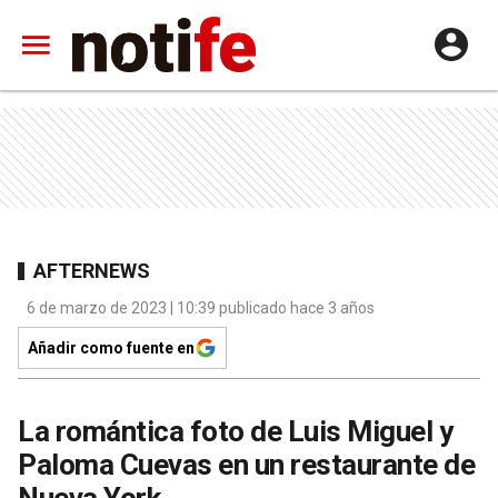
AFTERNEWS
6 de marzo de 2023 | 10:39 publicado hace 3 años
Añadir como fuente en
La romántica foto de Luis Miguel y
Paloma Cuevas en un restaurante de