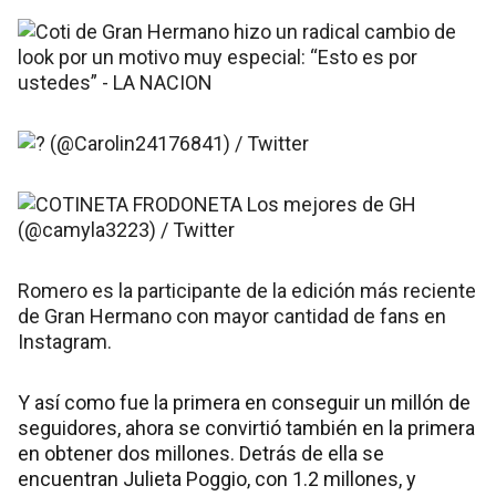
Romero es la participante de la edición más reciente
de Gran Hermano con mayor cantidad de fans en
Instagram.
Y así como fue la primera en conseguir un millón de
seguidores, ahora se convirtió también en la primera
en obtener dos millones. Detrás de ella se
encuentran Julieta Poggio, con 1.2 millones, y