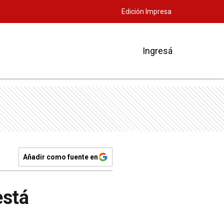
Edición Impresa
Ingresá
Añadir como fuente en
está