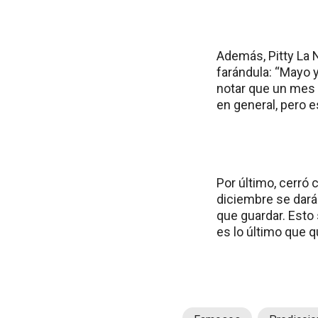
Además, Pitty La
farándula: “Mayo y
notar que un mes 
en general, pero 
Por último, cerró
diciembre se dará
que guardar. Esto
es lo último que q