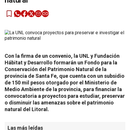
natural
Con la firma de un convenio, la UNL y Fundación
Hábitat y Desarrollo formarán un Fondo para la
Conservación del Patrimonio Natural de la
provincia de Santa Fe, que cuenta con un subsidio
de 150 mil pesos otorgado por el Ministerio de
Medio Ambiente de la provincia, para financiar la
convocatoria a proyectos para estudiar, preservar
o disminuir las amenazas sobre el patrimonio
natural del Litoral.
Las más leídas