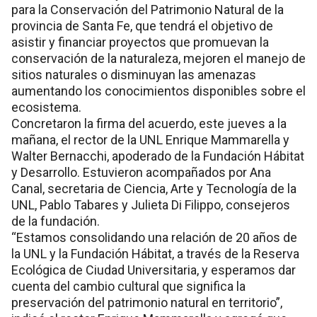
para la Conservación del Patrimonio Natural de la
provincia de Santa Fe, que tendrá el objetivo de
asistir y financiar proyectos que promuevan la
conservación de la naturaleza, mejoren el manejo de
sitios naturales o disminuyan las amenazas
aumentando los conocimientos disponibles sobre el
ecosistema.
Concretaron la firma del acuerdo, este jueves a la
mañana, el rector de la UNL Enrique Mammarella y
Walter Bernacchi, apoderado de la Fundación Hábitat
y Desarrollo. Estuvieron acompañados por Ana
Canal, secretaria de Ciencia, Arte y Tecnología de la
UNL, Pablo Tabares y Julieta Di Filippo, consejeros
de la fundación.
“Estamos consolidando una relación de 20 años de
la UNL y la Fundación Hábitat, a través de la Reserva
Ecológica de Ciudad Universitaria, y esperamos dar
cuenta del cambio cultural que significa la
preservación del patrimonio natural en territorio”,