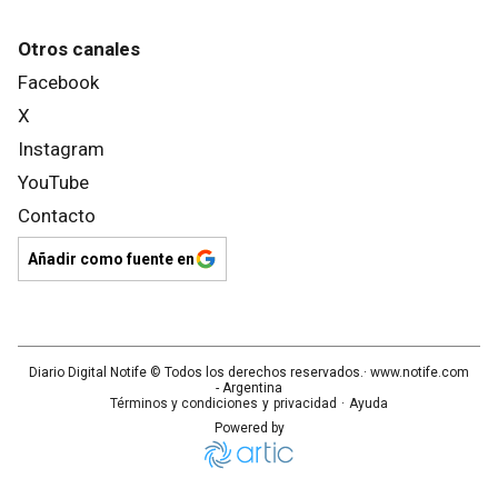
Otros canales
Facebook
X
Instagram
YouTube
Contacto
Añadir como fuente en
Diario Digital Notife
© Todos los derechos reservados.· www.
notife.com
- Argentina
Términos y condiciones
y
privacidad
·
Ayuda
Powered by