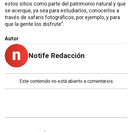
estos sitios como parte del patrimonio natural y que
se acerque, ya sea para estudiarlos, conocerlos a
través de safaris fotográficos, por ejemplo, y para
que la gente los disfrute”.
Autor
Notife Redacción
Este contenido no está abierto a comentarios