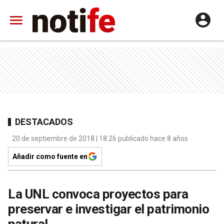
DESTACADOS
20 de septiembre de 2018 | 18:26 publicado hace 8 años
Añadir como fuente en
La UNL convoca proyectos para
preservar e investigar el patrimonio