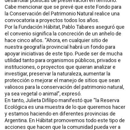
desarrollar políticas de preservación en territorio.
Cabe mencionar que se prevé que este Fondo para
la Conservación del Patrimonio Natural realice una
convocatoria a proyectos todos los años.
Por la Fundación Hábitat, Pablo Tabares aseguró que
el convenio significa la concreción de un anhelo de
hace cinco años. “Ahora, en cualquier sitio de
nuestra geografía provincial habrá un fondo para
apoyar iniciativas de este tipo. Puede ser de mucha
utilidad tanto para organismos públicos, privados e
instituciones, o proyectos que quieran analizar e
investigar, preservar la naturaleza, aumentar la
protección o mejorar el manejo de sitios que sean
valiosos para la conservación del patrimonio natural,
ya sea vegetal o animal”, expresó.
En tanto, Julieta Difilipo manifestó que “la Reserva
Ecológica es una muestra de lo que queremos hacer
y estamos haciendo en diferentes provincias de
Argentina. En Hábitat promovemos todo este tipo de
acciones que hacen que la comunidad pueda ver a