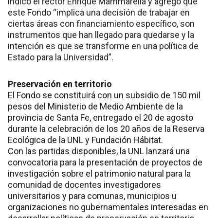
indicó el rector Enrique Mammarella y agregó que
este Fondo “implica una decisión de trabajar en
ciertas áreas con financiamiento específico, son
instrumentos que han llegado para quedarse y la
intención es que se transforme en una política de
Estado para la Universidad”.
Preservación en territorio
El Fondo se constituirá con un subsidio de 150 mil
pesos del Ministerio de Medio Ambiente de la
provincia de Santa Fe, entregado el 20 de agosto
durante la celebración de los 20 años de la Reserva
Ecológica de la UNL y Fundación Hábitat.
Con las partidas disponibles, la UNL lanzará una
convocatoria para la presentación de proyectos de
investigación sobre el patrimonio natural para la
comunidad de docentes investigadores
universitarios y para comunas, municipios u
organizaciones no gubernamentales interesadas en