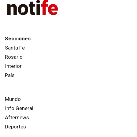
Secciones
Santa Fe
Rosario
Interior
País
Mundo
Info General
Afternews
Deportes