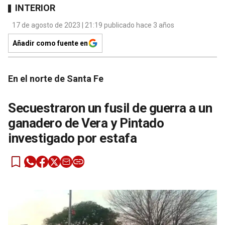
INTERIOR
17 de agosto de 2023 | 21:19 publicado hace 3 años
Añadir como fuente en
En el norte de Santa Fe
Secuestraron un fusil de guerra a un
ganadero de Vera y Pintado
investigado por estafa