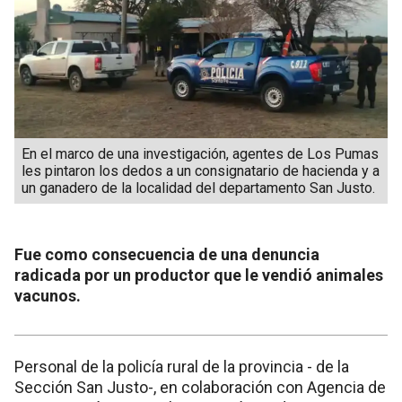
En el marco de una investigación, agentes de Los Pumas
les pintaron los dedos a un consignatario de hacienda y a
un ganadero de la localidad del departamento San Justo.
Fue como consecuencia de una denuncia
radicada por un productor que le vendió animales
vacunos.
Personal de la policía rural de la provincia - de la
Sección San Justo-, en colaboración con Agencia de