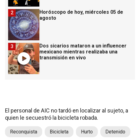
Horóscopo de hoy, miércoles 05 de
2
agosto
Dos sicarios mataron a un influencer
3
mexicano mientras realizaba una
transmisión en vivo
El personal de AIC no tardó en localizar al sujeto, a
quien le secuestró la bicicleta robada.
Reconquista
Bicicleta
Hurto
Detenido