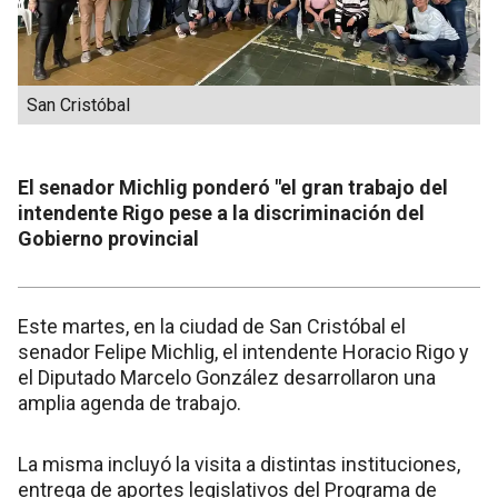
San Cristóbal
El senador Michlig ponderó "el gran trabajo del
intendente Rigo pese a la discriminación del
Gobierno provincial
Este martes, en la ciudad de San Cristóbal el
senador Felipe Michlig, el intendente Horacio Rigo y
el Diputado Marcelo González desarrollaron una
amplia agenda de trabajo.
La misma incluyó la visita a distintas instituciones,
entrega de aportes legislativos del Programa de