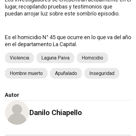
lugar, recopilando pruebas y testimonios que
puedan arrojar luz sobre este sombrío episodio.
Es el homicidio N° 45 que ocurre en lo que va del año
en el departamento La Capital.
Violencia
Laguna Paiva
Homicidio
Hombre muerto
Apuñalado
Inseguridad
Autor
Danilo Chiapello