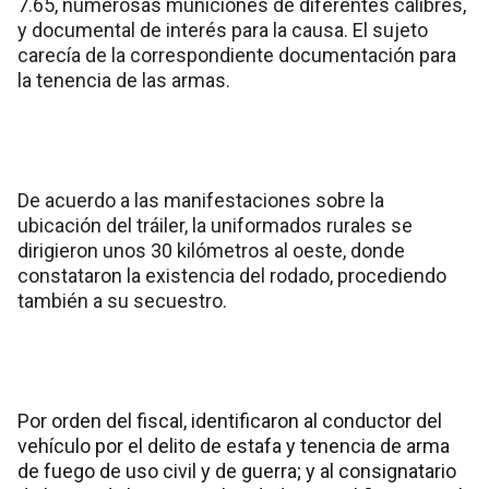
7.65, numerosas municiones de diferentes calibres,
y documental de interés para la causa. El sujeto
carecía de la correspondiente documentación para
la tenencia de las armas.
De acuerdo a las manifestaciones sobre la
ubicación del tráiler, la uniformados rurales se
dirigieron unos 30 kilómetros al oeste, donde
constataron la existencia del rodado, procediendo
también a su secuestro.
Por orden del fiscal, identificaron al conductor del
vehículo por el delito de estafa y tenencia de arma
de fuego de uso civil y de guerra; y al consignatario