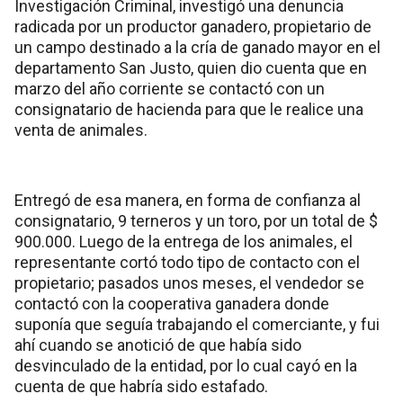
Investigación Criminal, investigó una denuncia
radicada por un productor ganadero, propietario de
un campo destinado a la cría de ganado mayor en el
departamento San Justo, quien dio cuenta que en
marzo del año corriente se contactó con un
consignatario de hacienda para que le realice una
venta de animales.
Entregó de esa manera, en forma de confianza al
consignatario, 9 terneros y un toro, por un total de $
900.000. Luego de la entrega de los animales, el
representante cortó todo tipo de contacto con el
propietario; pasados unos meses, el vendedor se
contactó con la cooperativa ganadera donde
suponía que seguía trabajando el comerciante, y fui
ahí cuando se anotició de que había sido
desvinculado de la entidad, por lo cual cayó en la
cuenta de que habría sido estafado.