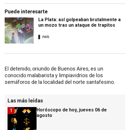
Puede interesarte
La Plata: así golpeaban brutalmente a
un mozo tras un ataque de trapitos
PAÍS
El detenido, oriundo de Buenos Aires, es un
conocido malabarista y limpiavidrios de los
semáforos de la localidad del norte santafesino.
Las más leídas
Horóscopo de hoy, jueves 06 de
1
agosto