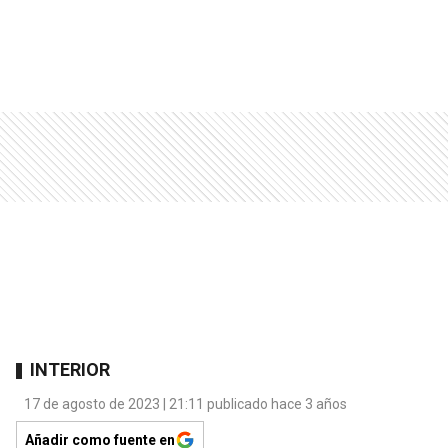
INTERIOR
17 de agosto de 2023 | 21:11 publicado hace 3 años
Añadir como fuente en