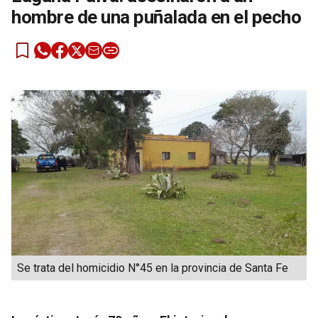
hombre de una puñalada en el pecho
Se trata del homicidio N°45 en la provincia de Santa Fe