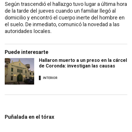
Según trascendió el hallazgo tuvo lugar a última hora
de la tarde del jueves cuando un familiar llegó al
domicilio y encontró el cuerpo inerte del hombre en
el suelo. De inmediato, comunicó la novedad a las
autoridades locales.
Puede interesarte
Hallaron muerto a un preso en la cárcel
de Coronda: investigan las causas
INTERIOR
Puñalada en el tórax