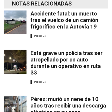
NOTAS RELACIONADAS
Accidente fatal: un muerto
tras el vuelco de un camión
frigorífico en la Autovía 19
INTERIOR
Está grave un policía tras ser
atropellado por un auto
durante un operativo en ruta
33
INTERIOR
Pérez: murió un nene de 10
años tras recibir una descarga