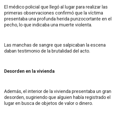
El médico policial que llegó al lugar para realizar las
primeras observaciones confirmó que la víctima
presentaba una profunda herida punzocortante en el
pecho, lo que indicaba una muerte violenta.
Las manchas de sangre que salpicaban la escena
daban testimonio de la brutalidad del acto.
Desorden en la vivienda
Además, el interior de la vivienda presentaba un gran
desorden, sugiriendo que alguien había registrado el
lugar en busca de objetos de valor o dinero.