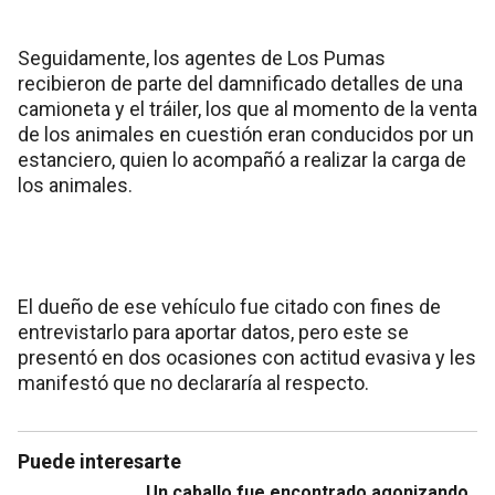
Seguidamente, los agentes de Los Pumas
recibieron de parte del damnificado detalles de una
camioneta y el tráiler, los que al momento de la venta
de los animales en cuestión eran conducidos por un
estanciero, quien lo acompañó a realizar la carga de
los animales.
El dueño de ese vehículo fue citado con fines de
entrevistarlo para aportar datos, pero este se
presentó en dos ocasiones con actitud evasiva y les
manifestó que no declararía al respecto.
Puede interesarte
Un caballo fue encontrado agonizando