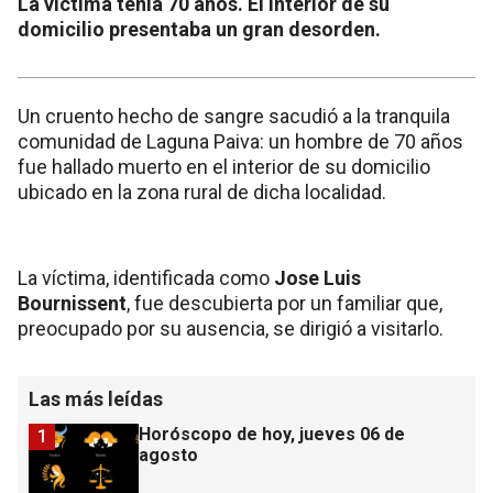
La víctima tenía 70 años. El interior de su
domicilio presentaba un gran desorden.
Un cruento hecho de sangre sacudió a la tranquila
comunidad de Laguna Paiva: un hombre de 70 años
fue hallado muerto en el interior de su domicilio
ubicado en la zona rural de dicha localidad.
La víctima, identificada como
Jose Luis
Bournissent
, fue descubierta por un familiar que,
preocupado por su ausencia, se dirigió a visitarlo.
Las más leídas
Horóscopo de hoy, jueves 06 de
1
agosto