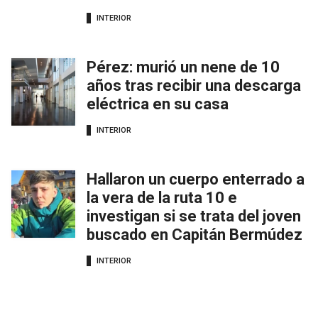
INTERIOR
Pérez: murió un nene de 10
años tras recibir una descarga
eléctrica en su casa
INTERIOR
Hallaron un cuerpo enterrado a
la vera de la ruta 10 e
investigan si se trata del joven
buscado en Capitán Bermúdez
INTERIOR