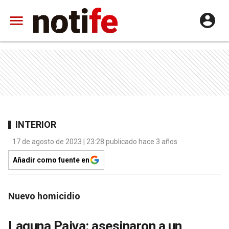
INTERIOR
17 de agosto de 2023 | 23:28 publicado hace 3 años
Añadir como fuente en
Nuevo homicidio
Laguna Paiva: asesinaron a un