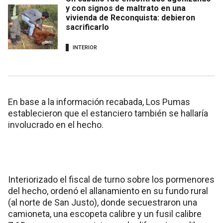
y con signos de maltrato en una
vivienda de Reconquista: debieron
sacrificarlo
INTERIOR
En base a la información recabada, Los Pumas
establecieron que el estanciero también se hallaría
involucrado en el hecho.
Interiorizado el fiscal de turno sobre los pormenores
del hecho, ordenó el allanamiento en su fundo rural
(al norte de San Justo), donde secuestraron una
camioneta, una escopeta calibre y un fusil calibre