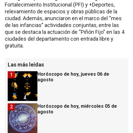
Fortalecimiento Institucional (PFI) y +Deportes,
relevamiento de espacios y obras públicas de la
ciudad. Además, anunciaron en el marco del “mes
de las infancias” actividades conjuntas, entre las
que se destaca la actuación de “Piñón Fijo” en las 4
ciudades del departamento con entrada libre y
gratuita.
Las más leídas
Horóscopo de hoy, jueves 06 de
1
agosto
Horóscopo de hoy, miércoles 05 de
2
agosto