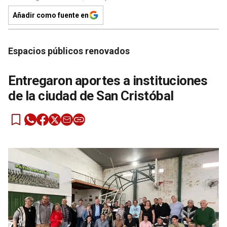
Añadir como fuente en
Espacios públicos renovados
Entregaron aportes a instituciones
de la ciudad de San Cristóbal