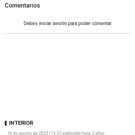
Comentarios
Debés
iniciar sesión
para poder comentar
INTERIOR
16 de agosto de 2023 | 15:27 publicado hace 3 años