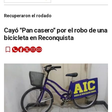
Recuperaron el rodado
Cayó "Pan casero" por el robo de una
bicicleta en Reconquista