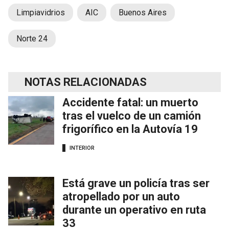
Limpiavidrios
AIC
Buenos Aires
Norte 24
NOTAS RELACIONADAS
Accidente fatal: un muerto
tras el vuelco de un camión
frigorífico en la Autovía 19
INTERIOR
Está grave un policía tras ser
atropellado por un auto
durante un operativo en ruta
33