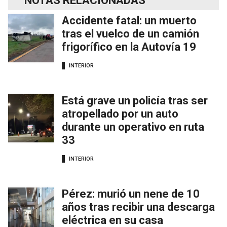
NOTAS RELACIONADAS
Accidente fatal: un muerto
tras el vuelco de un camión
frigorífico en la Autovía 19
INTERIOR
Está grave un policía tras ser
atropellado por un auto
durante un operativo en ruta
33
INTERIOR
Pérez: murió un nene de 10
años tras recibir una descarga
eléctrica en su casa