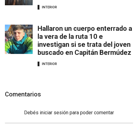
INTERIOR
Hallaron un cuerpo enterrado a
la vera de la ruta 10 e
investigan si se trata del joven
buscado en Capitán Bermúdez
INTERIOR
Comentarios
Debés
iniciar sesión
para poder comentar