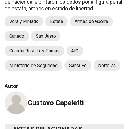
de hacienda le pintaron los dedos por al figura penal
de estafa, ambos en estado de libertad.
Vera y Pintado
Estafa
Armas de Guerra
Ganado
San Justo
Guardia Rural Los Pumas
AIC
Ministerio de Seguridad
Santa Fe
Norte 24
Autor
Gustavo Capeletti