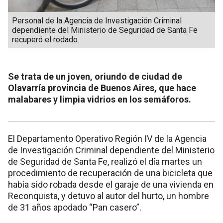
Personal de la Agencia de Investigación Criminal
dependiente del Ministerio de Seguridad de Santa Fe
recuperó el rodado.
Se trata de un joven, oriundo de ciudad de
Olavarría provincia de Buenos Aires, que hace
malabares y limpia vidrios en los semáforos.
El Departamento Operativo Región IV de la Agencia
de Investigación Criminal dependiente del Ministerio
de Seguridad de Santa Fe, realizó el día martes un
procedimiento de recuperación de una bicicleta que
había sido robada desde el garaje de una vivienda en
Reconquista, y detuvo al autor del hurto, un hombre
de 31 años apodado “Pan casero”.