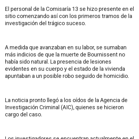
El personal de la Comisaría 13 se hizo presente en el
sitio comenzando así con los primeros tramos de la
investigación del trágico suceso.
A medida que avanzaban en su labor, se sumaban
más indicios de que la muerte de Bournissent no
había sido natural. La presencia de lesiones
evidentes en su cuerpo y el estado de la vivienda
apuntaban a un posible robo seguido de homicidio.
La noticia pronto llegó a los oídos de la Agencia de
Investigación Criminal (AIC), quienes se hicieron
cargo del caso.
Los investigadores se encuentran actualmente en el