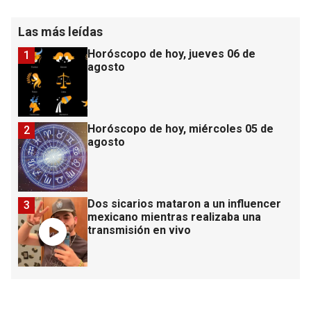
Las más leídas
Horóscopo de hoy, jueves 06 de
1
agosto
Horóscopo de hoy, miércoles 05 de
2
agosto
Dos sicarios mataron a un influencer
3
mexicano mientras realizaba una
transmisión en vivo