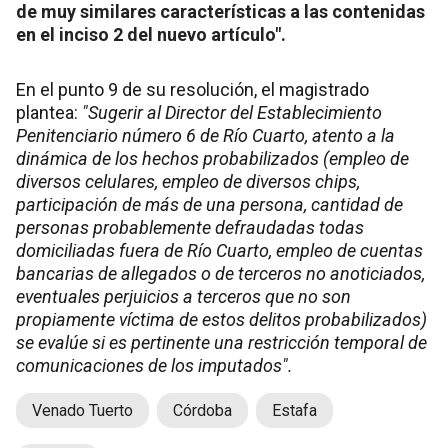
de muy similares características a las contenidas
en el inciso 2 del nuevo artículo".
En el punto 9 de su resolución, el magistrado
plantea:
"Sugerir al Director del Establecimiento
Penitenciario número 6 de Río Cuarto, atento a la
dinámica de los hechos probabilizados (empleo de
diversos celulares, empleo de diversos chips,
participación de más de una persona, cantidad de
personas probablemente defraudadas todas
domiciliadas fuera de Río Cuarto, empleo de cuentas
bancarias de allegados o de terceros no anoticiados,
eventuales perjuicios a terceros que no son
propiamente víctima de estos delitos probabilizados)
se evalúe si es pertinente una restricción temporal de
comunicaciones de los imputados".
Venado Tuerto
Córdoba
Estafa