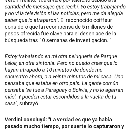
cantidad de mensajes que recibí. Yo estoy trabajando
y no vi la televisión ni las noticias, pero me da alegría
saber que lo atraparon".
El reconocido coiffeur
consideró que la recompensa de 5 millones de
pesos ofrecida fue clave para el desenlace de la
búsqueda tras 10 semanas de investigación.
"
Estoy trabajando en mi otra peluquería de Parque
Leloir, en otra sintonía. Pero no puedo creer que lo
hayan atrapado a 10 minutos de donde me
encuentro ahora, o a veinte minutos de mi casa. Uno
pensaba que estaba en otro país. La gente común
pensaba 'se fue a Paraguay o Bolivia, y no lo agarran
más'. Y pueden estar escondidos a la vuelta de tu
casa"
, subrayó.
Verdini concluyó: "La verdad es que ya había
pasado mucho tiempo, por suerte lo capturaron y