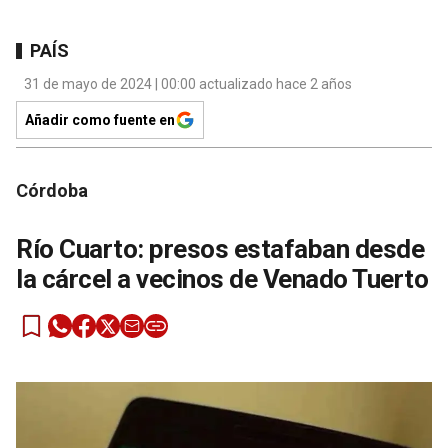
PAÍS
31 de mayo de 2024 | 00:00 actualizado hace 2 años
Añadir como fuente en
Córdoba
Río Cuarto: presos estafaban desde
la cárcel a vecinos de Venado Tuerto