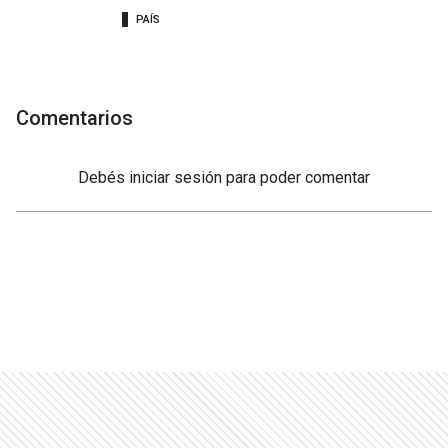
PAÍS
Comentarios
Debés
iniciar sesión
para poder comentar