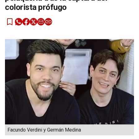
colorista prófugo
Facundo Verdini y Germán Medina