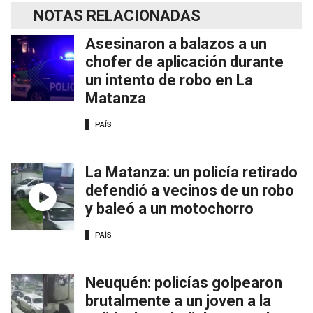
NOTAS RELACIONADAS
Asesinaron a balazos a un
chofer de aplicación durante
un intento de robo en La
Matanza
PAÍS
La Matanza: un policía retirado
defendió a vecinos de un robo
y baleó a un motochorro
PAÍS
Neuquén: policías golpearon
brutalmente a un joven a la