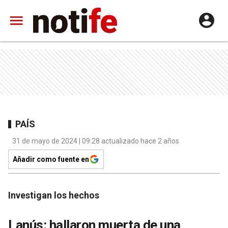
PAÍS
31 de mayo de 2024 | 09:28 actualizado hace 2 años
Añadir como fuente en
Investigan los hechos
Lanús: hallaron muerta de una