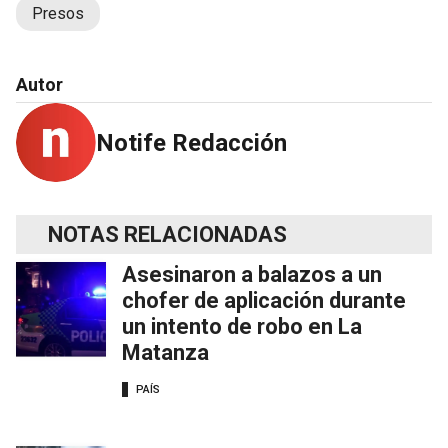
Presos
Autor
Notife Redacción
NOTAS RELACIONADAS
Asesinaron a balazos a un
chofer de aplicación durante
un intento de robo en La
Matanza
PAÍS