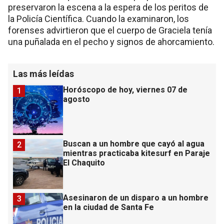
preservaron la escena a la espera de los peritos de
la Policía Científica. Cuando la examinaron, los
forenses advirtieron que el cuerpo de Graciela tenía
una puñalada en el pecho y signos de ahorcamiento.
Las más leídas
Horóscopo de hoy, viernes 07 de
1
agosto
Buscan a un hombre que cayó al agua
2
mientras practicaba kitesurf en Paraje
El Chaquito
Asesinaron de un disparo a un hombre
3
en la ciudad de Santa Fe