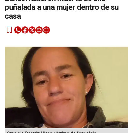
puñalada a una mujer dentro de su
casa