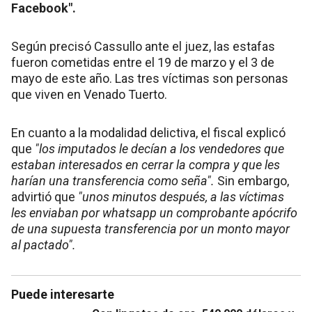
Facebook".
Según precisó Cassullo ante el juez, las estafas
fueron cometidas entre el 19 de marzo y el 3 de
mayo de este año. Las tres víctimas son personas
que viven en Venado Tuerto.
En cuanto a la modalidad delictiva, el fiscal explicó
que
"los imputados le decían a los vendedores que
estaban interesados en cerrar la compra y que les
harían una transferencia como seña".
Sin embargo,
advirtió que
"unos minutos después, a las víctimas
les enviaban por whatsapp un comprobante apócrifo
de una supuesta transferencia por un monto mayor
al pactado".
Puede interesarte