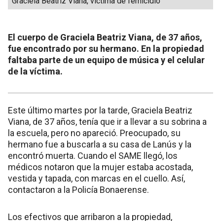
Graciela Beatriz Viana, víctima de femicidio
El cuerpo de Graciela Beatriz Viana, de 37 años,
fue encontrado por su hermano. En la propiedad
faltaba parte de un equipo de música y el celular
de la víctima.
Este último martes por la tarde, Graciela Beatriz
Viana, de 37 años, tenía que ir a llevar a su sobrina a
la escuela, pero no apareció. Preocupado, su
hermano fue a buscarla a su casa de Lanús y la
encontró muerta. Cuando el SAME llegó, los
médicos notaron que la mujer estaba acostada,
vestida y tapada, con marcas en el cuello. Así,
contactaron a la Policía Bonaerense.
Los efectivos que arribaron a la propiedad,