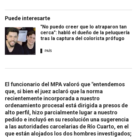
Puede interesarte
"No puedo creer que lo atraparon tan
cerca": habló el dueño de la peluquería
tras la captura del colorista prófugo
PAÍS
El funcionario del MPA valoró que "entendemos
que, si bien el juez aclaró que la norma
recientemente incorporada a nuestro
ordenamiento procesal está dirigida a presos de
alto perfil, hizo parcialmente lugar a nuestro
pedido e incluyó en su resolución una sugerencia
a las autoridades carcelarias de Río Cuarto, en el
que están alojados los dos hombres investigados;