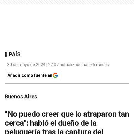
PAÍS
30 de mayo de 2024 | 22:07 actualizado hace 5 meses
Añadir como fuente en
Buenos Aires
"No puedo creer que lo atraparon tan
cerca": habló el dueño de la
peluquería tras la captura del