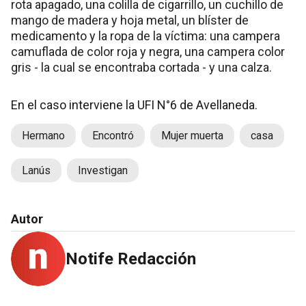
rota apagado, una colilla de cigarrillo, un cuchillo de
mango de madera y hoja metal, un blíster de
medicamento y la ropa de la víctima: una campera
camuflada de color roja y negra, una campera color
gris - la cual se encontraba cortada - y una calza.
En el caso interviene la UFI N°6 de Avellaneda.
Hermano
Encontró
Mujer muerta
casa
Lanús
Investigan
Autor
Notife Redacción