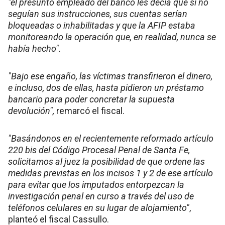
"el presunto empleado del banco les decía que si no
seguían sus instrucciones, sus cuentas serían
bloqueadas o inhabilitadas y que la AFIP estaba
monitoreando la operación que, en realidad, nunca se
había hecho".
"Bajo ese engaño, las víctimas transfirieron el dinero,
e incluso, dos de ellas, hasta pidieron un préstamo
bancario para poder concretar la supuesta
devolución",
remarcó el fiscal.
"Basándonos en el recientemente reformado artículo
220 bis del Código Procesal Penal de Santa Fe,
solicitamos al juez la posibilidad de que ordene las
medidas previstas en los incisos 1 y 2 de ese artículo
para evitar que los imputados entorpezcan la
investigación penal en curso a través del uso de
teléfonos celulares en su lugar de alojamiento"
,
planteó el fiscal Cassullo.