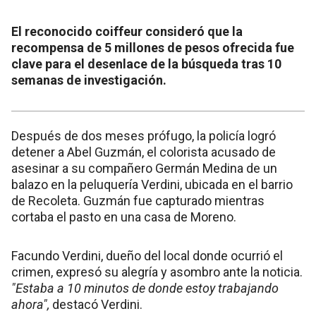
El reconocido coiffeur consideró que la
recompensa de 5 millones de pesos ofrecida fue
clave para el desenlace de la búsqueda tras 10
semanas de investigación.
Después de dos meses prófugo, la policía logró
detener a Abel Guzmán, el colorista acusado de
asesinar a su compañero Germán Medina de un
balazo en la peluquería Verdini, ubicada en el barrio
de Recoleta. Guzmán fue capturado mientras
cortaba el pasto en una casa de Moreno.
Facundo Verdini, dueño del local donde ocurrió el
crimen, expresó su alegría y asombro ante la noticia.
"Estaba a 10 minutos de donde estoy trabajando
ahora",
destacó Verdini.