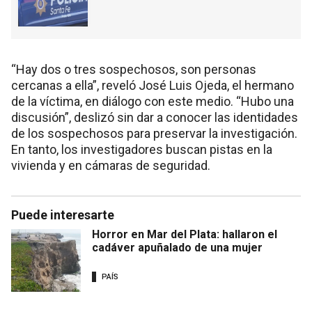
“Hay dos o tres sospechosos, son personas
cercanas a ella”, reveló José Luis Ojeda, el hermano
de la víctima, en diálogo con este medio. “Hubo una
discusión”, deslizó sin dar a conocer las identidades
de los sospechosos para preservar la investigación.
En tanto, los investigadores buscan pistas en la
vivienda y en cámaras de seguridad.
Puede interesarte
Horror en Mar del Plata: hallaron el
cadáver apuñalado de una mujer
PAÍS