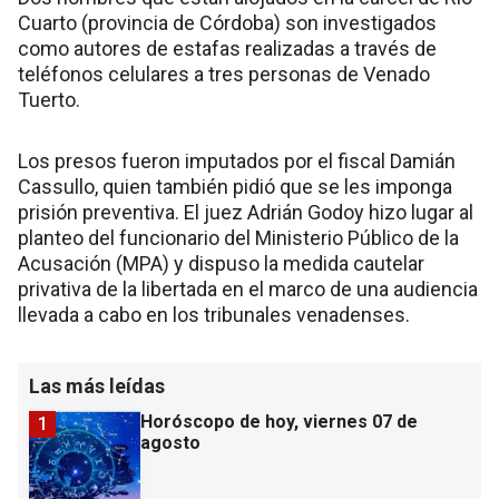
Cuarto (provincia de Córdoba) son investigados
como autores de estafas realizadas a través de
teléfonos celulares a tres personas de Venado
Tuerto.
Los presos fueron imputados por el fiscal Damián
Cassullo, quien también pidió que se les imponga
prisión preventiva. El juez Adrián Godoy hizo lugar al
planteo del funcionario del Ministerio Público de la
Acusación (MPA) y dispuso la medida cautelar
privativa de la libertada en el marco de una audiencia
llevada a cabo en los tribunales venadenses.
Las más leídas
Horóscopo de hoy, viernes 07 de
1
agosto