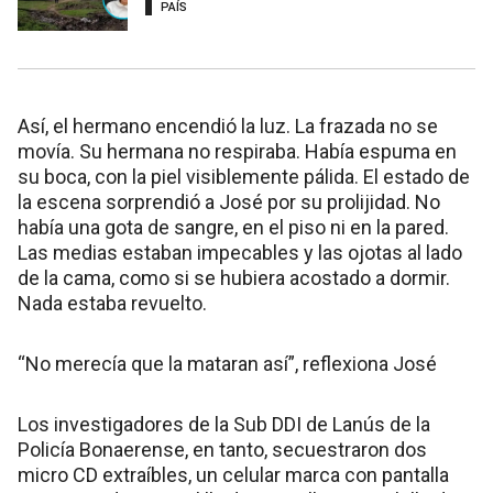
PAÍS
Así, el hermano encendió la luz. La frazada no se
movía. Su hermana no respiraba. Había espuma en
su boca, con la piel visiblemente pálida. El estado de
la escena sorprendió a José por su prolijidad. No
había una gota de sangre, en el piso ni en la pared.
Las medias estaban impecables y las ojotas al lado
de la cama, como si se hubiera acostado a dormir.
Nada estaba revuelto.
“No merecía que la mataran así”, reflexiona José
Los investigadores de la Sub DDI de Lanús de la
Policía Bonaerense, en tanto, secuestraron dos
micro CD extraíbles, un celular marca con pantalla