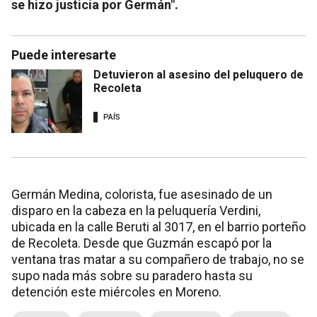
se hizo justicia por Germán".
Puede interesarte
Detuvieron al asesino del peluquero de
Recoleta
PAÍS
Germán Medina, colorista, fue asesinado de un
disparo en la cabeza en la peluquería Verdini,
ubicada en la calle Beruti al 3017, en el barrio porteño
de Recoleta. Desde que Guzmán escapó por la
ventana tras matar a su compañero de trabajo, no se
supo nada más sobre su paradero hasta su
detención este miércoles en Moreno.