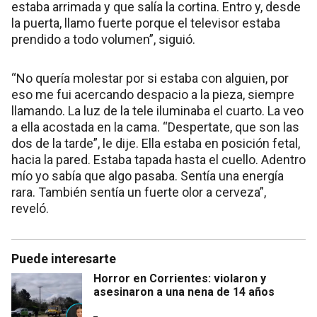
estaba arrimada y que salía la cortina. Entro y, desde
la puerta, llamo fuerte porque el televisor estaba
prendido a todo volumen”, siguió.
“No quería molestar por si estaba con alguien, por
eso me fui acercando despacio a la pieza, siempre
llamando. La luz de la tele iluminaba el cuarto. La veo
a ella acostada en la cama. “Despertate, que son las
dos de la tarde”, le dije. Ella estaba en posición fetal,
hacia la pared. Estaba tapada hasta el cuello. Adentro
mío yo sabía que algo pasaba. Sentía una energía
rara. También sentía un fuerte olor a cerveza”,
reveló.
Puede interesarte
Horror en Corrientes: violaron y
asesinaron a una nena de 14 años