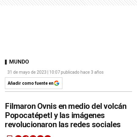
MUNDO
31 de mayo de 2023 | 10:07 publicado hace 3 años
Añadir como fuente en
Filmaron Ovnis en medio del volcán
Popocatépetl y las imágenes
revolucionaron las redes sociales