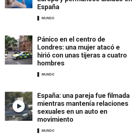
España
MUNDO
Pánico en el centro de
Londres: una mujer atacó e
hirió con unas tijeras a cuatro
hombres
MUNDO
España: una pareja fue filmada
mientras mantenía relaciones
sexuales en un auto en
movimiento
MUNDO