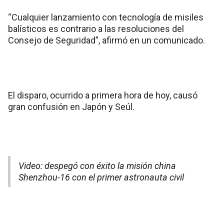
“Cualquier lanzamiento con tecnología de misiles
balísticos es contrario a las resoluciones del
Consejo de Seguridad”, afirmó en un comunicado.
El disparo, ocurrido a primera hora de hoy, causó
gran confusión en Japón y Seúl.
Video: despegó con éxito la misión china
Shenzhou-16 con el primer astronauta civil