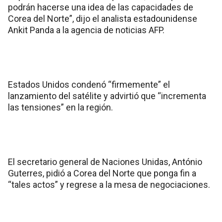
podrán hacerse una idea de las capacidades de
Corea del Norte”, dijo el analista estadounidense
Ankit Panda a la agencia de noticias AFP.
Estados Unidos condenó “firmemente” el
lanzamiento del satélite y advirtió que “incrementa
las tensiones” en la región.
El secretario general de Naciones Unidas, António
Guterres, pidió a Corea del Norte que ponga fin a
“tales actos” y regrese a la mesa de negociaciones.