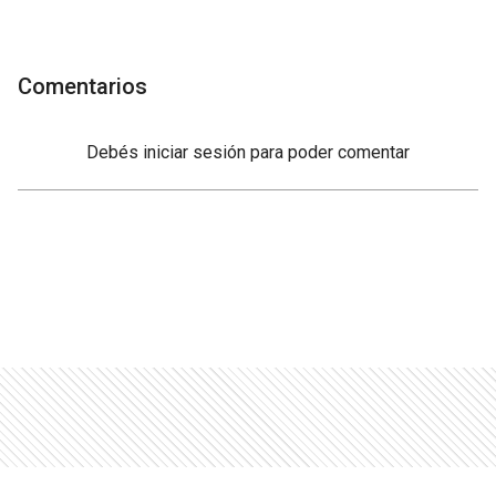
Comentarios
Debés
iniciar sesión
para poder comentar