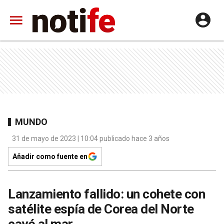
MUNDO
31 de mayo de 2023 | 10:04 publicado hace 3 años
Añadir como fuente en
Lanzamiento fallido: un cohete con
satélite espía de Corea del Norte