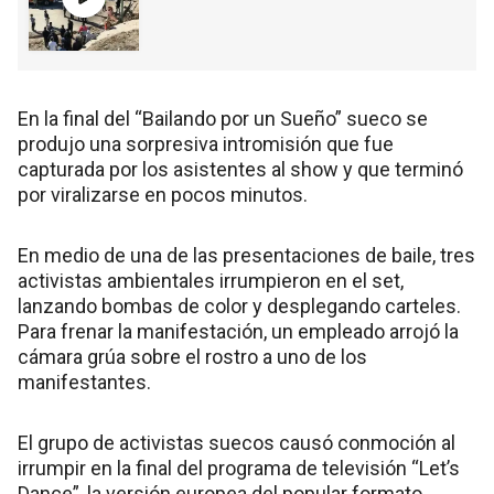
En la final del “Bailando por un Sueño” sueco se
produjo una sorpresiva intromisión que fue
capturada por los asistentes al show y que terminó
por viralizarse en pocos minutos.
En medio de una de las presentaciones de baile, tres
activistas ambientales irrumpieron en el set,
lanzando bombas de color y desplegando carteles.
Para frenar la manifestación, un empleado arrojó la
cámara grúa sobre el rostro a uno de los
manifestantes.
El grupo de activistas suecos causó conmoción al
irrumpir en la final del programa de televisión “Let’s
Dance”, la versión europea del popular formato.