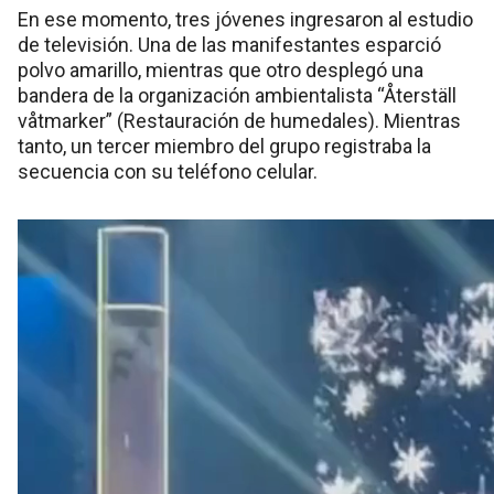
En ese momento, tres jóvenes ingresaron al estudio
de televisión. Una de las manifestantes esparció
polvo amarillo, mientras que otro desplegó una
bandera de la organización ambientalista “Återställ
våtmarker” (Restauración de humedales). Mientras
tanto, un tercer miembro del grupo registraba la
secuencia con su teléfono celular.