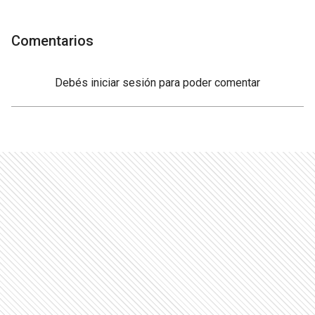
Comentarios
Debés
iniciar sesión
para poder comentar