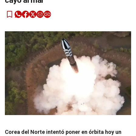
cayó al mar
Corea del Norte intentó poner en órbita hoy un