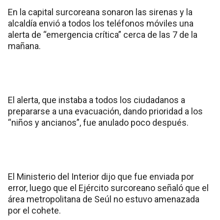
En la capital surcoreana sonaron las sirenas y la
alcaldía envió a todos los teléfonos móviles una
alerta de “emergencia crítica” cerca de las 7 de la
mañana.
El alerta, que instaba a todos los ciudadanos a
prepararse a una evacuación, dando prioridad a los
“niños y ancianos”, fue anulado poco después.
El Ministerio del Interior dijo que fue enviada por
error, luego que el Ejército surcoreano señaló que el
área metropolitana de Seúl no estuvo amenazada
por el cohete.