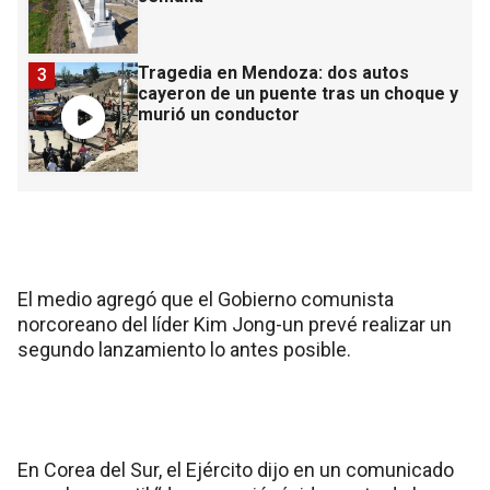
Tragedia en Mendoza: dos autos
3
cayeron de un puente tras un choque y
murió un conductor
El medio agregó que el Gobierno comunista
norcoreano del líder Kim Jong-un prevé realizar un
segundo lanzamiento lo antes posible.
En Corea del Sur, el Ejército dijo en un comunicado