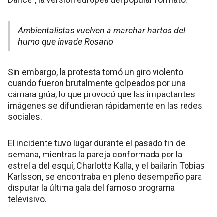
Ambientalistas vuelven a marchar hartos del
humo que invade Rosario
Sin embargo, la protesta tomó un giro violento
cuando fueron brutalmente golpeados por una
cámara grúa, lo que provocó que las impactantes
imágenes se difundieran rápidamente en las redes
sociales.
El incidente tuvo lugar durante el pasado fin de
semana, mientras la pareja conformada por la
estrella del esquí, Charlotte Kalla, y el bailarín Tobias
Karlsson, se encontraba en pleno desempeño para
disputar la última gala del famoso programa
televisivo.