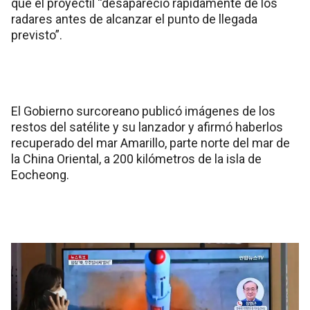
que el proyectil “desapareció rápidamente de los
radares antes de alcanzar el punto de llegada
previsto”.
El Gobierno surcoreano publicó imágenes de los
restos del satélite y su lanzador y afirmó haberlos
recuperado del mar Amarillo, parte norte del mar de
la China Oriental, a 200 kilómetros de la isla de
Eocheong.