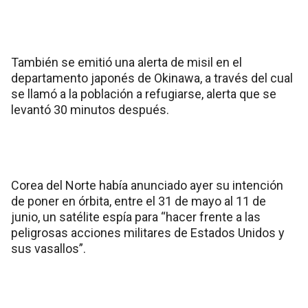
También se emitió una alerta de misil en el
departamento japonés de Okinawa, a través del cual
se llamó a la población a refugiarse, alerta que se
levantó 30 minutos después.
Corea del Norte había anunciado ayer su intención
de poner en órbita, entre el 31 de mayo al 11 de
junio, un satélite espía para “hacer frente a las
peligrosas acciones militares de Estados Unidos y
sus vasallos”.