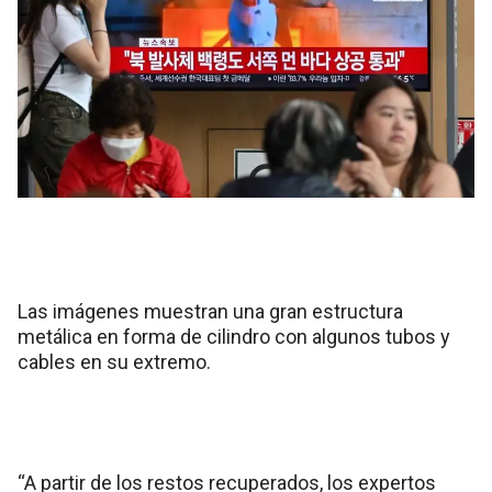
Las imágenes muestran una gran estructura
metálica en forma de cilindro con algunos tubos y
cables en su extremo.
“A partir de los restos recuperados, los expertos