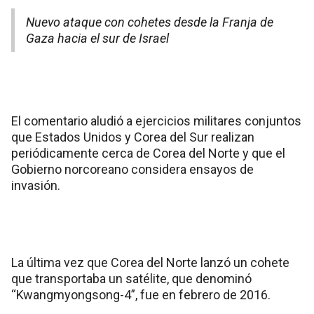
Nuevo ataque con cohetes desde la Franja de
Gaza hacia el sur de Israel
El comentario aludió a ejercicios militares conjuntos
que Estados Unidos y Corea del Sur realizan
periódicamente cerca de Corea del Norte y que el
Gobierno norcoreano considera ensayos de
invasión.
La última vez que Corea del Norte lanzó un cohete
que transportaba un satélite, que denominó
“Kwangmyongsong-4”, fue en febrero de 2016.