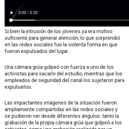
Si bien la intrusión de los jóvenes ya era motivo
suficiente para generar atención, lo que sorprendió
en las redes sociales fue la violenta forma en que
fueron expulsados del lugar.
Una cámara grúa golpeó con fuerza a uno de los
activistas para sacarlo del estudio, mientras que los
empleados de seguridad del canal los sujetaron para
expulsarlos.
Las impactantes imágenes de la situación fueron
ampliamente compartidas en las redes sociales y
se pudieron ver desde diferentes ángulos: tanto la
grabación de la propia cámara grúa que golpeó a los