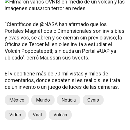
“Científicos de @NASA han afirmado que los
Portales Magnéticos o Dimensionales son invisibles
y evasivos, se abren y se cierran sin previo aviso; la
Oficina de Tercer Milenio les invita a estudiar el
Volcán Popocatépetl; sin duda un Portal #UAP ya
ubicado”, cerró Maussan sus tweets.
El video tiene más de 70 mil vistas y miles de
comentarios, donde debaten si es real o si se trata
de un invento o un juego de luces de las cámaras.
México
Mundo
Noticia
Ovnis
Video
Viral
Volcán