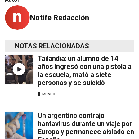
Notife Redacción
NOTAS RELACIONADAS
Tailandia: un alumno de 14
años ingresó con una pistola a
la escuela, mató a siete
personas y se suicidó
MUNDO
Un argentino contrajo
hantavirus durante un viaje por
Europa y permanece aislado en