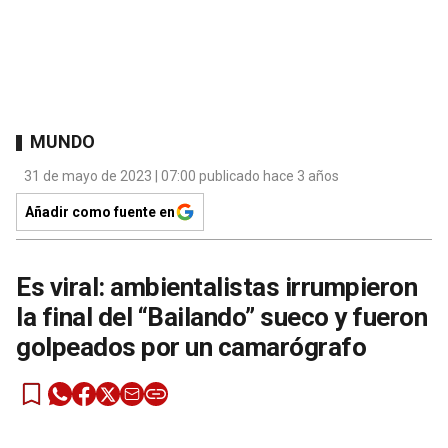
MUNDO
31 de mayo de 2023 | 07:00 publicado hace 3 años
Añadir como fuente en
Es viral: ambientalistas irrumpieron
la final del “Bailando” sueco y fueron
golpeados por un camarógrafo