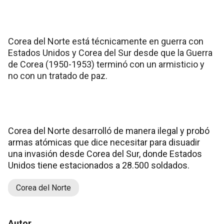
Corea del Norte está técnicamente en guerra con
Estados Unidos y Corea del Sur desde que la Guerra
de Corea (1950-1953) terminó con un armisticio y
no con un tratado de paz.
Corea del Norte desarrolló de manera ilegal y probó
armas atómicas que dice necesitar para disuadir
una invasión desde Corea del Sur, donde Estados
Unidos tiene estacionados a 28.500 soldados.
Corea del Norte
Autor