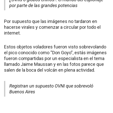
por parte de las grandes potencias
Por supuesto que las imágenes no tardaron en
hacerse virales y comenzar a circular por todo el
internet.
Estos objetos voladores fueron visto sobrevolando
el pico conocido como “Don Goyo”, estás imágenes
fueron compartidas por un especialista en el tema
llamado Jaime Maussan y en las fotos parece que
salen de la boca del volcán en plena actividad.
Registran un supuesto OVNI que sobrevoló
Buenos Aires