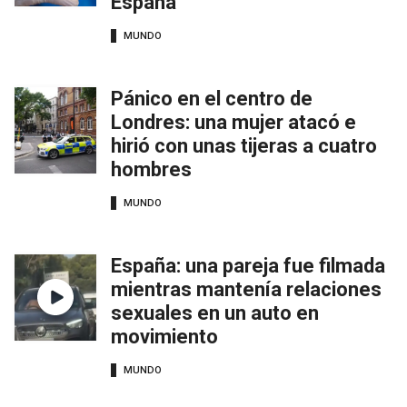
España
MUNDO
Pánico en el centro de
Londres: una mujer atacó e
hirió con unas tijeras a cuatro
hombres
MUNDO
España: una pareja fue filmada
mientras mantenía relaciones
sexuales en un auto en
movimiento
MUNDO