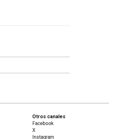
Otros canales
Facebook
X
Instagram