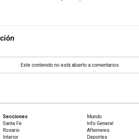
ción
Este contenido no está abierto a comentarios
Secciones
Mundo
Santa Fe
Info General
Rosario
Afternews
Interior
Deportes