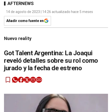
AFTERNEWS
14 de agosto de 2023 | 14:26 actualizado hace 5 meses
Añadir como fuente en
Nuevo reality
Got Talent Argentina: La Joaqui
reveló detalles sobre su rol como
jurado y la fecha de estreno