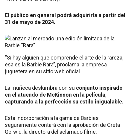
El público en general podrá adquirirla a partir del
31 de mayo de 2024.
“Si hay alguien que comprende el arte de la rareza,
esa es la Barbie Rara”, proclama la empresa
juguetera en su sitio web oficial.
La muñeca deslumbra con su
conjunto inspirado
en el atuendo de McKinnon en la película
,
capturando a la perfección su estilo inigualable.
Esta incorporación a la gama de Barbies
seguramente contará con la aprobación de Greta
Gerwig, la directora del aclamado filme.