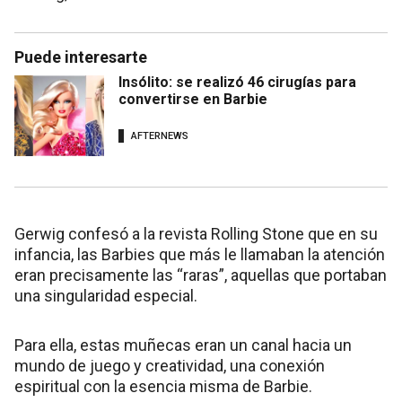
Puede interesarte
Insólito: se realizó 46 cirugías para
convertirse en Barbie
AFTERNEWS
Gerwig confesó a la revista Rolling Stone que en su
infancia, las Barbies que más le llamaban la atención
eran precisamente las “raras”, aquellas que portaban
una singularidad especial.
Para ella, estas muñecas eran un canal hacia un
mundo de juego y creatividad, una conexión
espiritual con la esencia misma de Barbie.