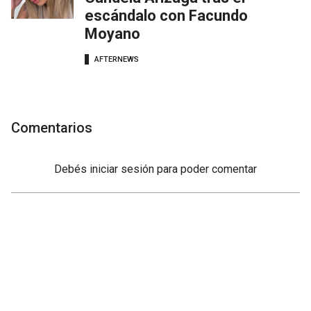
escándalo con Facundo
Moyano
AFTERNEWS
Comentarios
Debés
iniciar sesión
para poder comentar