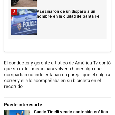
Asesinaron de un disparo a un
3
hombre en la ciudad de Santa Fe
El conductor y gerente artístico de América Tv contó
que su ex le insistió para volver a hacer algo que
compartían cuando estaban en pareja: que él salga a
correr y ella lo acompañaba en su bicicleta en el
recorrido.
Puede interesarte
Cande Tinelli vende contenido erótico