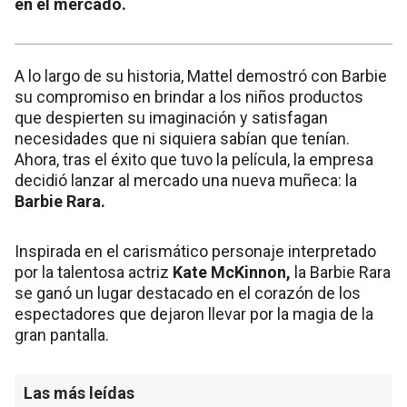
en el mercado.
A lo largo de su historia, Mattel demostró con Barbie
su compromiso en brindar a los niños productos
que despierten su imaginación y satisfagan
necesidades que ni siquiera sabían que tenían.
Ahora, tras el éxito que tuvo la película, la empresa
decidió lanzar al mercado una nueva muñeca: la
Barbie Rara.
Inspirada en el carismático personaje interpretado
por la talentosa actriz
Kate McKinnon,
la Barbie Rara
se ganó un lugar destacado en el corazón de los
espectadores que dejaron llevar por la magia de la
gran pantalla.
Las más leídas