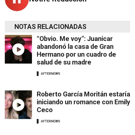
NOTAS RELACIONADAS
“Obvio. Me voy”: Juanicar
abandonó la casa de Gran
Hermano por un cuadro de
salud de su madre
AFTERNEWS
Roberto García Moritán estaría
iniciando un romance con Emily
Ceco
AFTERNEWS