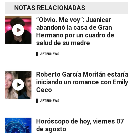
NOTAS RELACIONADAS
“Obvio. Me voy”: Juanicar
abandonó la casa de Gran
Hermano por un cuadro de
salud de su madre
AFTERNEWS
Roberto García Moritán estaría
iniciando un romance con Emily
Ceco
AFTERNEWS
Horóscopo de hoy, viernes 07
de agosto