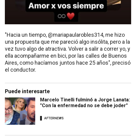
"Hacia un tiempo, @mariapaularobles314, me hizo
una propuesta que me pareció algo insólita, pero a la
vez tuvo algo de atractiva. Volver a salir a correr yo, y
ella acompañarme en bici, por las calles de Buenos
Aires, como hacíamos juntos hace 25 años", precisó
el conductor.
Puede interesarte
Marcelo Tinelli fulminó a Jorge Lanata:
"Con la enfermedad no se debe joder"
AFTERNEWS