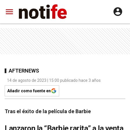
AFTERNEWS
14 de agosto de 2023 | 15:00 publicado hace 3 años
Añadir como fuente en
Tras el éxito de la película de Barbie
Lanzaron la “Barbie rarita” a la venta