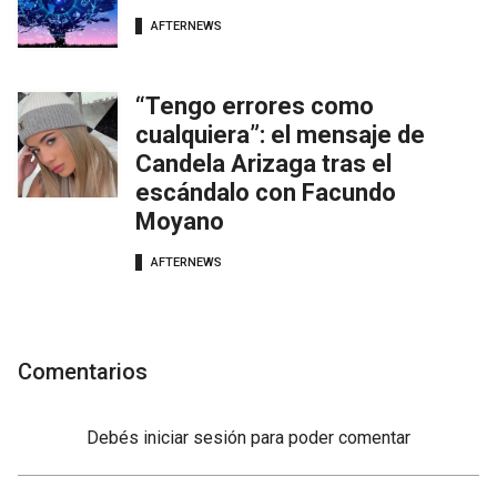
AFTERNEWS
“Tengo errores como
cualquiera”: el mensaje de
Candela Arizaga tras el
escándalo con Facundo
Moyano
AFTERNEWS
Comentarios
Debés
iniciar sesión
para poder comentar