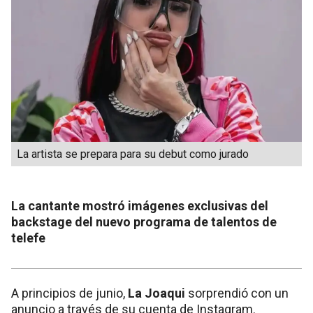
La artista se prepara para su debut como jurado
La cantante mostró imágenes exclusivas del
backstage del nuevo programa de talentos de
telefe
A principios de junio,
La Joaqui
sorprendió con un
anuncio a través de su cuenta de Instagram.