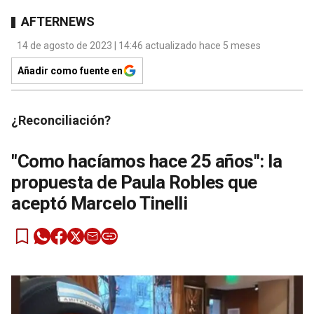
AFTERNEWS
14 de agosto de 2023 | 14:46 actualizado hace 5 meses
Añadir como fuente en
¿Reconciliación?
"Como hacíamos hace 25 años": la
propuesta de Paula Robles que
aceptó Marcelo Tinelli