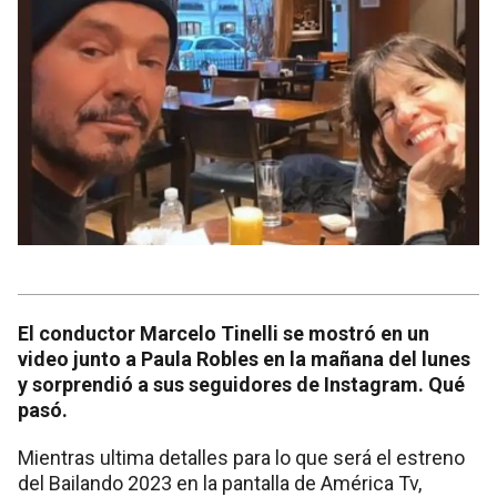
El conductor Marcelo Tinelli se mostró en un
video junto a Paula Robles en la mañana del lunes
y sorprendió a sus seguidores de Instagram. Qué
pasó.
Mientras ultima detalles para lo que será el estreno
del Bailando 2023 en la pantalla de América Tv,