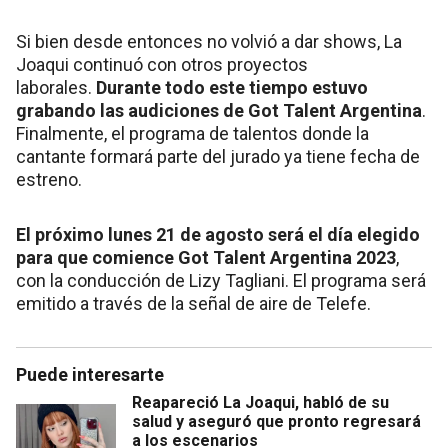
Si bien desde entonces no volvió a dar shows, La
Joaqui continuó con otros proyectos
laborales.
Durante todo este tiempo estuvo
grabando las audiciones de Got Talent Argentina
.
Finalmente, el programa de talentos donde la
cantante formará parte del jurado ya tiene fecha de
estreno.
El próximo lunes 21 de agosto será el día elegido
para que comience Got Talent Argentina 2023
,
con la conducción de Lizy Tagliani. El programa será
emitido a través de la señal de aire de Telefe.
Puede interesarte
Reapareció La Joaqui, habló de su
salud y aseguró que pronto regresará
a los escenarios