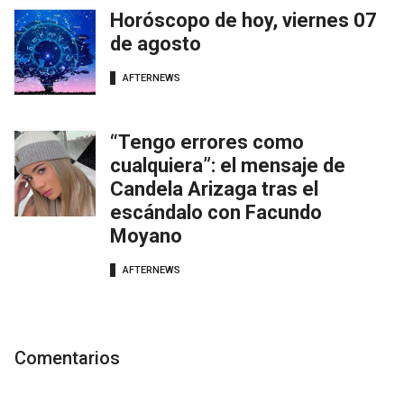
Horóscopo de hoy, viernes 07
de agosto
AFTERNEWS
“Tengo errores como
cualquiera”: el mensaje de
Candela Arizaga tras el
escándalo con Facundo
Moyano
AFTERNEWS
Comentarios