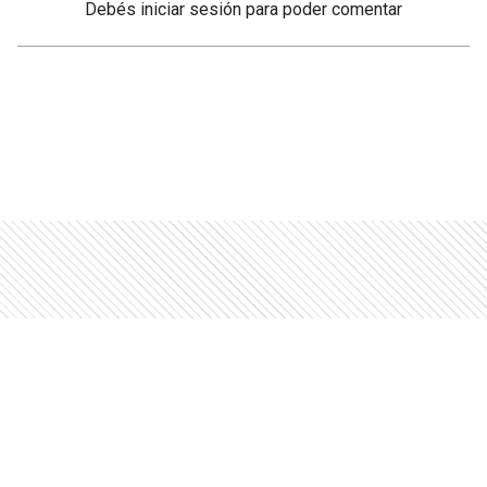
Debés
iniciar sesión
para poder comentar