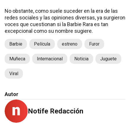
No obstante, como suele suceder en la era de las
redes sociales y las opiniones diversas, ya surgieron
voces que cuestionan si la Barbie Rara es tan
excepcional como su nombre sugiere.
Barbie
Película
estreno
Furor
Muñeca
Internacional
Noticia
Juguete
Viral
Autor
Notife Redacción