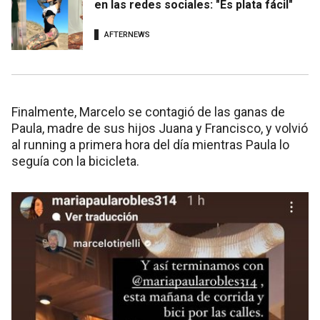
en las redes sociales: "Es plata fácil"
AFTERNEWS
Finalmente, Marcelo se contagió de las ganas de
Paula, madre de sus hijos Juana y Francisco, y volvió
al running a primera hora del día mientras Paula lo
seguía con la bicicleta.