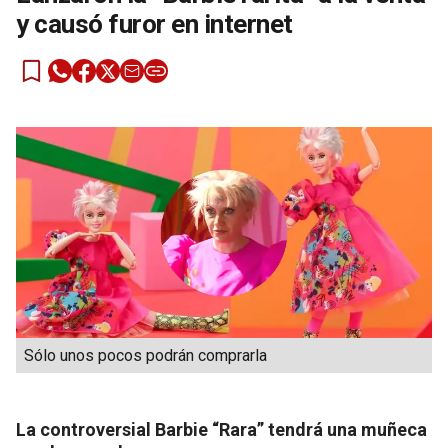
y causó furor en internet
Sólo unos pocos podrán comprarla
La controversial Barbie “Rara” tendrá una muñeca