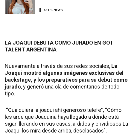
AFTERNEWS
LA JOAQUI DEBUTA COMO JURADO EN GOT
TALENT ARGENTINA
Nuevamente a través de sus redes sociales,
La
Joaqui mostró algunas imágenes exclusivas del
backstage, y los preparativos para su debut como
jurado
, y generó una ola de comentarios de todo
tipo.
“Cualquiera la joaqui ahí generoso telefe”, “Cómo
les arde que Joaquina haya llegado a dónde está
sigan llorando en sus casas, ardidos y envidiosos La
Joaqui los mira desde arriba, desclasados”,