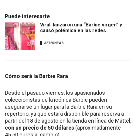
Puede interesarte
Viral: lanzaron una “Barbie virgen” y
causó polémica en las redes
AFTERNEWS
Cómo será la Barbie Rara
Desde el pasado viernes, los apasionados
coleccionistas de la icónica Barbie pueden
asegurarse un lugar para la Barbie Rara en su
repertorio, ya que estará disponible para reserva a
partir del 18 de agosto en la tienda en línea de Mattel,
con un precio de 50 dólares
(aproximadamente
45.50 euros al cambio).