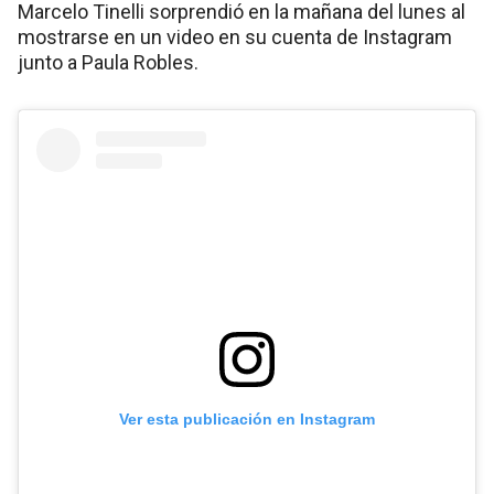
Marcelo Tinelli sorprendió en la mañana del lunes al
mostrarse en un video en su cuenta de Instagram
junto a Paula Robles.
Ver esta publicación en Instagram