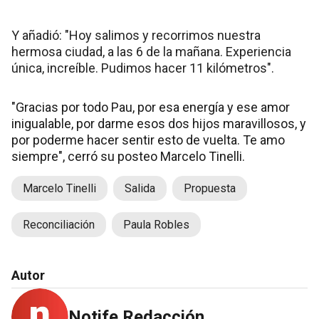
Y añadió: "Hoy salimos y recorrimos nuestra
hermosa ciudad, a las 6 de la mañana. Experiencia
única, increíble. Pudimos hacer 11 kilómetros".
"Gracias por todo Pau, por esa energía y ese amor
inigualable, por darme esos dos hijos maravillosos, y
por poderme hacer sentir esto de vuelta. Te amo
siempre", cerró su posteo Marcelo Tinelli.
Marcelo Tinelli
Salida
Propuesta
Reconciliación
Paula Robles
Autor
Notife Redacción