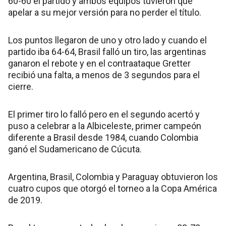
60-60 el partido y ambos equipos tuvieron que
apelar a su mejor versión para no perder el título.
Los puntos llegaron de uno y otro lado y cuando el
partido iba 64-64, Brasil falló un tiro, las argentinas
ganaron el rebote y en el contraataque Gretter
recibió una falta, a menos de 3 segundos para el
cierre.
El primer tiro lo falló pero en el segundo acertó y
puso a celebrar a la Albiceleste, primer campeón
diferente a Brasil desde 1984, cuando Colombia
ganó el Sudamericano de Cúcuta.
Argentina, Brasil, Colombia y Paraguay obtuvieron los
cuatro cupos que otorgó el torneo a la Copa América
de 2019.