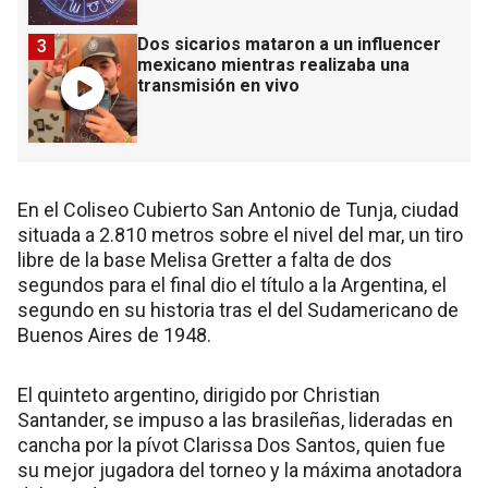
Dos sicarios mataron a un influencer
3
mexicano mientras realizaba una
transmisión en vivo
En el Coliseo Cubierto San Antonio de Tunja, ciudad
situada a 2.810 metros sobre el nivel del mar, un tiro
libre de la base Melisa Gretter a falta de dos
segundos para el final dio el título a la Argentina, el
segundo en su historia tras el del Sudamericano de
Buenos Aires de 1948.
El quinteto argentino, dirigido por Christian
Santander, se impuso a las brasileñas, lideradas en
cancha por la pívot Clarissa Dos Santos, quien fue
su mejor jugadora del torneo y la máxima anotadora