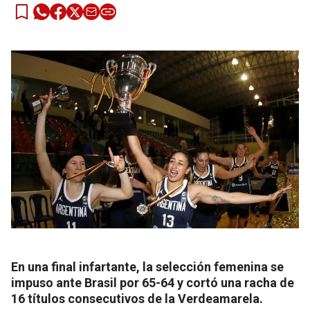
En una final infartante, la selección femenina se
impuso ante Brasil por 65-64 y cortó una racha de
16 títulos consecutivos de la Verdeamarela.