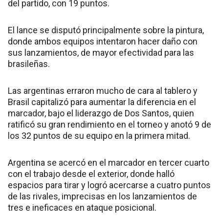
del partido, con 19 puntos.
El lance se disputó principalmente sobre la pintura,
donde ambos equipos intentaron hacer daño con
sus lanzamientos, de mayor efectividad para las
brasileñas.
Las argentinas erraron mucho de cara al tablero y
Brasil capitalizó para aumentar la diferencia en el
marcador, bajo el liderazgo de Dos Santos, quien
ratificó su gran rendimiento en el torneo y anotó 9 de
los 32 puntos de su equipo en la primera mitad.
Argentina se acercó en el marcador en tercer cuarto
con el trabajo desde el exterior, donde halló
espacios para tirar y logró acercarse a cuatro puntos
de las rivales, imprecisas en los lanzamientos de
tres e ineficaces en ataque posicional.