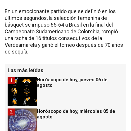
En un emocionante partido que se definió en los
últimos segundos, la selección femenina de
básquet se impuso 65-64 a Brasil en la final del
Campeonato Sudamericano de Colombia, rompió
una racha de 16 títulos consecutivos de la
Verdeamarela y ganó el torneo después de 70 años
de sequía.
Las más leídas
Horóscopo de hoy, jueves 06 de
1
agosto
Horóscopo de hoy, miércoles 05 de
2
agosto