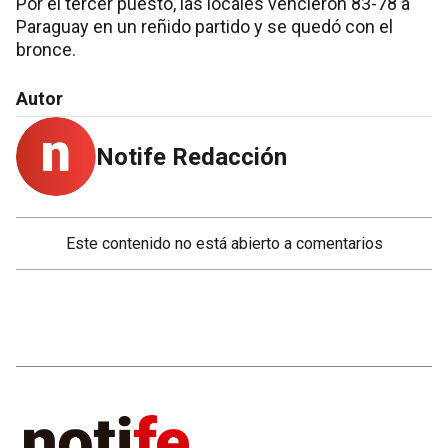
Por el tercer puesto, las locales vencieron 83-78 a
Paraguay en un reñido partido y se quedó con el
bronce.
Autor
Notife Redacción
Este contenido no está abierto a comentarios