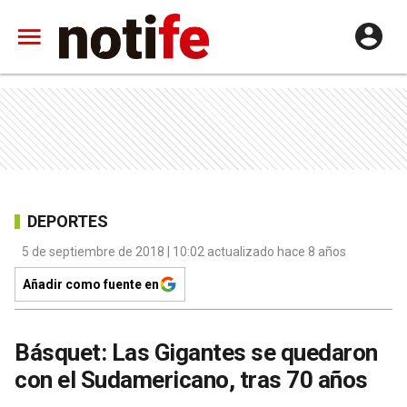
DEPORTES
5 de septiembre de 2018 | 10:02 actualizado hace 8 años
Añadir como fuente en
Básquet: Las Gigantes se quedaron
con el Sudamericano, tras 70 años