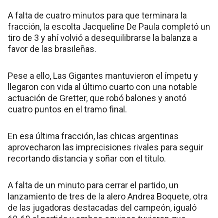
A falta de cuatro minutos para que terminara la
fracción, la escolta Jacqueline De Paula completó un
tiro de 3 y ahí volvió a desequilibrarse la balanza a
favor de las brasileñas.
Pese a ello, Las Gigantes mantuvieron el ímpetu y
llegaron con vida al último cuarto con una notable
actuación de Gretter, que robó balones y anotó
cuatro puntos en el tramo final.
En esa última fracción, las chicas argentinas
aprovecharon las imprecisiones rivales para seguir
recortando distancia y soñar con el título.
A falta de un minuto para cerrar el partido, un
lanzamiento de tres de la alero Andrea Boquete, otra
de las jugadoras destacadas del campeón, igualó