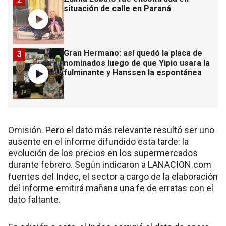
situación de calle en Paraná
Gran Hermano: así quedó la placa de
3
nominados luego de que Yipio usara la
fulminante y Hanssen la espontánea
Omisión. Pero el dato más relevante resultó ser uno
ausente en el informe difundido esta tarde: la
evolución de los precios en los supermercados
durante febrero. Según indicaron a LANACION.com
fuentes del Indec, el sector a cargo de la elaboración
del informe emitirá mañana una fe de erratas con el
dato faltante.