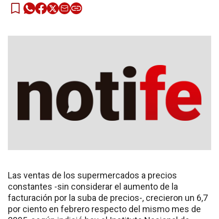
Las ventas de los supermercados a precios
constantes -sin considerar el aumento de la
facturación por la suba de precios-, crecieron un 6,7
por ciento en febrero respecto del mismo mes de