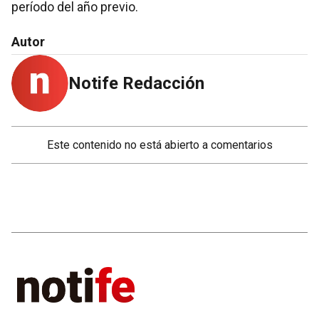
período del año previo.
Autor
Notife Redacción
Este contenido no está abierto a comentarios