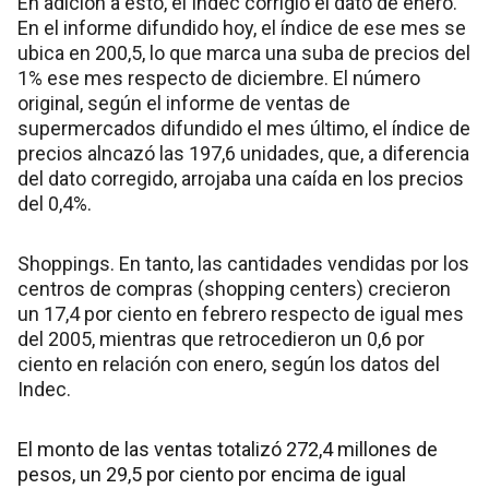
En adición a esto, el Indec corrigió el dato de enero.
En el informe difundido hoy, el índice de ese mes se
ubica en 200,5, lo que marca una suba de precios del
1% ese mes respecto de diciembre. El número
original, según el informe de ventas de
supermercados difundido el mes último, el índice de
precios alncazó las 197,6 unidades, que, a diferencia
del dato corregido, arrojaba una caída en los precios
del 0,4%.
Shoppings. En tanto, las cantidades vendidas por los
centros de compras (shopping centers) crecieron
un 17,4 por ciento en febrero respecto de igual mes
del 2005, mientras que retrocedieron un 0,6 por
ciento en relación con enero, según los datos del
Indec.
El monto de las ventas totalizó 272,4 millones de
pesos, un 29,5 por ciento por encima de igual