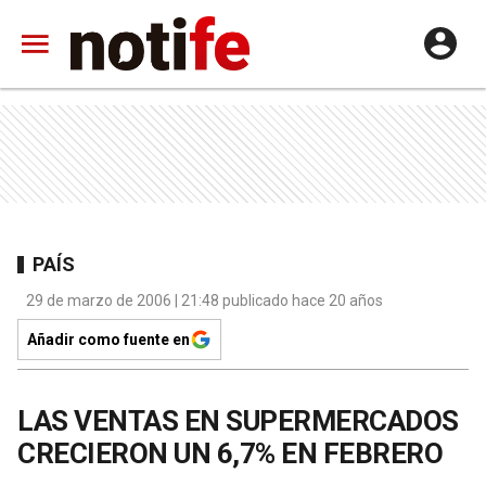
PAÍS
29 de marzo de 2006 | 21:48 publicado hace 20 años
Añadir como fuente en
LAS VENTAS EN SUPERMERCADOS
CRECIERON UN 6,7% EN FEBRERO