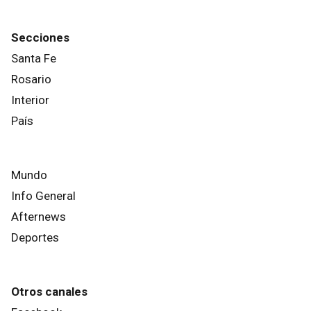
Secciones
Santa Fe
Rosario
Interior
País
Mundo
Info General
Afternews
Deportes
Otros canales