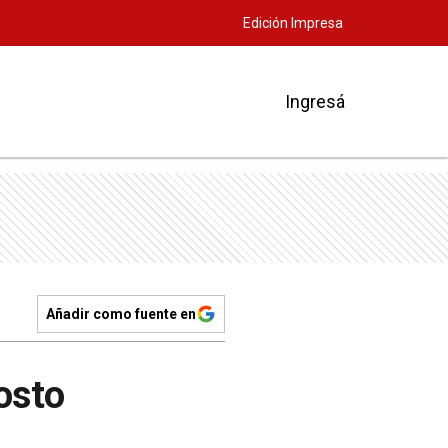
Edición Impresa
Ingresá
Añadir como fuente en
osto