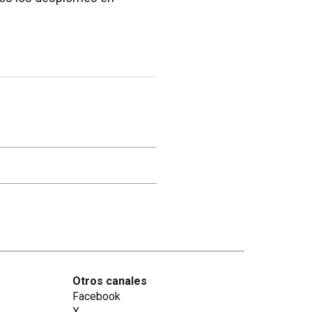
Otros canales
Facebook
X