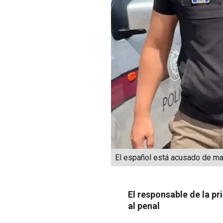
El español está acusado de mat
El responsable de la p
al penal