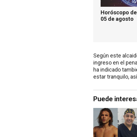
Horóscopo de 
05 de agosto
Según este alcaid
ingreso en el pena
ha indicado tambi
estar tranquilo, a
Puede interes