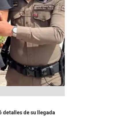
 detalles de su llegada