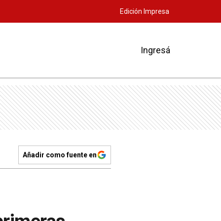
Edición Impresa
Ingresá
Añadir como fuente en