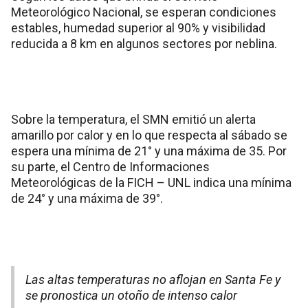
Meteorológico Nacional, se esperan condiciones
estables, humedad superior al 90% y visibilidad
reducida a 8 km en algunos sectores por neblina.
Sobre la temperatura, el SMN emitió un alerta
amarillo por calor y en lo que respecta al sábado se
espera una mínima de 21° y una máxima de 35. Por
su parte, el Centro de Informaciones
Meteorológicas de la FICH – UNL indica una mínima
de 24° y una máxima de 39°.
Las altas temperaturas no aflojan en Santa Fe y
se pronostica un otoño de intenso calor