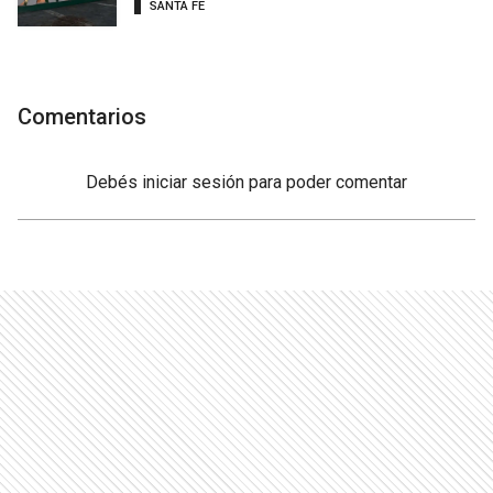
SANTA FE
Comentarios
Debés
iniciar sesión
para poder comentar