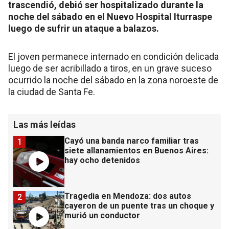
trascendió, debió ser hospitalizado durante la
noche del sábado en el Nuevo Hospital Iturraspe
luego de sufrir un ataque a balazos.
El joven permanece internado en condición delicada
luego de ser acribillado a tiros, en un grave suceso
ocurrido la noche del sábado en la zona noroeste de
la ciudad de Santa Fe.
Las más leídas
Cayó una banda narco familiar tras
1
siete allanamientos en Buenos Aires:
hay ocho detenidos
Tragedia en Mendoza: dos autos
2
cayeron de un puente tras un choque y
murió un conductor