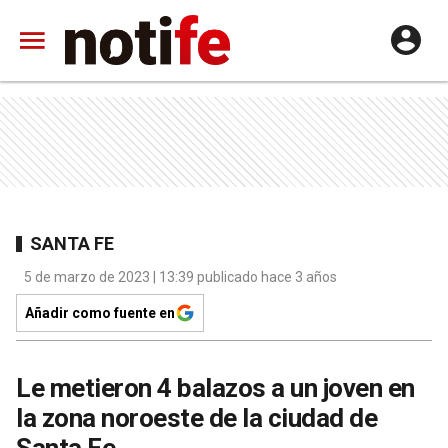
SANTA FE
5 de marzo de 2023 | 13:39 publicado hace 3 años
Añadir como fuente en
Le metieron 4 balazos a un joven en
la zona noroeste de la ciudad de