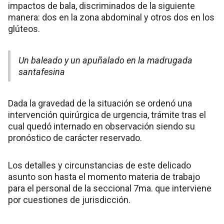
impactos de bala, discriminados de la siguiente
manera: dos en la zona abdominal y otros dos en los
glúteos.
Un baleado y un apuñalado en la madrugada
santafesina
Dada la gravedad de la situación se ordenó una
intervención quirúrgica de urgencia, trámite tras el
cual quedó internado en observación siendo su
pronóstico de carácter reservado.
Los detalles y circunstancias de este delicado
asunto son hasta el momento materia de trabajo
para el personal de la seccional 7ma. que interviene
por cuestiones de jurisdicción.