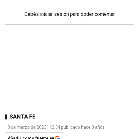
Debés
iniciar sesión
para poder comentar
SANTA FE
3 de marzo de 2023 | 12:34 publicado hace 3 años
Añadir como fuente en