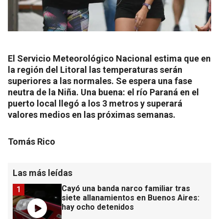
El Servicio Meteorológico Nacional estima que en
la región del Litoral las temperaturas serán
superiores a las normales. Se espera una fase
neutra de la Niña. Una buena: el río Paraná en el
puerto local llegó a los 3 metros y superará
valores medios en las próximas semanas.
Tomás Rico
Las más leídas
Cayó una banda narco familiar tras
1
siete allanamientos en Buenos Aires:
hay ocho detenidos