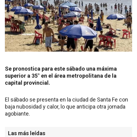
Se pronostica para este sábado una máxima
superior a 35° en el área metropolitana de la
capital provincial.
El sábado se presenta en la ciudad de Santa Fe con
baja nubosidad y calor, lo que anticipa otra jornada
agobiante.
Las más leídas