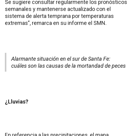
Se sugiere consultar regularmente los pronósticos
semanales y mantenerse actualizado con el
sistema de alerta temprana por temperaturas
extremas”, remarca en su informe el SMN.
Alarmante situación en el sur de Santa Fe:
cuáles son las causas de la mortandad de peces
¿Lluvias?
En referencia a las precipitaciones, el mapa