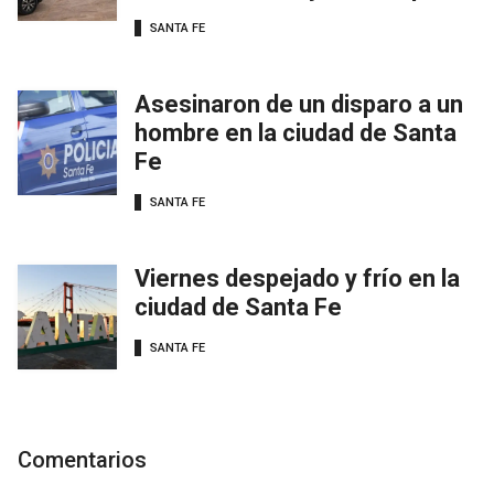
SANTA FE
Asesinaron de un disparo a un
hombre en la ciudad de Santa
Fe
SANTA FE
Viernes despejado y frío en la
ciudad de Santa Fe
SANTA FE
Comentarios