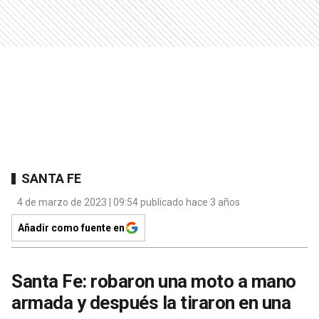
SANTA FE
4 de marzo de 2023 | 09:54 publicado hace 3 años
Añadir como fuente en
Santa Fe: robaron una moto a mano
armada y después la tiraron en una