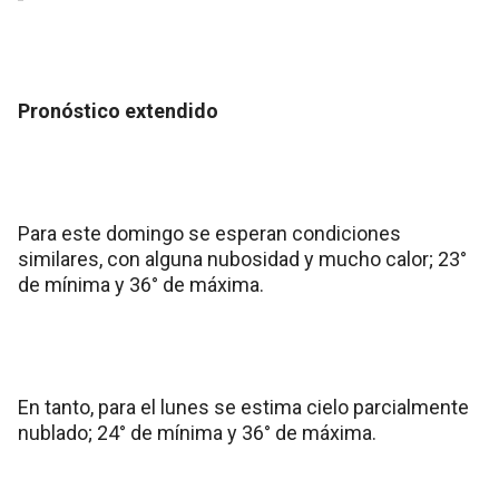
Pronóstico extendido
Para este domingo se esperan condiciones
similares, con alguna nubosidad y mucho calor; 23°
de mínima y 36° de máxima.
En tanto, para el lunes se estima cielo parcialmente
nublado; 24° de mínima y 36° de máxima.