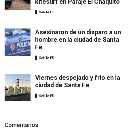
kitesurf en Paraje El Chaquito
SANTA FE
Asesinaron de un disparo a un
hombre en la ciudad de Santa
Fe
SANTA FE
Viernes despejado y frío en la
ciudad de Santa Fe
SANTA FE
Comentarios