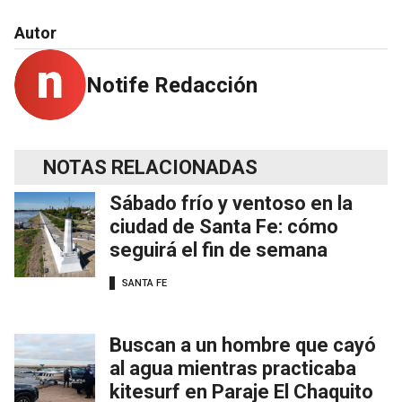
Autor
Notife Redacción
NOTAS RELACIONADAS
Sábado frío y ventoso en la
ciudad de Santa Fe: cómo
seguirá el fin de semana
SANTA FE
Buscan a un hombre que cayó
al agua mientras practicaba
kitesurf en Paraje El Chaquito