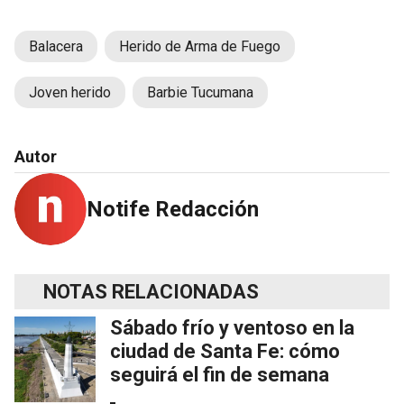
Balacera
Herido de Arma de Fuego
Joven herido
Barbie Tucumana
Autor
Notife Redacción
NOTAS RELACIONADAS
Sábado frío y ventoso en la
ciudad de Santa Fe: cómo
seguirá el fin de semana