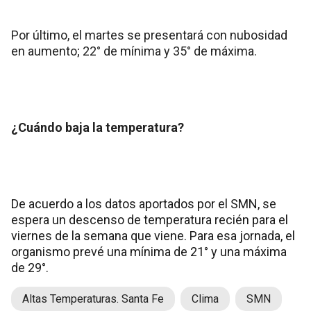
Por último, el martes se presentará con nubosidad
en aumento; 22° de mínima y 35° de máxima.
¿Cuándo baja la temperatura?
De acuerdo a los datos aportados por el SMN, se
espera un descenso de temperatura recién para el
viernes de la semana que viene. Para esa jornada, el
organismo prevé una mínima de 21° y una máxima
de 29°.
Altas Temperaturas. Santa Fe
Clima
SMN