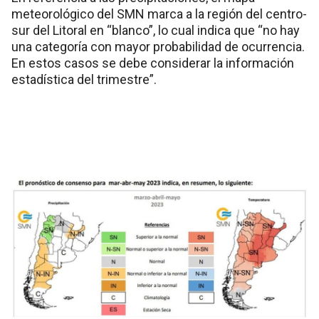
meteorológico del SMN marca a la región del centro-
sur del Litoral en “blanco”, lo cual indica que “no hay
una categoría con mayor probabilidad de ocurrencia.
En estos casos se debe considerar la información
estadística del trimestre”.