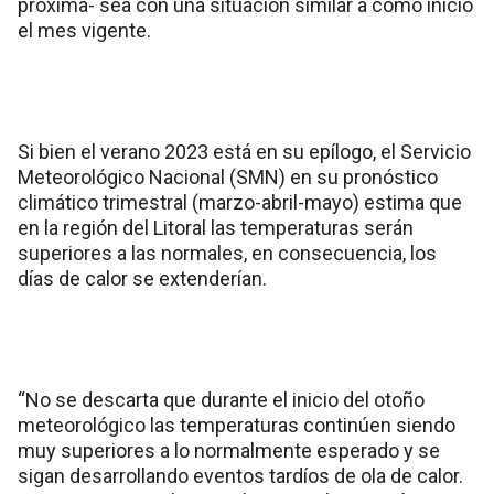
próxima- sea con una situación similar a cómo inició
el mes vigente.
Si bien el verano 2023 está en su epílogo, el Servicio
Meteorológico Nacional (SMN) en su pronóstico
climático trimestral (marzo-abril-mayo) estima que
en la región del Litoral las temperaturas serán
superiores a las normales, en consecuencia, los
días de calor se extenderían.
“No se descarta que durante el inicio del otoño
meteorológico las temperaturas continúen siendo
muy superiores a lo normalmente esperado y se
sigan desarrollando eventos tardíos de ola de calor.