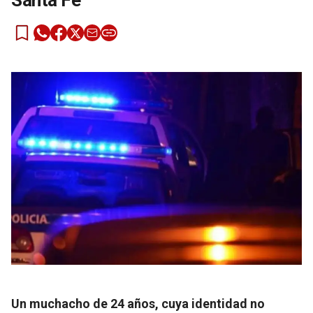
Santa Fe
Un muchacho de 24 años, cuya identidad no