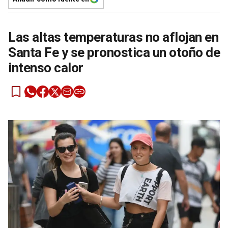
Las altas temperaturas no aflojan en
Santa Fe y se pronostica un otoño de
intenso calor