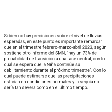
Si bien no hay precisiones sobre el nivel de lluvias
esperadas, en este punto es importante remarcar
que en el trimestre febrero-marzo-abril 2023, según
sostiene otro informe del SMN, “hay un 73% de
probabilidad de transición a una fase neutral, con lo
cual se espera que la Niña continúe su
debilitamiento durante el próximo trimestre”. Con lo
cual puede estimarse que las precipitaciones
estarían en condiciones normales y la sequía no
sería tan severa como en el último tiempo.