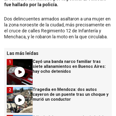
fue hallado por la policía.
Dos delincuentes armados asaltaron a una mujer en
la zona noroeste de la ciudad, más precisamente en
el cruce de calles Regimiento 12 de Infantería y
Menchaca, y le robaron la moto en la que circulaba.
Las más leídas
Cayó una banda narco familiar tras
1
siete allanamientos en Buenos Aires:
hay ocho detenidos
Tragedia en Mendoza: dos autos
2
cayeron de un puente tras un choque y
murió un conductor