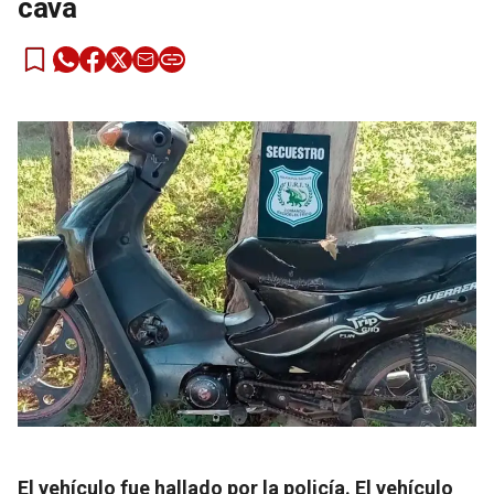
cava
El vehículo fue hallado por la policía. El vehículo