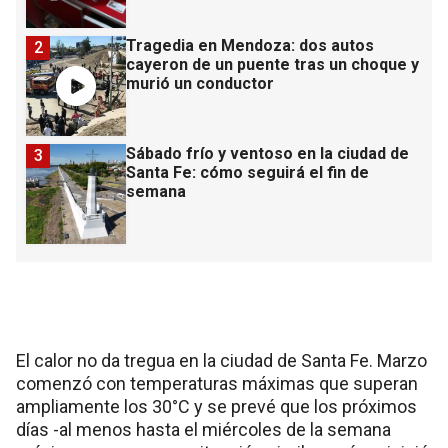
Tragedia en Mendoza: dos autos
2
cayeron de un puente tras un choque y
murió un conductor
Sábado frío y ventoso en la ciudad de
3
Santa Fe: cómo seguirá el fin de
semana
El calor no da tregua en la ciudad de Santa Fe. Marzo
comenzó con temperaturas máximas que superan
ampliamente los 30°C y se prevé que los próximos
días -al menos hasta el miércoles de la semana