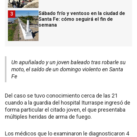
Sábado frío y ventoso en la ciudad de
3
Santa Fe: cómo seguirá el fin de
semana
Un apuñalado y un joven baleado tras robarle su
moto, el saldo de un domingo violento en Santa
Fe
Del caso se tuvo conocimiento cerca de las 21
cuando a la guardia del hospital Iturraspe ingresó de
forma particular el citado joven, el que presentaba
múltiples heridas de arma de fuego.
Los médicos que lo examinaron le diagnosticaron 4