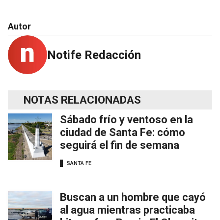
Autor
Notife Redacción
NOTAS RELACIONADAS
Sábado frío y ventoso en la
ciudad de Santa Fe: cómo
seguirá el fin de semana
SANTA FE
Buscan a un hombre que cayó
al agua mientras practicaba