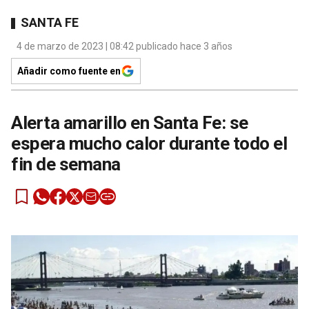
SANTA FE
4 de marzo de 2023 | 08:42 publicado hace 3 años
Añadir como fuente en
Alerta amarillo en Santa Fe: se
espera mucho calor durante todo el
fin de semana