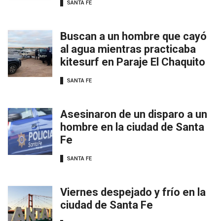
SANTA FE
Buscan a un hombre que cayó
al agua mientras practicaba
kitesurf en Paraje El Chaquito
SANTA FE
Asesinaron de un disparo a un
hombre en la ciudad de Santa
Fe
SANTA FE
Viernes despejado y frío en la
ciudad de Santa Fe