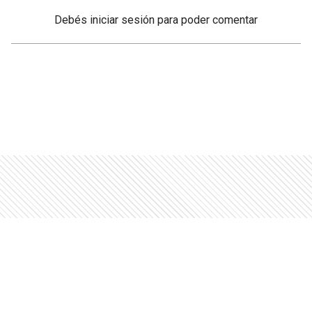
Debés
iniciar sesión
para poder comentar