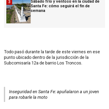
Sábado frío y ventoso en la ciudad de
3
Santa Fe: cómo seguirá el fin de
semana
Todo pasó durante la tarde de este viernes en ese
punto ubicado dentro de la jurisdicción de la
Subcomisaría 12a de barrio Los Troncos.
Inseguridad en Santa Fe: apuñalaron a un joven
para robarle la moto