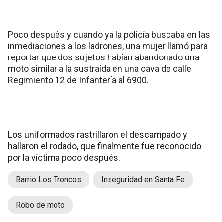
Poco después y cuando ya la policía buscaba en las
inmediaciones a los ladrones, una mujer llamó para
reportar que dos sujetos habían abandonado una
moto similar a la sustraída en una cava de calle
Regimiento 12 de Infantería al 6900.
Los uniformados rastrillaron el descampado y
hallaron el rodado, que finalmente fue reconocido
por la víctima poco después.
Barrio Los Troncos
Inseguridad en Santa Fe
Robo de moto