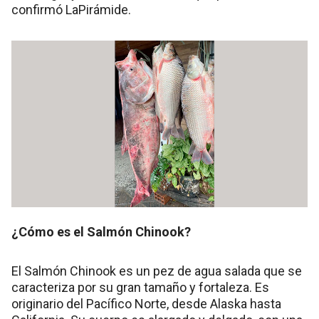
confirmó LaPirámide.
¿Cómo es el Salmón Chinook?
El Salmón Chinook es un pez de agua salada que se
caracteriza por su gran tamaño y fortaleza. Es
originario del Pacífico Norte, desde Alaska hasta