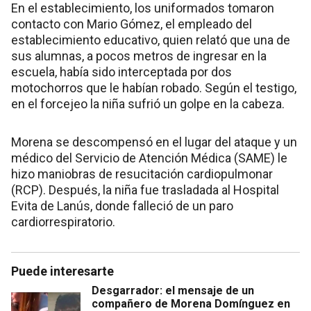
En el establecimiento, los uniformados tomaron
contacto con Mario Gómez, el empleado del
establecimiento educativo, quien relató que una de
sus alumnas, a pocos metros de ingresar en la
escuela, había sido interceptada por dos
motochorros que le habían robado. Según el testigo,
en el forcejeo la niña sufrió un golpe en la cabeza.
Morena se descompensó en el lugar del ataque y un
médico del Servicio de Atención Médica (SAME) le
hizo maniobras de resucitación cardiopulmonar
(RCP). Después, la niña fue trasladada al Hospital
Evita de Lanús, donde falleció de un paro
cardiorrespiratorio.
Puede interesarte
Desgarrador: el mensaje de un
compañero de Morena Domínguez en