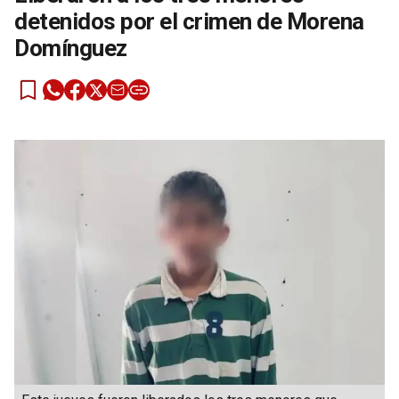
detenidos por el crimen de Morena
Domínguez