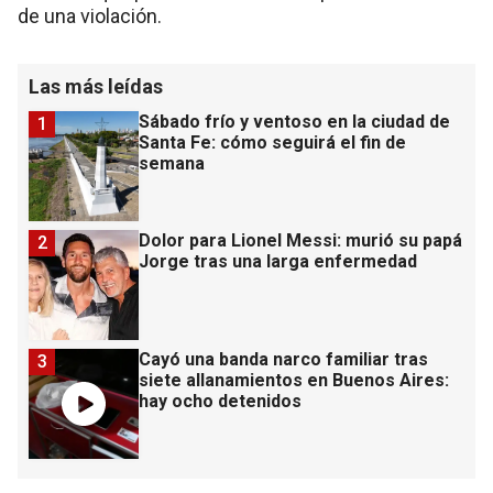
de una violación.
Las más leídas
Sábado frío y ventoso en la ciudad de
1
Santa Fe: cómo seguirá el fin de
semana
Dolor para Lionel Messi: murió su papá
2
Jorge tras una larga enfermedad
Cayó una banda narco familiar tras
3
siete allanamientos en Buenos Aires:
hay ocho detenidos