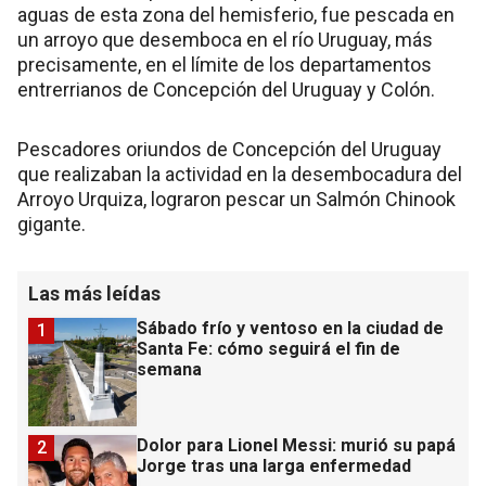
aguas de esta zona del hemisferio, fue pescada en
un arroyo que desemboca en el río Uruguay, más
precisamente, en el límite de los departamentos
entrerrianos de Concepción del Uruguay y Colón.
Pescadores oriundos de Concepción del Uruguay
que realizaban la actividad en la desembocadura del
Arroyo Urquiza, lograron pescar un Salmón Chinook
gigante.
Las más leídas
Sábado frío y ventoso en la ciudad de
1
Santa Fe: cómo seguirá el fin de
semana
Dolor para Lionel Messi: murió su papá
2
Jorge tras una larga enfermedad