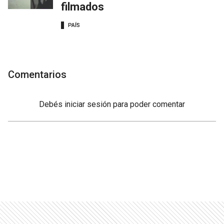
filmados
PAÍS
Comentarios
Debés
iniciar sesión
para poder comentar