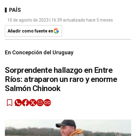
PAÍS
10 de agosto de 2023 | 16:39 actualizado hace 5 meses
Añadir como fuente en
En Concepción del Uruguay
Sorprendente hallazgo en Entre
Ríos: atraparon un raro y enorme
Salmón Chinook