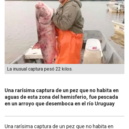
La inusual captura pesó 22 kilos.
Una rarísima captura de un pez que no habita en
aguas de esta zona del hemisferio, fue pescada
en un arroyo que desemboca en el río Uruguay
Una rarísima captura de un pez que no habita en