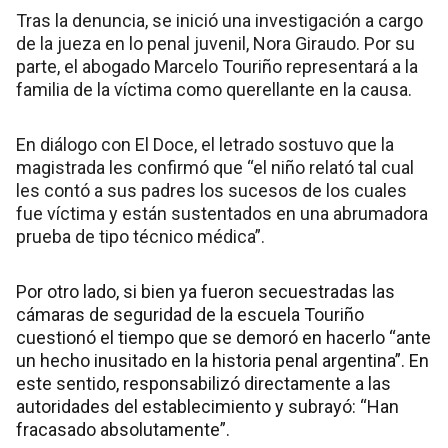
Tras la denuncia, se inició una investigación a cargo
de la jueza en lo penal juvenil, Nora Giraudo. Por su
parte, el abogado Marcelo Touriño representará a la
familia de la víctima como querellante en la causa.
En diálogo con El Doce, el letrado sostuvo que la
magistrada les confirmó que “el niño relató tal cual
les contó a sus padres los sucesos de los cuales
fue víctima y están sustentados en una abrumadora
prueba de tipo técnico médica”.
Por otro lado, si bien ya fueron secuestradas las
cámaras de seguridad de la escuela Touriño
cuestionó el tiempo que se demoró en hacerlo “ante
un hecho inusitado en la historia penal argentina”. En
este sentido, responsabilizó directamente a las
autoridades del establecimiento y subrayó: “Han
fracasado absolutamente”.