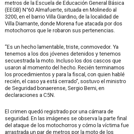
metros de la Escuela de Educación General Básica
(EEGB) N°60 Almafuerte, situada en Molinedo al
3200, en el barrio Villa Giardino, de la localidad de
Villa Diamante, donde Morena fue atacada por dos
motochorros que le robaron sus pertenencias.
“Es un hecho lamentable, triste, conmovedor. Ya
tenemos a los dos jóvenes detenidos y tenemos
secuestrada la moto. Incluso los dos cascos que
usaron al momento del hecho. Recién terminamos
los procedimientos y para la fiscal, con quien hablé
recién, el caso ya está cerrado”, sostuvo el ministro
de Seguridad bonaerense, Sergio Berni, en
declaraciones a C5N.
El crimen quedó registrado por una cámara de
seguridad. En las imágenes se observa la parte final
del ataque de los motochorros y cómo la víctima fue
arrastrada un par de metros por la moto de los