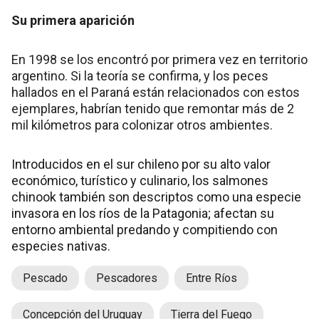
Su primera aparición
En 1998 se los encontró por primera vez en territorio
argentino. Si la teoría se confirma, y los peces
hallados en el Paraná están relacionados con estos
ejemplares, habrían tenido que remontar más de 2
mil kilómetros para colonizar otros ambientes.
Introducidos en el sur chileno por su alto valor
económico, turístico y culinario, los salmones
chinook también son descriptos como una especie
invasora en los ríos de la Patagonia; afectan su
entorno ambiental predando y compitiendo con
especies nativas.
Pescado
Pescadores
Entre Ríos
Concepción del Uruguay
Tierra del Fuego