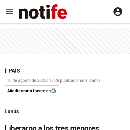
PAÍS
10 de agosto de 2023 | 17:28 publicado hace 3 años
Añadir como fuente en
Lanús
Liberaron a los tres menores