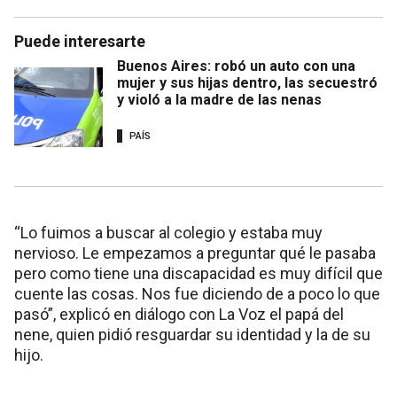
Puede interesarte
Buenos Aires: robó un auto con una
mujer y sus hijas dentro, las secuestró
y violó a la madre de las nenas
PAÍS
“Lo fuimos a buscar al colegio y estaba muy
nervioso. Le empezamos a preguntar qué le pasaba
pero como tiene una discapacidad es muy difícil que
cuente las cosas. Nos fue diciendo de a poco lo que
pasó”, explicó en diálogo con La Voz el papá del
nene, quien pidió resguardar su identidad y la de su
hijo.