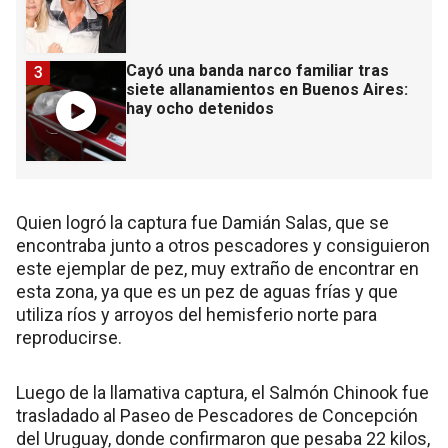
Cayó una banda narco familiar tras
3
siete allanamientos en Buenos Aires:
hay ocho detenidos
Quien logró la captura fue Damián Salas, que se
encontraba junto a otros pescadores y consiguieron
este ejemplar de pez, muy extraño de encontrar en
esta zona, ya que es un pez de aguas frías y que
utiliza ríos y arroyos del hemisferio norte para
reproducirse.
Luego de la llamativa captura, el Salmón Chinook fue
trasladado al Paseo de Pescadores de Concepción
del Uruguay, donde confirmaron que pesaba 22 kilos,