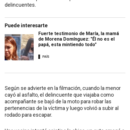
delincuentes.
Puede interesarte
Fuerte testimonio de María, la mamá
de Morena Domínguez: "Él no es el
papá, esta mintiendo todo"
PAÍS
Según se advierte en la filmación, cuando la menor
cayó al asfalto, el delincuente que viajaba como
acompañante se bajó de la moto para robar las
pertenencias de la víctima y luego volvió a subir al
rodado para escapar.