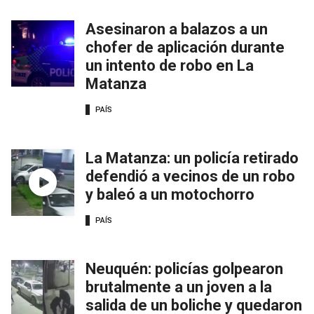
Asesinaron a balazos a un
chofer de aplicación durante
un intento de robo en La
Matanza
PAÍS
La Matanza: un policía retirado
defendió a vecinos de un robo
y baleó a un motochorro
PAÍS
Neuquén: policías golpearon
brutalmente a un joven a la
salida de un boliche y quedaron