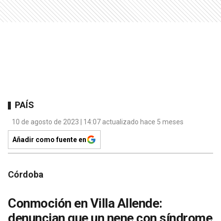
PAÍS
10 de agosto de 2023 | 14:07 actualizado hace 5 meses
Añadir como fuente en
Córdoba
Conmoción en Villa Allende:
denuncian que un nene con síndrome