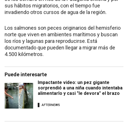
sus hábitos migratorios, con el tiempo fue
invadiendo otros cursos de agua de la región.
Los salmones son peces originarios del hemisferio
norte que viven en ambientes marítimos y buscan
los ríos y lagunas para reproducirse. Está
documentado que pueden llegar a migrar más de
4.500 kilómetros.
Puede interesarte
Impactante video: un pez gigante
sorprendió a una niña cuando intentaba
alimentarlo y casi "le devora" el brazo
AFTERNEWS