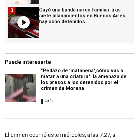
Cayó una banda narco familiar tras
3
siete allanamientos en Buenos Aires:
hay ocho detenidos
Puede interesarte
"Pedazo de 'matanena',cómo vas a
matar a una criatura": la amenaza de
los presos a los detenidos por el
crimen de Morena
PAÍS
El crimen ocurrió este miércoles, a las 7.27, a