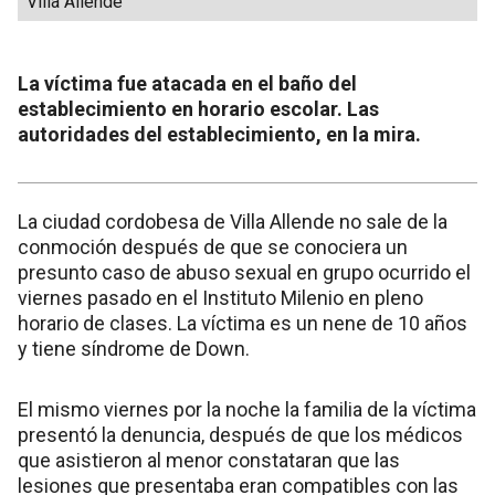
Villa Allende
La víctima fue atacada en el baño del
establecimiento en horario escolar. Las
autoridades del establecimiento, en la mira.
La ciudad cordobesa de Villa Allende no sale de la
conmoción después de que se conociera un
presunto caso de abuso sexual en grupo ocurrido el
viernes pasado en el Instituto Milenio en pleno
horario de clases. La víctima es un nene de 10 años
y tiene síndrome de Down.
El mismo viernes por la noche la familia de la víctima
presentó la denuncia, después de que los médicos
que asistieron al menor constataran que las
lesiones que presentaba eran compatibles con las