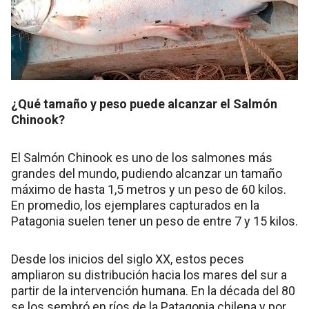
¿Qué tamaño y peso puede alcanzar el Salmón
Chinook?
El Salmón Chinook es uno de los salmones más
grandes del mundo, pudiendo alcanzar un tamaño
máximo de hasta 1,5 metros y un peso de 60 kilos.
En promedio, los ejemplares capturados en la
Patagonia suelen tener un peso de entre 7 y 15 kilos.
Desde los inicios del siglo XX, estos peces
ampliaron su distribución hacia los mares del sur a
partir de la intervención humana. En la década del 80
se los sembró en ríos de la Patagonia chilena y por