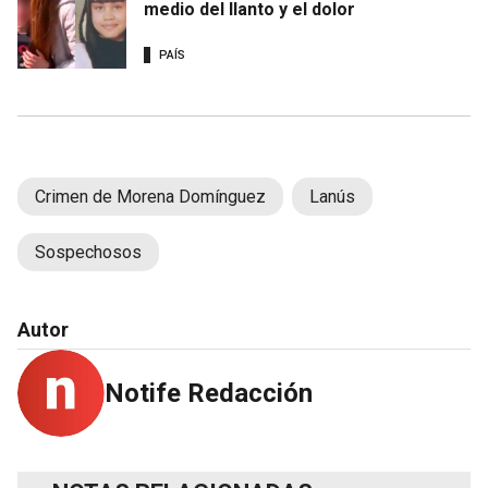
medio del llanto y el dolor
PAÍS
Crimen de Morena Domínguez
Lanús
Sospechosos
Autor
Notife Redacción