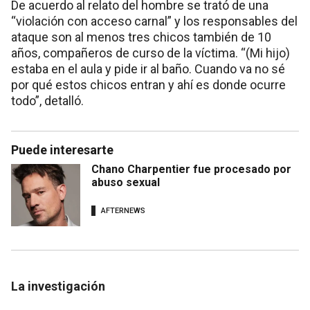
De acuerdo al relato del hombre se trató de una
“violación con acceso carnal” y los responsables del
ataque son al menos tres chicos también de 10
años, compañeros de curso de la víctima. “(Mi hijo)
estaba en el aula y pide ir al baño. Cuando va no sé
por qué estos chicos entran y ahí es donde ocurre
todo”, detalló.
Puede interesarte
Chano Charpentier fue procesado por
abuso sexual
AFTERNEWS
La investigación