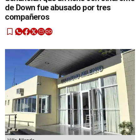
de Down fue abusado por tres
compañeros