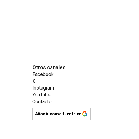
Otros canales
Facebook
X
Instagram
YouTube
Contacto
Añadir como fuente en