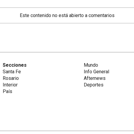
Este contenido no está abierto a comentarios
Secciones
Mundo
Santa Fe
Info General
Rosario
Afternews
Interior
Deportes
País