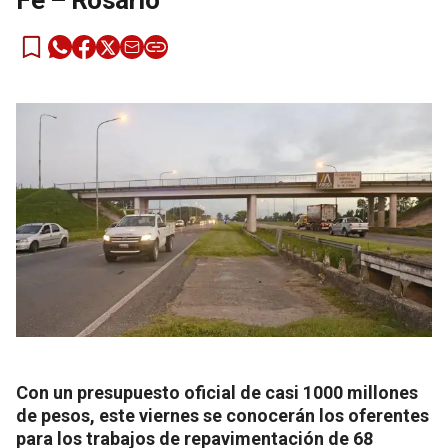
Fe – Rosario
Con un presupuesto oficial de casi 1000 millones
de pesos, este viernes se conocerán los oferentes
para los trabajos de repavimentación de 68