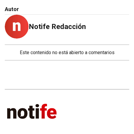
Autor
Notife Redacción
Este contenido no está abierto a comentarios