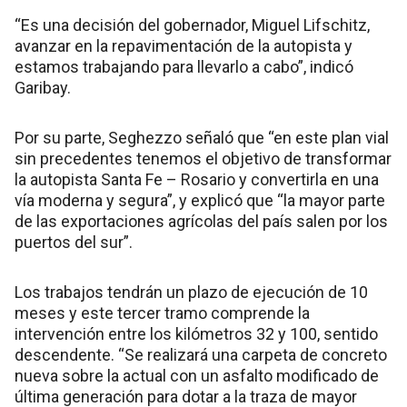
“Es una decisión del gobernador, Miguel Lifschitz,
avanzar en la repavimentación de la autopista y
estamos trabajando para llevarlo a cabo”, indicó
Garibay.
Por su parte, Seghezzo señaló que “en este plan vial
sin precedentes tenemos el objetivo de transformar
la autopista Santa Fe – Rosario y convertirla en una
vía moderna y segura”, y explicó que “la mayor parte
de las exportaciones agrícolas del país salen por los
puertos del sur”.
Los trabajos tendrán un plazo de ejecución de 10
meses y este tercer tramo comprende la
intervención entre los kilómetros 32 y 100, sentido
descendente. “Se realizará una carpeta de concreto
nueva sobre la actual con un asfalto modificado de
última generación para dotar a la traza de mayor