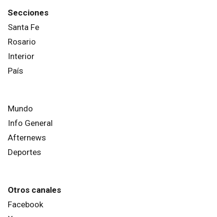
Secciones
Santa Fe
Rosario
Interior
País
Mundo
Info General
Afternews
Deportes
Otros canales
Facebook