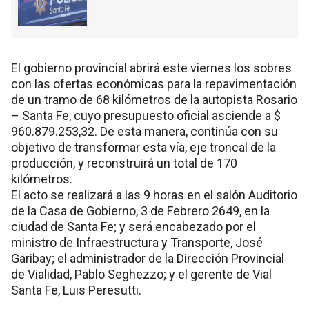
El gobierno provincial abrirá este viernes los sobres
con las ofertas económicas para la repavimentación
de un tramo de 68 kilómetros de la autopista Rosario
– Santa Fe, cuyo presupuesto oficial asciende a $
960.879.253,32. De esta manera, continúa con su
objetivo de transformar esta vía, eje troncal de la
producción, y reconstruirá un total de 170
kilómetros.
El acto se realizará a las 9 horas en el salón Auditorio
de la Casa de Gobierno, 3 de Febrero 2649, en la
ciudad de Santa Fe; y será encabezado por el
ministro de Infraestructura y Transporte, José
Garibay; el administrador de la Dirección Provincial
de Vialidad, Pablo Seghezzo; y el gerente de Vial
Santa Fe, Luis Peresutti.