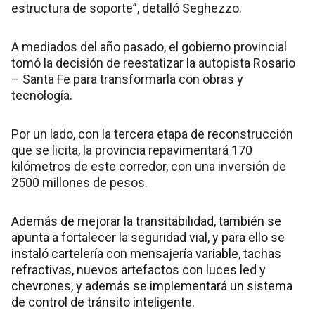
estructura de soporte”, detalló Seghezzo.
A mediados del año pasado, el gobierno provincial
tomó la decisión de reestatizar la autopista Rosario
– Santa Fe para transformarla con obras y
tecnología.
Por un lado, con la tercera etapa de reconstrucción
que se licita, la provincia repavimentará 170
kilómetros de este corredor, con una inversión de
2500 millones de pesos.
Además de mejorar la transitabilidad, también se
apunta a fortalecer la seguridad vial, y para ello se
instaló cartelería con mensajería variable, tachas
refractivas, nuevos artefactos con luces led y
chevrones, y además se implementará un sistema
de control de tránsito inteligente.