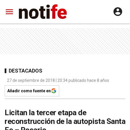
DESTACADOS
27 de septiembre de 2018 | 20:34 publicado hace 8 años
Añadir como fuente en
Licitan la tercer etapa de
reconstrucción de la autopista Santa