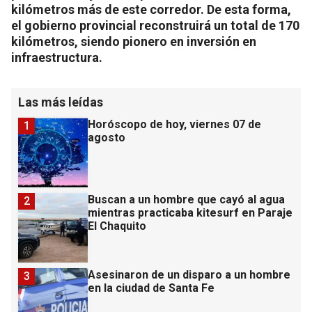
kilómetros más de este corredor. De esta forma,
el gobierno provincial reconstruirá un total de 170
kilómetros, siendo pionero en inversión en
infraestructura.
Las más leídas
Horóscopo de hoy, viernes 07 de
1
agosto
Buscan a un hombre que cayó al agua
2
mientras practicaba kitesurf en Paraje
El Chaquito
Asesinaron de un disparo a un hombre
3
en la ciudad de Santa Fe