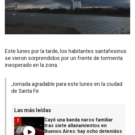
Este lunes por la tarde, los habitantes santafesinos
se vieron sorprendidos por un frente de tormenta
inesperado en la zona.
Jornada agradable para este lunes en la ciudad
de Santa Fe
Las más leídas
Cayó una banda narco familiar
1
tras siete allanamientos en
Buenos Aires: hay ocho detenidos