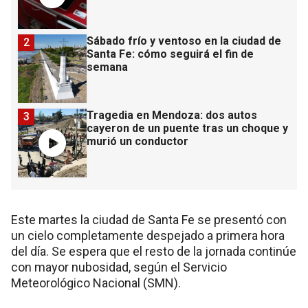
Sábado frío y ventoso en la ciudad de
2
Santa Fe: cómo seguirá el fin de
semana
Tragedia en Mendoza: dos autos
3
cayeron de un puente tras un choque y
murió un conductor
Este martes la ciudad de Santa Fe se presentó con
un cielo completamente despejado a primera hora
del día. Se espera que el resto de la jornada continúe
con mayor nubosidad, según el Servicio
Meteorológico Nacional (SMN).