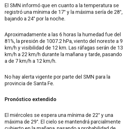
El SMN informó que en cuanto a la temperatura se
registró una mínima de 17° y la máxima sería de 28°,
bajando a 24° por la noche.
Aproximadamente a las 6 horas la humedad fue del
81%, la presión de 1007.2 hPa, viento del noreste a 9
km/h y visibilidad de 12 km. Las ráfagas serán de 13
km/h a 22 km/h durante la mañana y tarde, pasando
a de 7 km/h a 12 km/h.
No hay alerta vigente por parte del SMN para la
provincia de Santa Fe.
Pronóstico extendido
El miércoles se espera una mínima de 22° y una
máxima de 29°. El cielo se mantendrá parcialmente
cubierto en la mañana, pasando a probabilidad de