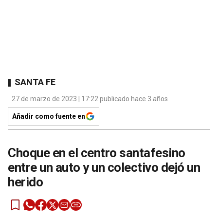
SANTA FE
27 de marzo de 2023 | 17:22 publicado hace 3 años
Añadir como fuente en
Choque en el centro santafesino
entre un auto y un colectivo dejó un
herido