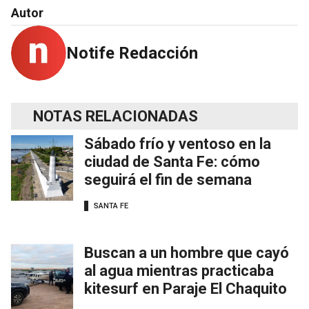
Autor
Notife Redacción
NOTAS RELACIONADAS
Sábado frío y ventoso en la
ciudad de Santa Fe: cómo
seguirá el fin de semana
SANTA FE
Buscan a un hombre que cayó
al agua mientras practicaba
kitesurf en Paraje El Chaquito