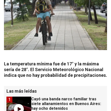
La temperatura mínima fue de 17° y la máxima
sería de 28°. El Servicio Meteorológico Nacional
indica que no hay probabilidad de precipitaciones.
Las más leídas
Cayó una banda narco familiar tras
1
siete allanamientos en Buenos Aires:
hay ocho detenidos