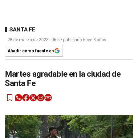
SANTA FE
28 de marzo de 2023 | 06:57 publicado hace 3 años
Añadir como fuente en
Martes agradable en la ciudad de
Santa Fe