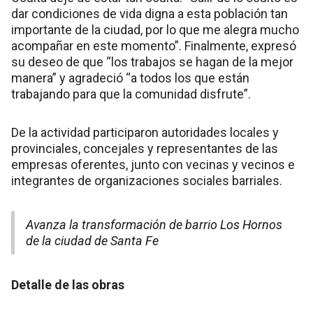
dar condiciones de vida digna a esta población tan
importante de la ciudad, por lo que me alegra mucho
acompañar en este momento”. Finalmente, expresó
su deseo de que “los trabajos se hagan de la mejor
manera” y agradeció “a todos los que están
trabajando para que la comunidad disfrute”.
De la actividad participaron autoridades locales y
provinciales, concejales y representantes de las
empresas oferentes, junto con vecinas y vecinos e
integrantes de organizaciones sociales barriales.
Avanza la transformación de barrio Los Hornos
de la ciudad de Santa Fe
Detalle de las obras