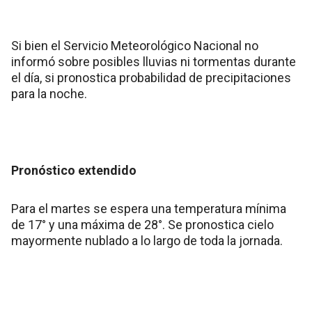
Si bien el Servicio Meteorológico Nacional no
informó sobre posibles lluvias ni tormentas durante
el día, si pronostica probabilidad de precipitaciones
para la noche.
Pronóstico extendido
Para el martes se espera una temperatura mínima
de 17° y una máxima de 28°. Se pronostica cielo
mayormente nublado a lo largo de toda la jornada.