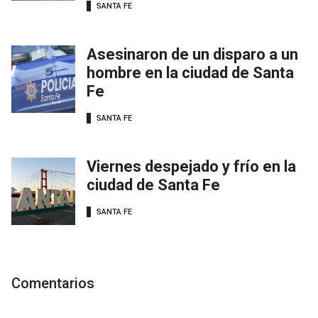
SANTA FE
Asesinaron de un disparo a un
hombre en la ciudad de Santa
Fe
SANTA FE
Viernes despejado y frío en la
ciudad de Santa Fe
SANTA FE
Comentarios