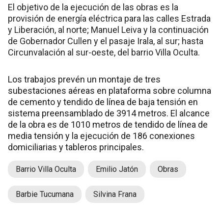
El objetivo de la ejecución de las obras es la
provisión de energía eléctrica para las calles Estrada
y Liberación, al norte; Manuel Leiva y la continuación
de Gobernador Cullen y el pasaje Irala, al sur; hasta
Circunvalación al sur-oeste, del barrio Villa Oculta.
Los trabajos prevén un montaje de tres
subestaciones aéreas en plataforma sobre columna
de cemento y tendido de línea de baja tensión en
sistema preensamblado de 3914 metros. El alcance
de la obra es de 1010 metros de tendido de línea de
media tensión y la ejecución de 186 conexiones
domiciliarias y tableros principales.
Barrio Villa Oculta
Emilio Jatón
Obras
Barbie Tucumana
Silvina Frana