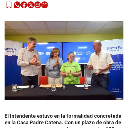
El Intendente estuvo en la formalidad concretada
en la Casa Padre Catena. Con un plazo de obra de