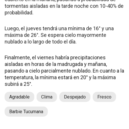
tormentas aisladas en la tarde noche con 10-40% de
probabilidad.
Luego, el jueves tendrá una mínima de 16° y una
máxima de 26°. Se espera cielo mayormente
nublado a lo largo de todo el día.
Finalmente, el viernes habría precipitaciones
aisladas en horas de la madrugada y mañana,
pasando a cielo parcialmente nublado. En cuanto a la
temperatura, la mínima estará en 20° y la máxima
subirá a 25°.
Agradable
Clima
Despejado
Fresco
Barbie Tucumana