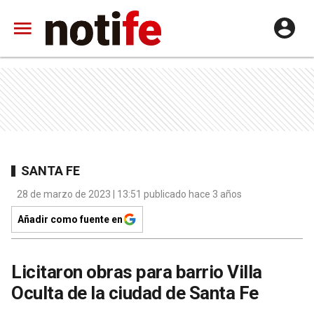
SANTA FE
28 de marzo de 2023 | 13:51 publicado hace 3 años
Añadir como fuente en
Licitaron obras para barrio Villa
Oculta de la ciudad de Santa Fe