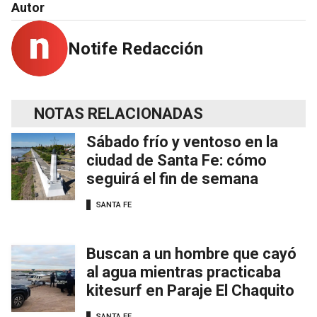
Autor
Notife Redacción
NOTAS RELACIONADAS
Sábado frío y ventoso en la
ciudad de Santa Fe: cómo
seguirá el fin de semana
SANTA FE
Buscan a un hombre que cayó
al agua mientras practicaba
kitesurf en Paraje El Chaquito
SANTA FE