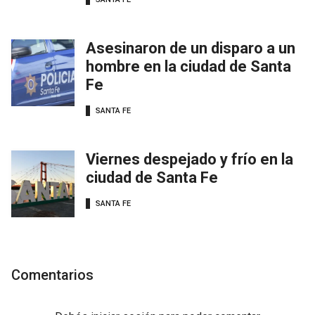
Asesinaron de un disparo a un
hombre en la ciudad de Santa
Fe
SANTA FE
Viernes despejado y frío en la
ciudad de Santa Fe
SANTA FE
Comentarios