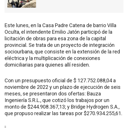
Este lunes, en la Casa Padre Catena de barrio Villa
Oculta, el intendente Emilio Jatón participó de la
licitación de obras para esa zona de la capital
provincial. Se trata de un proyecto de integración
sociourbana, que consiste en la extensión de la red
eléctrica y la multiplicación de conexiones
domiciliarias para quienes allí residen.
Con un presupuesto oficial de $ 127.752.088,04 a
noviembre de 2022 y un plazo de ejecución de seis
meses, se presentaron dos ofertas: Bauza
Ingeniería S.R.L., que cotizó los trabajos por un
monto de $244.908.367,13; y Bridge Hydrogen S.A.,
que propuso realizar las tareas por $270.934.255,61.