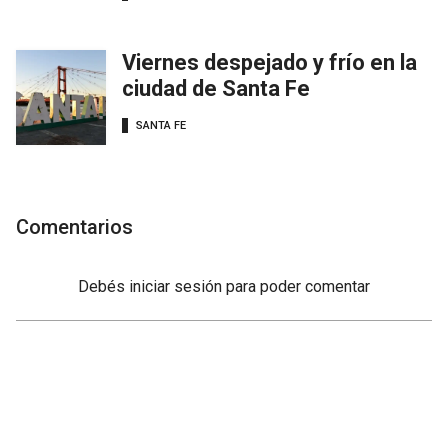
Viernes despejado y frío en la
ciudad de Santa Fe
SANTA FE
Comentarios
Debés
iniciar sesión
para poder comentar