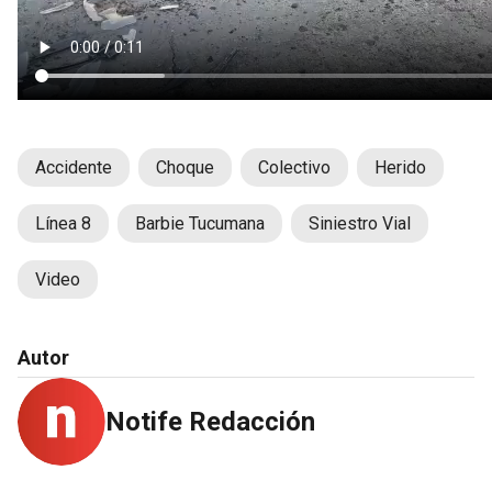
Accidente
Choque
Colectivo
Herido
Línea 8
Barbie Tucumana
Siniestro Vial
Video
Autor
Notife Redacción