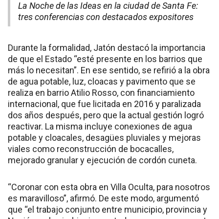
La Noche de las Ideas en la ciudad de Santa Fe:
tres conferencias con destacados expositores
Durante la formalidad, Jatón destacó la importancia
de que el Estado “esté presente en los barrios que
más lo necesitan”. En ese sentido, se refirió a la obra
de agua potable, luz, cloacas y pavimento que se
realiza en barrio Atilio Rosso, con financiamiento
internacional, que fue licitada en 2016 y paralizada
dos años después, pero que la actual gestión logró
reactivar. La misma incluye conexiones de agua
potable y cloacales, desagües pluviales y mejoras
viales como reconstrucción de bocacalles,
mejorado granular y ejecución de cordón cuneta.
“Coronar con esta obra en Villa Oculta, para nosotros
es maravilloso”, afirmó. De este modo, argumentó
que “el trabajo conjunto entre municipio, provincia y