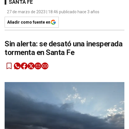
SANTA FE
27 de marzo de 2023 | 18:46 publicado hace 3 años
Añadir como fuente en
Sin alerta: se desató una inesperada
tormenta en Santa Fe