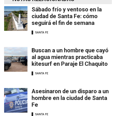
Sábado frío y ventoso en la
ciudad de Santa Fe: cómo
seguirá el fin de semana
SANTA FE
Buscan a un hombre que cayó
al agua mientras practicaba
kitesurf en Paraje El Chaquito
SANTA FE
Asesinaron de un disparo a un
hombre en la ciudad de Santa
Fe
SANTA FE