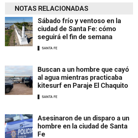
NOTAS RELACIONADAS
Sábado frío y ventoso en la
ciudad de Santa Fe: cómo
seguirá el fin de semana
SANTA FE
Buscan a un hombre que cayó
al agua mientras practicaba
kitesurf en Paraje El Chaquito
SANTA FE
Asesinaron de un disparo a un
hombre en la ciudad de Santa
Fe