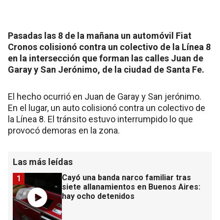
Pasadas las 8 de la mañana un automóvil Fiat
Cronos colisionó contra un colectivo de la Línea 8
en la intersección que forman las calles Juan de
Garay y San Jerónimo, de la ciudad de Santa Fe.
El hecho ocurrió en Juan de Garay y San jerónimo.
En el lugar, un auto colisionó contra un colectivo de
la Línea 8. El tránsito estuvo interrumpido lo que
provocó demoras en la zona.
Las más leídas
Cayó una banda narco familiar tras
1
siete allanamientos en Buenos Aires:
hay ocho detenidos