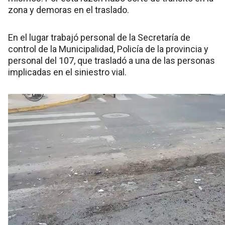
zona y demoras en el traslado.
En el lugar trabajó personal de la Secretaría de
control de la Municipalidad, Policía de la provincia y
personal del 107, que trasladó a una de las personas
implicadas en el siniestro vial.