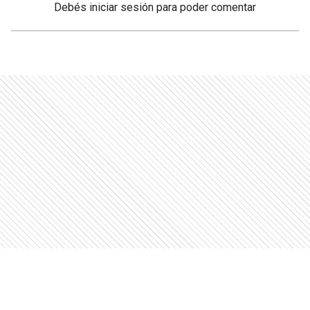
Debés
iniciar sesión
para poder comentar