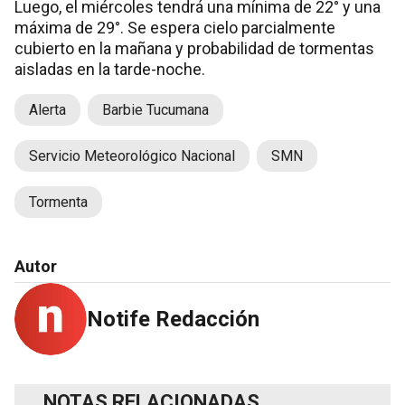
Luego, el miércoles tendrá una mínima de 22° y una
máxima de 29°. Se espera cielo parcialmente
cubierto en la mañana y probabilidad de tormentas
aisladas en la tarde-noche.
Alerta
Barbie Tucumana
Servicio Meteorológico Nacional
SMN
Tormenta
Autor
Notife Redacción
NOTAS RELACIONADAS