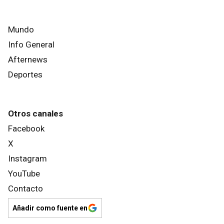
Mundo
Info General
Afternews
Deportes
Otros canales
Facebook
X
Instagram
YouTube
Contacto
Añadir como fuente en