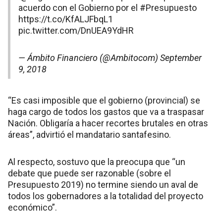
acuerdo con el Gobierno por el
#Presupuesto
https://t.co/KfALJFbqL1
pic.twitter.com/DnUEA9YdHR
— Ámbito Financiero (@Ambitocom)
September
9, 2018
“Es casi imposible que el gobierno (provincial) se
haga cargo de todos los gastos que va a traspasar
Nación. Obligaría a hacer recortes brutales en otras
áreas”, advirtió el mandatario santafesino.
Al respecto, sostuvo que la preocupa que “un
debate que puede ser razonable (sobre el
Presupuesto 2019) no termine siendo un aval de
todos los gobernadores a la totalidad del proyecto
económico”.