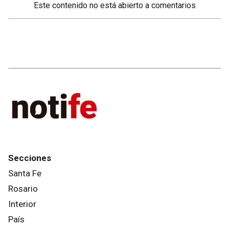
Este contenido no está abierto a comentarios
Secciones
Santa Fe
Rosario
Interior
País