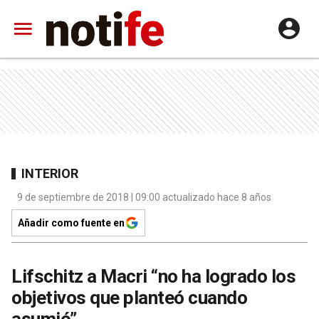
INTERIOR
9 de septiembre de 2018 | 09:00 actualizado hace 8 años
Añadir como fuente en
Lifschitz a Macri “no ha logrado los
objetivos que planteó cuando