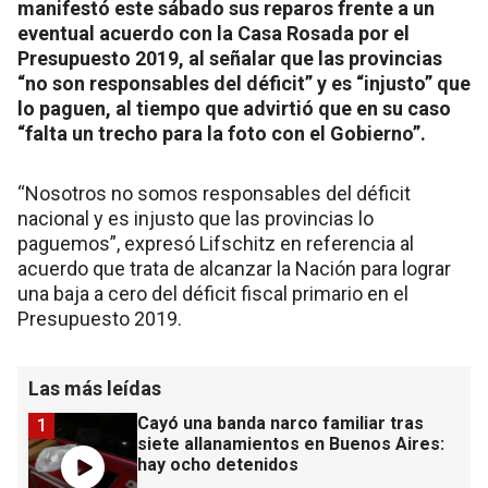
manifestó este sábado sus reparos frente a un
eventual acuerdo con la Casa Rosada por el
Presupuesto 2019, al señalar que las provincias
“no son responsables del déficit” y es “injusto” que
lo paguen, al tiempo que advirtió que en su caso
“falta un trecho para la foto con el Gobierno”.
“Nosotros no somos responsables del déficit
nacional y es injusto que las provincias lo
paguemos”, expresó Lifschitz en referencia al
acuerdo que trata de alcanzar la Nación para lograr
una baja a cero del déficit fiscal primario en el
Presupuesto 2019.
Las más leídas
Cayó una banda narco familiar tras
1
siete allanamientos en Buenos Aires:
hay ocho detenidos