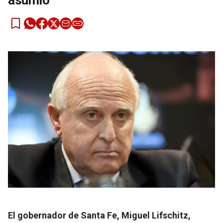
asumió”
El gobernador de Santa Fe, Miguel Lifschitz,