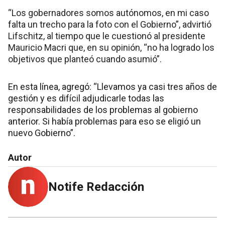
“Los gobernadores somos autónomos, en mi caso
falta un trecho para la foto con el Gobierno”, advirtió
Lifschitz, al tiempo que le cuestionó al presidente
Mauricio Macri que, en su opinión, “no ha logrado los
objetivos que planteó cuando asumió”.
En esta línea, agregó: “Llevamos ya casi tres años de
gestión y es difícil adjudicarle todas las
responsabilidades de los problemas al gobierno
anterior. Si había problemas para eso se eligió un
nuevo Gobierno”.
Autor
Notife Redacción