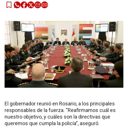
El gobernador reunió en Rosario, a los principales
responsables de la fuerza. “Reafirmamos cuál es
nuestro objetivo, y cuáles son la directivas que
queremos que cumpla la policía”, aseguró.