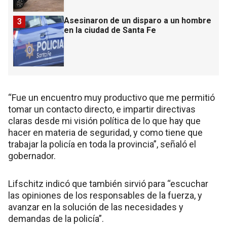
Asesinaron de un disparo a un hombre
3
en la ciudad de Santa Fe
“Fue un encuentro muy productivo que me permitió
tomar un contacto directo, e impartir directivas
claras desde mi visión política de lo que hay que
hacer en materia de seguridad, y como tiene que
trabajar la policía en toda la provincia”, señaló el
gobernador.
Lifschitz indicó que también sirvió para “escuchar
las opiniones de los responsables de la fuerza, y
avanzar en la solución de las necesidades y
demandas de la policía”.