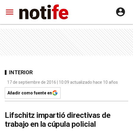
INTERIOR
17 de septiembre de 2016 | 10:09 actualizado hace 10 años
Añadir como fuente en
Lifschitz impartió directivas de
trabajo en la cúpula policial