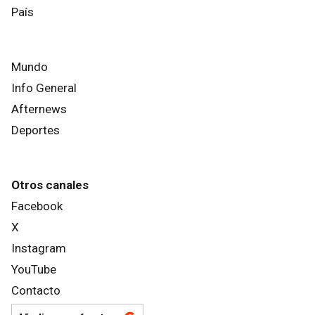
País
Mundo
Info General
Afternews
Deportes
Otros canales
Facebook
X
Instagram
YouTube
Contacto