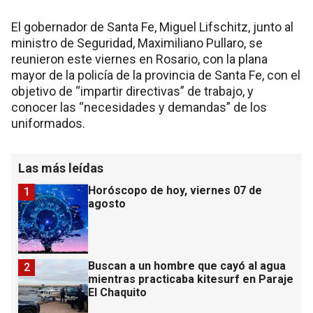
El gobernador de Santa Fe, Miguel Lifschitz, junto al
ministro de Seguridad, Maximiliano Pullaro, se
reunieron este viernes en Rosario, con la plana
mayor de la policía de la provincia de Santa Fe, con el
objetivo de “impartir directivas” de trabajo, y
conocer las “necesidades y demandas” de los
uniformados.
Las más leídas
Horóscopo de hoy, viernes 07 de
1
agosto
Buscan a un hombre que cayó al agua
2
mientras practicaba kitesurf en Paraje
El Chaquito