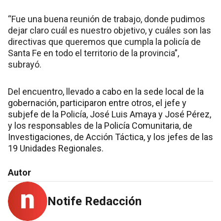
“Fue una buena reunión de trabajo, donde pudimos
dejar claro cuál es nuestro objetivo, y cuáles son las
directivas que queremos que cumpla la policía de
Santa Fe en todo el territorio de la provincia”,
subrayó.
Del encuentro, llevado a cabo en la sede local de la
gobernación, participaron entre otros, el jefe y
subjefe de la Policía, José Luis Amaya y José Pérez,
y los responsables de la Policía Comunitaria, de
Investigaciones, de Acción Táctica, y los jefes de las
19 Unidades Regionales.
Autor
Notife Redacción