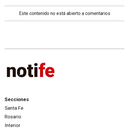
Este contenido no está abierto a comentarios
Secciones
Santa Fe
Rosario
Interior