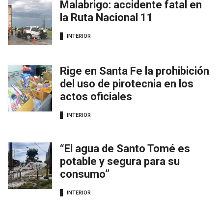
Malabrigo: accidente fatal en
la Ruta Nacional 11
INTERIOR
Rige en Santa Fe la prohibición
del uso de pirotecnia en los
actos oficiales
INTERIOR
“El agua de Santo Tomé es
potable y segura para su
consumo”
INTERIOR