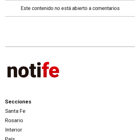
Este contenido no está abierto a comentarios
Secciones
Santa Fe
Rosario
Interior
País