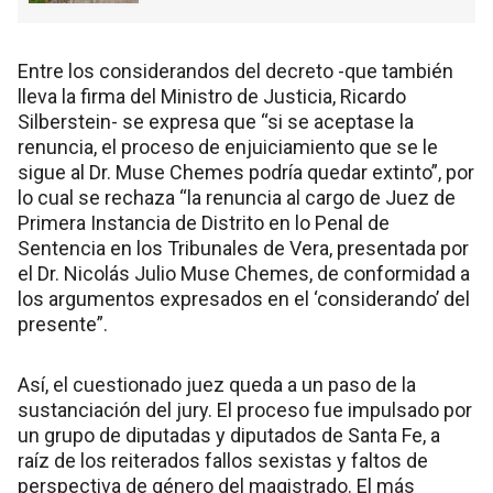
Entre los considerandos del decreto -que también
lleva la firma del Ministro de Justicia, Ricardo
Silberstein- se expresa que “si se aceptase la
renuncia, el proceso de enjuiciamiento que se le
sigue al Dr. Muse Chemes podría quedar extinto”, por
lo cual se rechaza “la renuncia al cargo de Juez de
Primera Instancia de Distrito en lo Penal de
Sentencia en los Tribunales de Vera, presentada por
el Dr. Nicolás Julio Muse Chemes, de conformidad a
los argumentos expresados en el ‘considerando’ del
presente”.
Así, el cuestionado juez queda a un paso de la
sustanciación del jury. El proceso fue impulsado por
un grupo de diputadas y diputados de Santa Fe, a
raíz de los reiterados fallos sexistas y faltos de
perspectiva de género del magistrado. El más