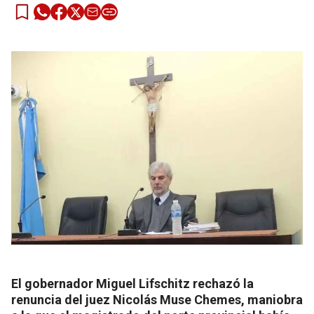
El gobernador Miguel Lifschitz rechazó la
renuncia del juez Nicolás Muse Chemes, maniobra