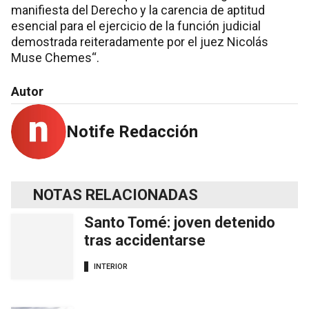
manifiesta del Derecho y la carencia de aptitud
esencial para el ejercicio de la función judicial
demostrada reiteradamente por el juez Nicolás
Muse Chemes“.
Autor
Notife Redacción
NOTAS RELACIONADAS
Santo Tomé: joven detenido
tras accidentarse
INTERIOR