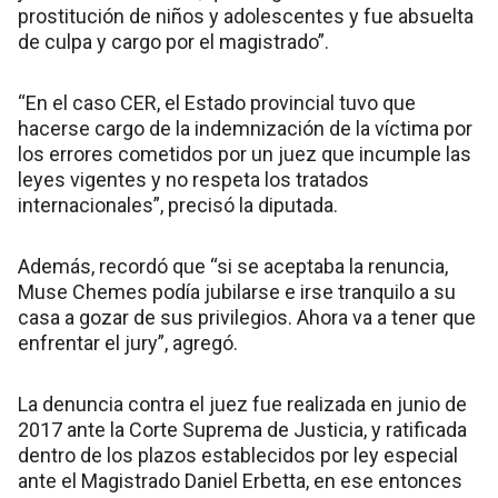
prostitución de niños y adolescentes y fue absuelta
de culpa y cargo por el magistrado”.
“En el caso CER, el Estado provincial tuvo que
hacerse cargo de la indemnización de la víctima por
los errores cometidos por un juez que incumple las
leyes vigentes y no respeta los tratados
internacionales”, precisó la diputada.
Además, recordó que “si se aceptaba la renuncia,
Muse Chemes podía jubilarse e irse tranquilo a su
casa a gozar de sus privilegios. Ahora va a tener que
enfrentar el jury”, agregó.
La denuncia contra el juez fue realizada en junio de
2017 ante la Corte Suprema de Justicia, y ratificada
dentro de los plazos establecidos por ley especial
ante el Magistrado Daniel Erbetta, en ese entonces