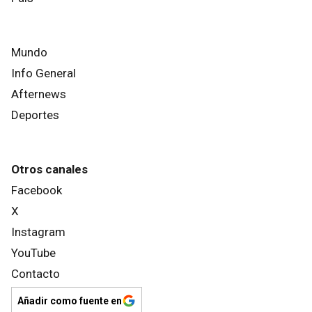
Mundo
Info General
Afternews
Deportes
Otros canales
Facebook
X
Instagram
YouTube
Contacto
Añadir como fuente en