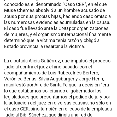
conocido es el denominado “Caso CER”, en el que
Muse Chemes absolvió a un hombre acusado de
abuso por sus propias hijas, haciendo caso omiso a
las numerosas evidencias acumuladas en la causa.
El caso fue llevado ante la ONU por organizaciones
de mujeres, y el organismo internacional finalmente
determinó que la víctima tenía razón y obligó al
Estado provincial a resarcir a la víctima.
La diputada Alicia Gutiérrez, que impulsó el proceso
judicial contra el juez el año pasado, con el
acompañamiento de Luis Rubeo, Inés Bertero,
Verónica Benas, Silvia Augsburger y Jorge Henn,
manifestó por Aire de Santa Fe que la decisión “era
lo que estábamos solicitando al gobernador los
legisladores que presentamos el pedido de jury por
la actuación del juez en diversas causas, no sólo en
el caso CER, sino también en el caso de la empleada
judicial Bibi Sánchez, que dirigía una red de