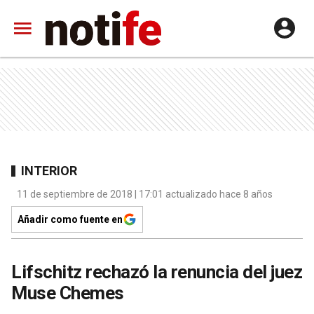
INTERIOR
11 de septiembre de 2018 | 17:01 actualizado hace 8 años
Añadir como fuente en
Lifschitz rechazó la renuncia del juez
Muse Chemes