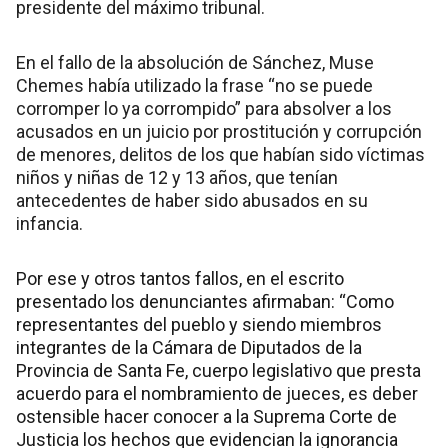
presidente del máximo tribunal.
En el fallo de la absolución de Sánchez, Muse
Chemes había utilizado la frase “no se puede
corromper lo ya corrompido” para absolver a los
acusados en un juicio por prostitución y corrupción
de menores, delitos de los que habían sido víctimas
niños y niñas de 12 y 13 años, que tenían
antecedentes de haber sido abusados en su
infancia.
Por ese y otros tantos fallos, en el escrito
presentado los denunciantes afirmaban: “Como
representantes del pueblo y siendo miembros
integrantes de la Cámara de Diputados de la
Provincia de Santa Fe, cuerpo legislativo que presta
acuerdo para el nombramiento de jueces, es deber
ostensible hacer conocer a la Suprema Corte de
Justicia los hechos que evidencian la ignorancia