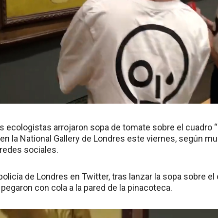
 ecologistas arrojaron sopa de tomate sobre el cuadro “
en la National Gallery de Londres este viernes, según m
 redes sociales.
olicía de Londres en Twitter, tras lanzar la sopa sobre el 
pegaron con cola a la pared de la pinacoteca.