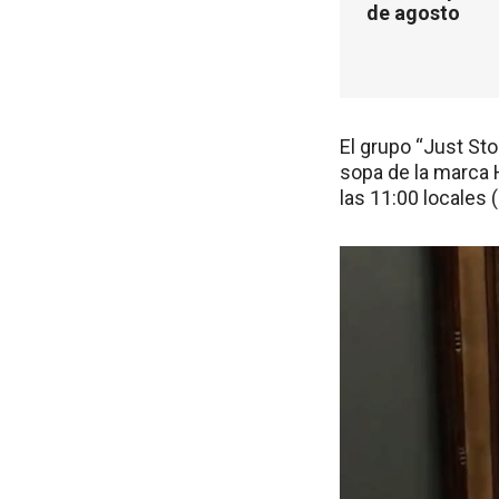
de agosto
El grupo “Just Sto
sopa de la marca H
las 11:00 locales 