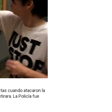
tas cuando atacaron la
tirara. La Policía fue