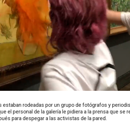
 estaban rodeadas por un grupo de fotógrafos y periodis
ue el personal de la galería le pidiera a la prensa que se re
ués para despegar a las activistas de la pared.