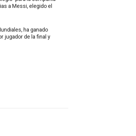
ias a Messi, elegido el
 Mundiales, ha ganado
 jugador de la final y