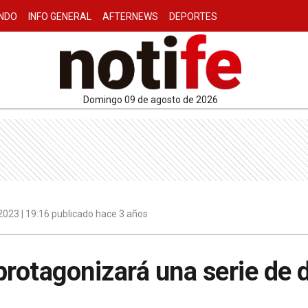
NDO
INFO GENERAL
AFTERNEWS
DEPORTES
domingo 09 de agosto de 2026
023 | 19:16 publicado hace 3 años
protagonizará una serie de 