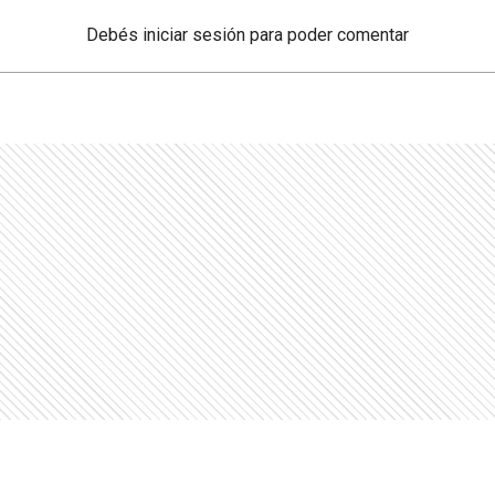
Debés
iniciar sesión
para poder comentar