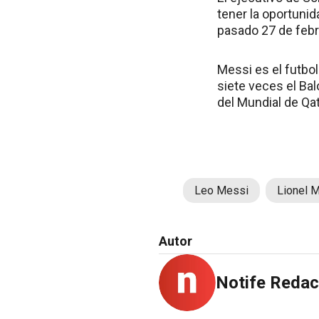
tener la oportunid
pasado 27 de febr
Messi es el futbol
siete veces el Bal
del Mundial de Qat
Leo Messi
Lionel 
Autor
Notife Redac