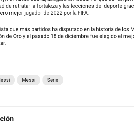
ad de retratar la fortaleza y las lecciones del deporte grac
ero mejor jugador de 2022 por la FIFA.
ista que más partidos ha disputado en la historia de los
ón de Oro y el pasado 18 de diciembre fue elegido el mejor
ar.
Messi
Messi
Serie
ción