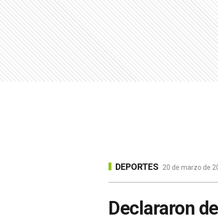
DEPORTES
20 de marzo de 20
Declararon de 