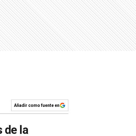
Añadir como fuente en
 de la