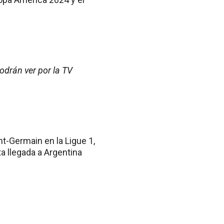
podrán ver por la TV
int-Germain en la Ligue 1,
a llegada a Argentina