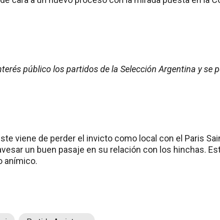
terés público los partidos de la Selección Argentina y se 
leste viene de perder el invicto como local con el Paris Sa
vesar un buen pasaje en su relación con los hinchas. Est
o anímico.