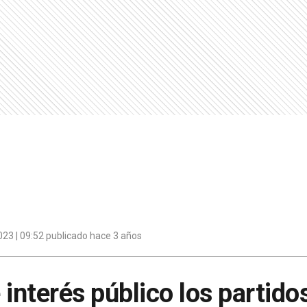
23 | 09:52 publicado hace 3 años
interés público los partidos