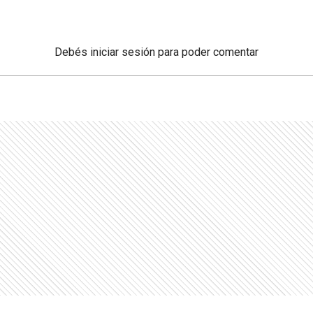
Debés
iniciar sesión
para poder comentar