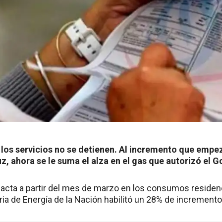
los servicios no se detienen. Al incremento que empez
uz, ahora se le suma el alza en el gas que autorizó el 
acta a partir del mes de marzo en los consumos residenc
ria de Energía de la Nación habilitó un 28% de incremento