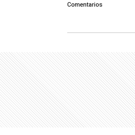
Comentarios