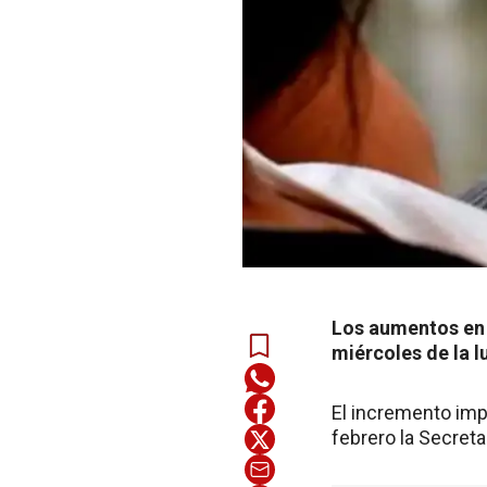
Los aumentos en 
miércoles de la l
El incremento imp
febrero la Secreta