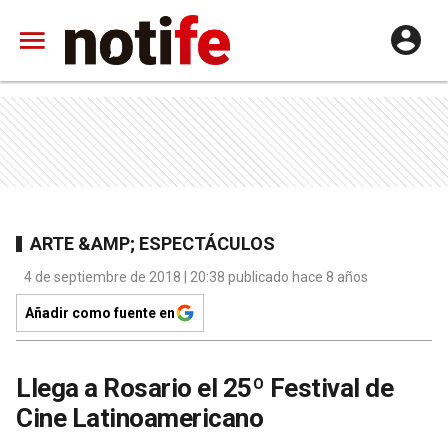
ARTE &AMP; ESPECTÁCULOS
4 de septiembre de 2018 | 20:38 publicado hace 8 años
Añadir como fuente en
Llega a Rosario el 25º Festival de
Cine Latinoamericano