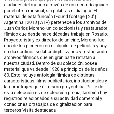
ciudades del mundo a través de un recorrido guiado
por el ritmo musical, sin palabras ni diálogos.El
material de esta función (Found footage | 20’ |
Argentina | 2018 | ATP) pertenece a los archivos de
Juan Carlos Moreno, un coleccionista y restaurador
fílmico que desde hace décadas trabaja en Rosario.
Proyectorista y ex director de un cine, Moreno fue
uno de los pioneros en el alquiler de películas y hoy
en día continúa su labor digitalizando y restaurando
archivos fílmicos que en gran parte retratan a
nuestra ciudad. Dentro de su colección, posee
material que va desde 1920 a principios de los años
80. Esto incluye antología fílmica de distintas
características; films publicitarios, institucionales y
largometrajes que él mismo proyectaba. Parte de
esta selección es de colección propia; también hay
registros relacionados a su actividad comercial y
donaciones o trabajos de digitalización para
terceros.Visita destacada