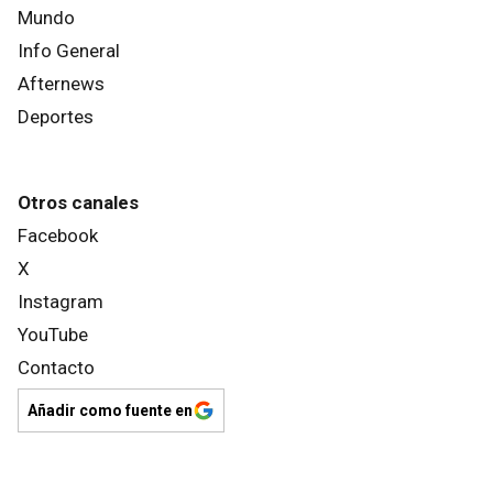
Mundo
Info General
Afternews
Deportes
Otros canales
Facebook
X
Instagram
YouTube
Contacto
Añadir como fuente en