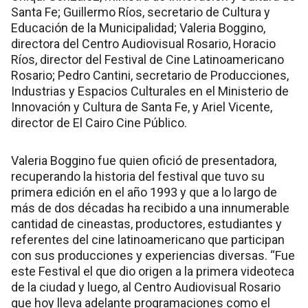
Santa Fe; Guillermo Ríos, secretario de Cultura y
Educación de la Municipalidad; Valeria Boggino,
directora del Centro Audiovisual Rosario, Horacio
Ríos, director del Festival de Cine Latinoamericano
Rosario; Pedro Cantini, secretario de Producciones,
Industrias y Espacios Culturales en el Ministerio de
Innovación y Cultura de Santa Fe, y Ariel Vicente,
director de El Cairo Cine Público.
Valeria Boggino fue quien ofició de presentadora,
recuperando la historia del festival que tuvo su
primera edición en el año 1993 y que a lo largo de
más de dos décadas ha recibido a una innumerable
cantidad de cineastas, productores, estudiantes y
referentes del cine latinoamericano que participan
con sus producciones y experiencias diversas. “Fue
este Festival el que dio origen a la primera videoteca
de la ciudad y luego, al Centro Audiovisual Rosario
que hoy lleva adelante programaciones como el