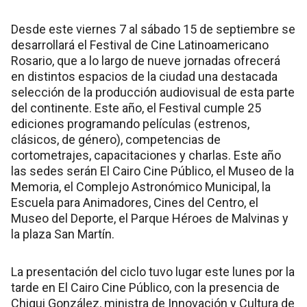
Desde este viernes 7 al sábado 15 de septiembre se
desarrollará el Festival de Cine Latinoamericano
Rosario, que a lo largo de nueve jornadas ofrecerá
en distintos espacios de la ciudad una destacada
selección de la producción audiovisual de esta parte
del continente. Este año, el Festival cumple 25
ediciones programando películas (estrenos,
clásicos, de género), competencias de
cortometrajes, capacitaciones y charlas. Este año
las sedes serán El Cairo Cine Público, el Museo de la
Memoria, el Complejo Astronómico Municipal, la
Escuela para Animadores, Cines del Centro, el
Museo del Deporte, el Parque Héroes de Malvinas y
la plaza San Martín.
La presentación del ciclo tuvo lugar este lunes por la
tarde en El Cairo Cine Público, con la presencia de
Chiqui González, ministra de Innovación y Cultura de