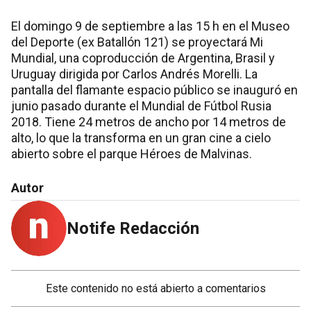
El domingo 9 de septiembre a las 15 h en el Museo
del Deporte (ex Batallón 121) se proyectará Mi
Mundial, una coproducción de Argentina, Brasil y
Uruguay dirigida por Carlos Andrés Morelli. La
pantalla del flamante espacio público se inauguró en
junio pasado durante el Mundial de Fútbol Rusia
2018. Tiene 24 metros de ancho por 14 metros de
alto, lo que la transforma en un gran cine a cielo
abierto sobre el parque Héroes de Malvinas.
Autor
Notife Redacción
Este contenido no está abierto a comentarios