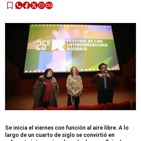
Se inicia el viernes con función al aire libre. A lo
largo de un cuarto de siglo se convirtió en