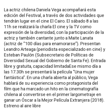
La actriz chilena Daniela Vega acompañará esta
edición del Festival, a través de dos actividades que
tendrán lugar en el cine El Cairo. El sábado 8 a las
11h se realizará la charla El cine y la TV como
expresión de la diversidad, con la participación de la
actriz y también cantante junto a Maite Lanata
(actriz de “100 días para enamorarse”). Presentan
Leandro Arteaga (periodista especializado en cine) y
Esteban Paulón (Subsecretario de Políticas de
Diversidad Sexual del Gobierno de Santa Fe). Entrada
libre y gratuita, capacidad limitadaEse mismo día a
las 17.30h se presentará la película “Una mujer
fantástica”. En una charla abierta al público, Vega
hablará de su experiencia como protagonista del
film que ha marcado un hito en la cinematografía
chilena al convertirse en el primer largometraje en
ganar un Óscar a la Mejor Película Extranjera (2018).
Estreno al aire libre