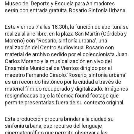
Museo del Deporte y Escuela para Animadores
serán con entrada gratuita. Rosario Sinfonía Urbana
Este viernes 7 a las 18.30h, la función de apertura se
realiza al aire libre, en la plaza San Martín (Córdoba y
Moreno) con “Rosario, sinfonía urbana”, una
realización del Centro Audiovisual Rosario con
material de archivo cedido por el coleccionista Juan
Carlos Moreno y la musicalización en vivo del
Ensamble Municipal de Vientos dirigido por el
maestro Fernando Ciraolo.”Rosario, sinfonía urbana”
es un recorrido histórico por la ciudad a través de
material fílmico recuperado y digitalizado. Imágenes
resignificadas bajo la técnica found footage que
permite presentarlas fuera de su contexto original.
Esta producción procura brindar a la ciudad su
sinfonía urbana, ese recurso del lenguaje
cinematográfico que permite observar a las