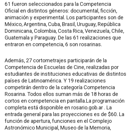
61 fueron seleccionados para la Competencia
Oficial en distintos géneros: documental, ficción,
animación y experimental. Los participantes son de
México, Argentina, Cuba, Brasil, Uruguay, República
Dominicana, Colombia, Costa Rica, Venezuela, Chile,
Guatemala y Paraguay. De las 61 realizaciones que
entraron en competencia, 6 son rosarinas.
Además, 27 cortometrajes participarán de la
Competencia de Escuelas de Cine, realizadas por
estudiantes de instituciones educativas de distintos
países de Latinoamérica. Y 19 realizaciones
competirán dentro de la categoría Competencia
Rosarina. Todos ellos suman más de 18 horas de
cortos en competencia en pantalla.La programación
completa está disponible en rosario.gob.ar . La
entrada general para las proyecciones es de $60. La
función de apertura, funciones en el Complejo
Astronómico Municipal, Museo de la Memoria,