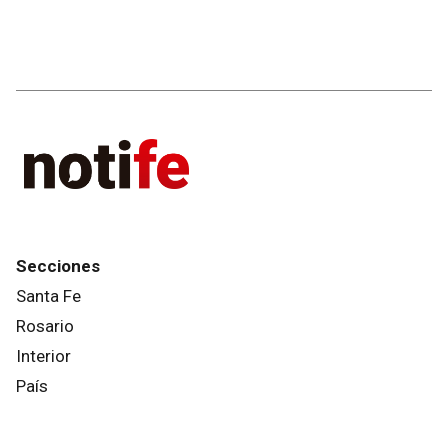
Secciones
Santa Fe
Rosario
Interior
País