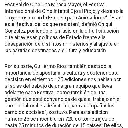
Festival de Cine Una Mirada Mayor, el Festival
Internacional de Cine Infantil Ojo al Piojo, y desarrolla
proyectos como la Escuela para Animadores”. “Este
es el festival de los que resisten”, definió Chiqui
González poniendo el énfasis en la difícil situación
que atraviesan políticas de Estado frente a la
desaparición de distintos ministerios y al ajuste en
las partidas destinadas a cultura y educación.
Por su parte, Guillermo Ríos también destacó la
importancia de apostar a la cultura y sostener esta
decisión en el tiempo. “25 ediciones nos hablan por
sí solas del trabajo de una gran equipo que lleva
adelante cada Festival, como también de una
gestión que está convencida de que el trabajo en el
campo cultural es definitorio para acompañar los
cambios sociales”, sostuvo. Para esta edición
número 25 se inscribieron 720 cortometrajes de
hasta 25 minutos de duración de 15 países. De ellos,