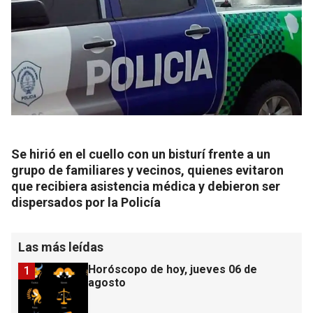
Se hirió en el cuello con un bisturí frente a un
grupo de familiares y vecinos, quienes evitaron
que recibiera asistencia médica y debieron ser
dispersados por la Policía
Las más leídas
Horóscopo de hoy, jueves 06 de
1
agosto