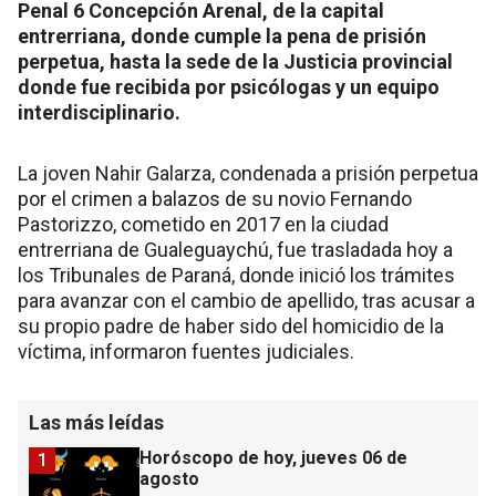
Penal 6 Concepción Arenal, de la capital
entrerriana, donde cumple la pena de prisión
perpetua, hasta la sede de la Justicia provincial
donde fue recibida por psicólogas y un equipo
interdisciplinario.
La joven Nahir Galarza, condenada a prisión perpetua
por el crimen a balazos de su novio Fernando
Pastorizzo, cometido en 2017 en la ciudad
entrerriana de Gualeguaychú, fue trasladada hoy a
los Tribunales de Paraná, donde inició los trámites
para avanzar con el cambio de apellido, tras acusar a
su propio padre de haber sido del homicidio de la
víctima, informaron fuentes judiciales.
Las más leídas
Horóscopo de hoy, jueves 06 de
1
agosto