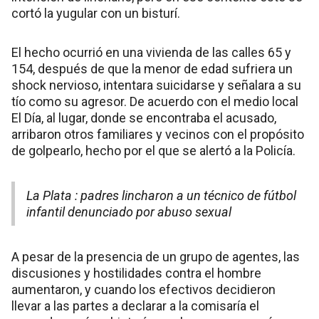
cortó la yugular con un bisturí.
El hecho ocurrió en una vivienda de las calles 65 y
154, después de que la menor de edad sufriera un
shock nervioso, intentara suicidarse y señalara a su
tío como su agresor. De acuerdo con el medio local
El Día, al lugar, donde se encontraba el acusado,
arribaron otros familiares y vecinos con el propósito
de golpearlo, hecho por el que se alertó a la Policía.
La Plata : padres lincharon a un técnico de fútbol
infantil denunciado por abuso sexual
A pesar de la presencia de un grupo de agentes, las
discusiones y hostilidades contra el hombre
aumentaron, y cuando los efectivos decidieron
llevar a las partes a declarar a la comisaría el