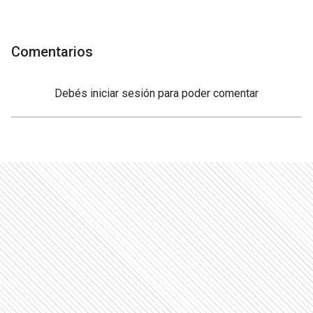
Comentarios
Debés
iniciar sesión
para poder comentar