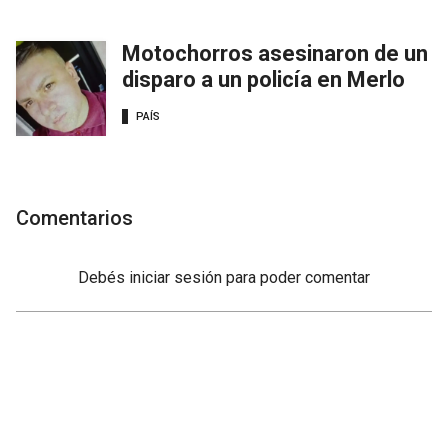
Motochorros asesinaron de un
disparo a un policía en Merlo
PAÍS
Comentarios
Debés
iniciar sesión
para poder comentar