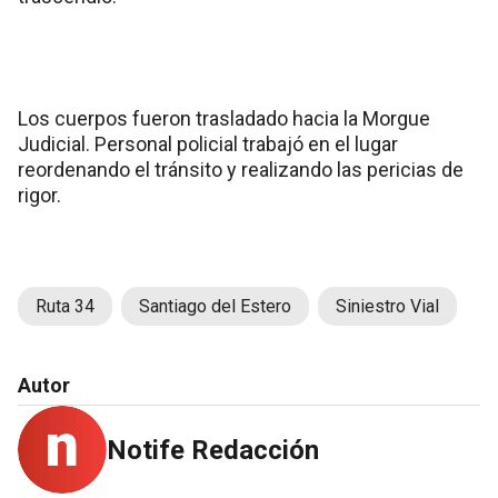
Los cuerpos fueron trasladado hacia la Morgue
Judicial. Personal policial trabajó en el lugar
reordenando el tránsito y realizando las pericias de
rigor.
Ruta 34
Santiago del Estero
Siniestro Vial
Autor
Notife Redacción