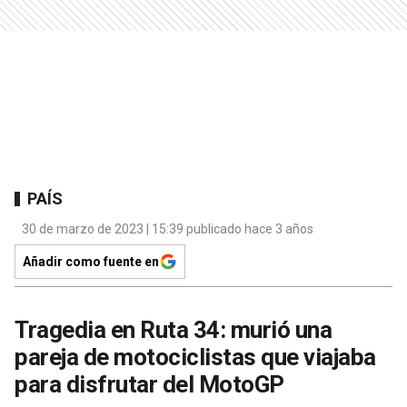
PAÍS
30 de marzo de 2023 | 15:39 publicado hace 3 años
Añadir como fuente en
Tragedia en Ruta 34: murió una
pareja de motociclistas que viajaba
para disfrutar del MotoGP