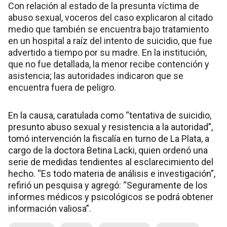
Con relación al estado de la presunta víctima de
abuso sexual, voceros del caso explicaron al citado
medio que también se encuentra bajo tratamiento
en un hospital a raíz del intento de suicidio, que fue
advertido a tiempo por su madre. En la institución,
que no fue detallada, la menor recibe contención y
asistencia; las autoridades indicaron que se
encuentra fuera de peligro.
En la causa, caratulada como “tentativa de suicidio,
presunto abuso sexual y resistencia a la autoridad”,
tomó intervención la fiscalía en turno de La Plata, a
cargo de la doctora Betina Lacki, quien ordenó una
serie de medidas tendientes al esclarecimiento del
hecho. “Es todo materia de análisis e investigación”,
refirió un pesquisa y agregó: “Seguramente de los
informes médicos y psicológicos se podrá obtener
información valiosa”.