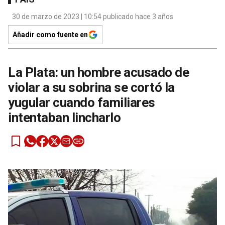
30 de marzo de 2023 | 10:54 publicado hace 3 años
Añadir como fuente en
La Plata: un hombre acusado de
violar a su sobrina se cortó la
yugular cuando familiares
intentaban lincharlo