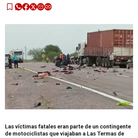
Las víctimas fatales eran parte de un contingente
de motociclistas que viajaban a Las Termas de