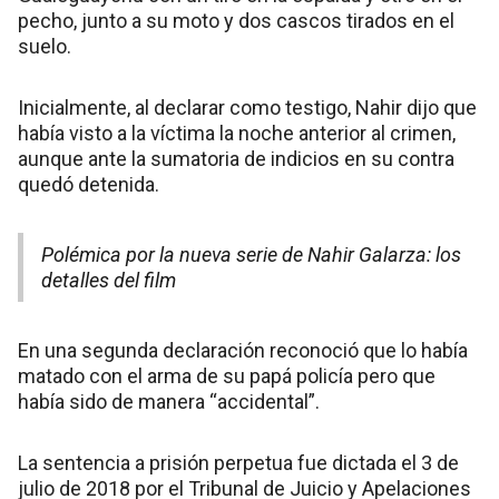
pecho, junto a su moto y dos cascos tirados en el
suelo.
Inicialmente, al declarar como testigo, Nahir dijo que
había visto a la víctima la noche anterior al crimen,
aunque ante la sumatoria de indicios en su contra
quedó detenida.
Polémica por la nueva serie de Nahir Galarza: los
detalles del film
En una segunda declaración reconoció que lo había
matado con el arma de su papá policía pero que
había sido de manera “accidental”.
La sentencia a prisión perpetua fue dictada el 3 de
julio de 2018 por el Tribunal de Juicio y Apelaciones