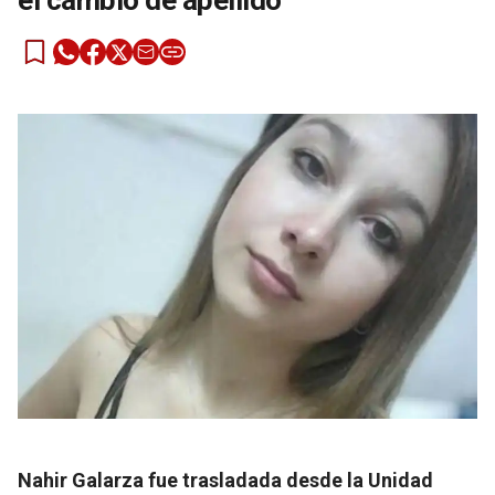
el cambio de apellido
Nahir Galarza fue trasladada desde la Unidad