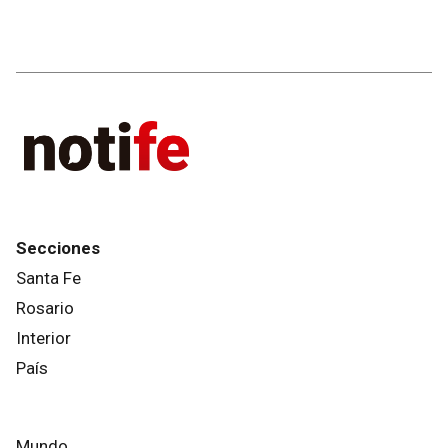
Secciones
Santa Fe
Rosario
Interior
País
Mundo