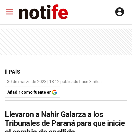
PAÍS
30 de marzo de 2023 | 18:12 publicado hace 3 años
Añadir como fuente en
Llevaron a Nahir Galarza a los
Tribunales de Paraná para que inicie