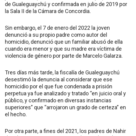
de Gualeguaychú y confirmada en julio de 2019 por
la Sala II de la Cámara de Concordia.
Sin embargo, el 7 de enero del 2022 la joven
denunció a su propio padre como autor del
homicidio, denunció que un familiar abusó de ella
cuando era menor y que su madre era víctima de
violencia de género por parte de Marcelo Galarza.
Tres días más tarde, la fiscalía de Gualeguaychú
desestimó la denuncia al considerar que ese
homicidio por el que fue condenada a prisión
perpetua ya fue analizado y tratado “en juicio oral y
público, y confirmado en diversas instancias
superiores” que “arrojaron un grado de certeza” en
el hecho.
Por otra parte, a fines del 2021, los padres de Nahir