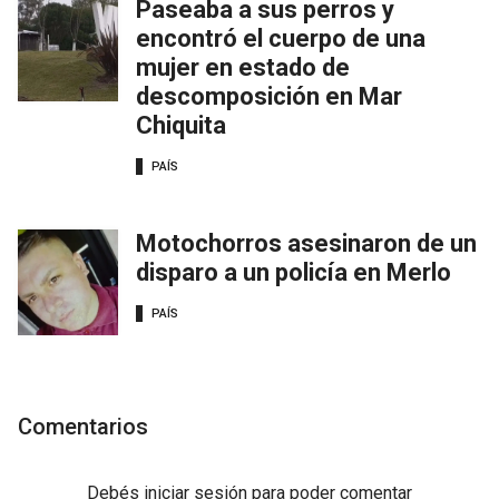
Paseaba a sus perros y
encontró el cuerpo de una
mujer en estado de
descomposición en Mar
Chiquita
PAÍS
Motochorros asesinaron de un
disparo a un policía en Merlo
PAÍS
Comentarios
Debés
iniciar sesión
para poder comentar