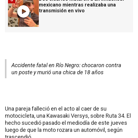
mexicano mientras realizaba una
transmisión en vivo
Accidente fatal en Río Negro: chocaron contra
un poste y murió una chica de 18 años
Una pareja falleció en el acto al caer de su
motocicleta, una Kawasaki Versys, sobre Ruta 34. El
hecho sucedió pasado el mediodía de este jueves
luego de que la moto rozara un automóvil, según
trascendió.