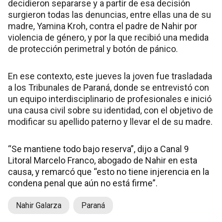
decidieron separarse y a partir de esa decisión
surgieron todas las denuncias, entre ellas una de su
madre, Yamina Kroh, contra el padre de Nahir por
violencia de género, y por la que recibió una medida
de protección perimetral y botón de pánico.
En ese contexto, este jueves la joven fue trasladada
a los Tribunales de Paraná, donde se entrevistó con
un equipo interdisciplinario de profesionales e inició
una causa civil sobre su identidad, con el objetivo de
modificar su apellido paterno y llevar el de su madre.
“Se mantiene todo bajo reserva”, dijo a Canal 9
Litoral Marcelo Franco, abogado de Nahir en esta
causa, y remarcó que “esto no tiene injerencia en la
condena penal que aún no está firme”.
Nahir Galarza
Paraná