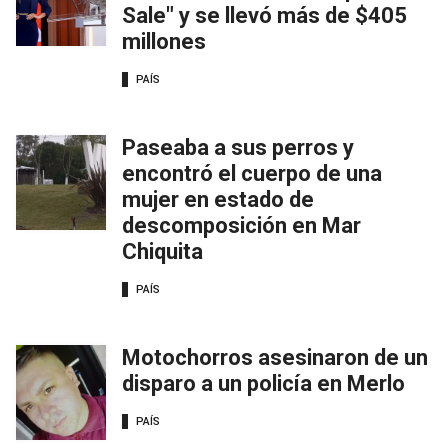
Sale" y se llevó más de $405
millones
PAÍS
Paseaba a sus perros y
encontró el cuerpo de una
mujer en estado de
descomposición en Mar
Chiquita
PAÍS
Motochorros asesinaron de un
disparo a un policía en Merlo
PAÍS