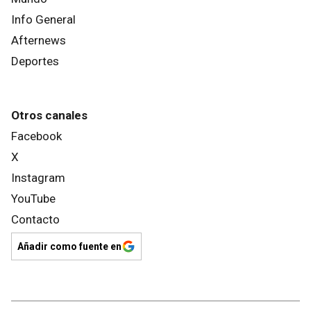
Info General
Afternews
Deportes
Otros canales
Facebook
X
Instagram
YouTube
Contacto
Añadir como fuente en