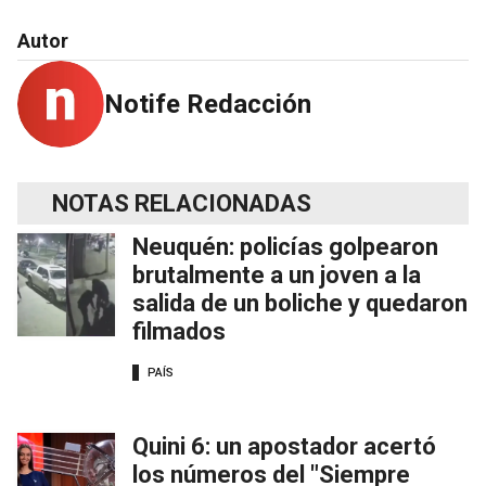
Autor
Notife Redacción
NOTAS RELACIONADAS
Neuquén: policías golpearon
brutalmente a un joven a la
salida de un boliche y quedaron
filmados
PAÍS
Quini 6: un apostador acertó
los números del "Siempre