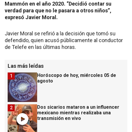
Mammón en el año 2020. “Decidió contar su
verdad para que no le pasara a otros niños”,
expresó Javier Moral.
Javier Moral se refirió a la decisión que tomó su
defendido, quien acusó públicamente al conductor
de Telefe en las últimas horas.
Las más leídas
Horóscopo de hoy, miércoles 05 de
1
agosto
Dos sicarios mataron a un influencer
2
mexicano mientras realizaba una
transmisión en vivo