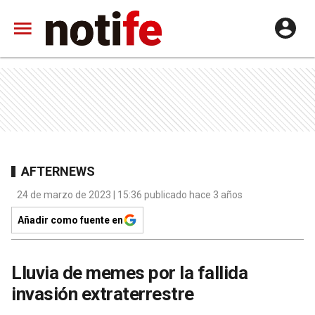
AFTERNEWS
24 de marzo de 2023 | 15:36 publicado hace 3 años
Añadir como fuente en
Lluvia de memes por la fallida
invasión extraterrestre