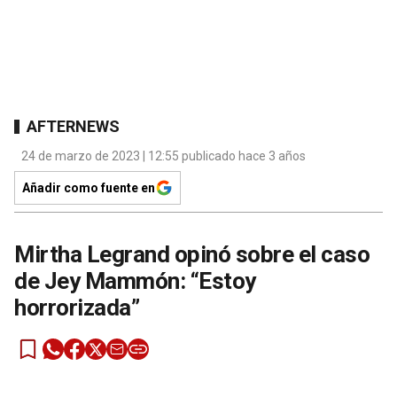
AFTERNEWS
24 de marzo de 2023 | 12:55 publicado hace 3 años
Añadir como fuente en
Mirtha Legrand opinó sobre el caso
de Jey Mammón: “Estoy
horrorizada”