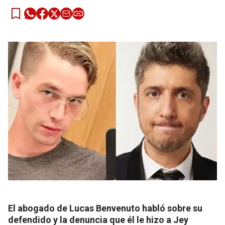
El abogado de Lucas Benvenuto habló sobre su
defendido y la denuncia que él le hizo a Jey