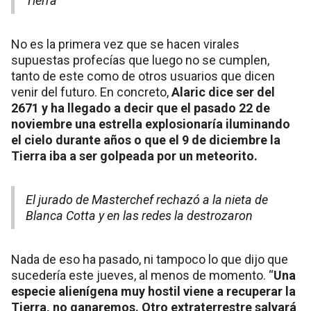
Tierra
No es la primera vez que se hacen virales
supuestas profecías que luego no se cumplen,
tanto de este como de otros usuarios que dicen
venir del futuro. En concreto,
Alaric dice ser del
2671 y ha llegado a decir que el pasado 22 de
noviembre una estrella explosionaría iluminando
el cielo durante años o que el 9 de diciembre la
Tierra iba a ser golpeada por un meteorito.
El jurado de Masterchef rechazó a la nieta de
Blanca Cotta y en las redes la destrozaron
Nada de eso ha pasado, ni tampoco lo que dijo que
sucedería este jueves, al menos de momento. “
Una
especie alienígena muy hostil viene a recuperar la
Tierra, no ganaremos. Otro extraterrestre salvará