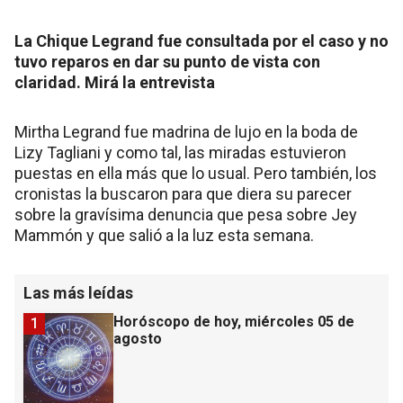
La Chique Legrand fue consultada por el caso y no
tuvo reparos en dar su punto de vista con
claridad. Mirá la entrevista
Mirtha Legrand fue madrina de lujo en la boda de
Lizy Tagliani y como tal, las miradas estuvieron
puestas en ella más que lo usual. Pero también, los
cronistas la buscaron para que diera su parecer
sobre la gravísima denuncia que pesa sobre Jey
Mammón y que salió a la luz esta semana.
Las más leídas
Horóscopo de hoy, miércoles 05 de
1
agosto