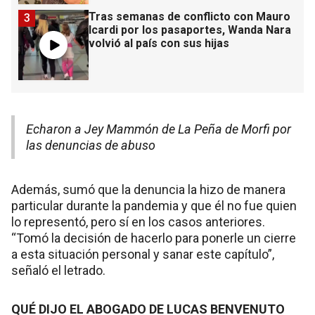
Tras semanas de conflicto con Mauro
3
Icardi por los pasaportes, Wanda Nara
volvió al país con sus hijas
Echaron a Jey Mammón de La Peña de Morfi por
las denuncias de abuso
Además, sumó que la denuncia la hizo de manera
particular durante la pandemia y que él no fue quien
lo representó, pero sí en los casos anteriores.
“Tomó la decisión de hacerlo para ponerle un cierre
a esta situación personal y sanar este capítulo”,
señaló el letrado.
QUÉ DIJO EL ABOGADO DE LUCAS BENVENUTO