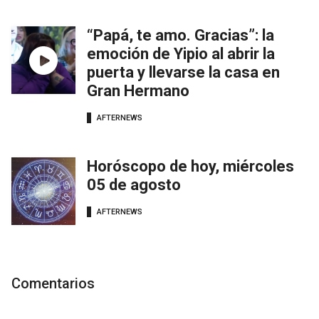
“Papá, te amo. Gracias”: la
emoción de Yipio al abrir la
puerta y llevarse la casa en
Gran Hermano
AFTERNEWS
Horóscopo de hoy, miércoles
05 de agosto
AFTERNEWS
Comentarios