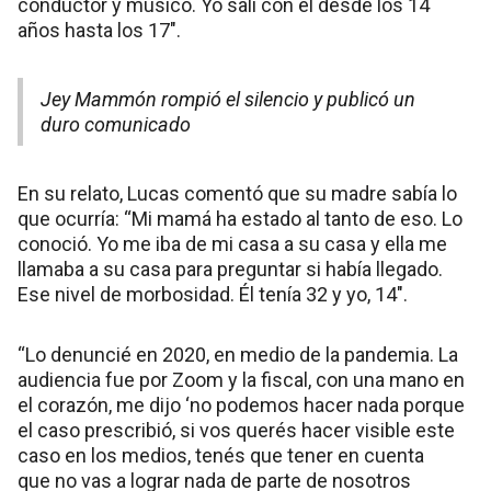
conductor y músico. Yo salí con él desde los 14
años hasta los 17″.
Jey Mammón rompió el silencio y publicó un
duro comunicado
En su relato, Lucas comentó que su madre sabía lo
que ocurría: “Mi mamá ha estado al tanto de eso. Lo
conoció. Yo me iba de mi casa a su casa y ella me
llamaba a su casa para preguntar si había llegado.
Ese nivel de morbosidad. Él tenía 32 y yo, 14″.
“Lo denuncié en 2020, en medio de la pandemia. La
audiencia fue por Zoom y la fiscal, con una mano en
el corazón, me dijo ‘no podemos hacer nada porque
el caso prescribió, si vos querés hacer visible este
caso en los medios, tenés que tener en cuenta
que no vas a lograr nada de parte de nosotros