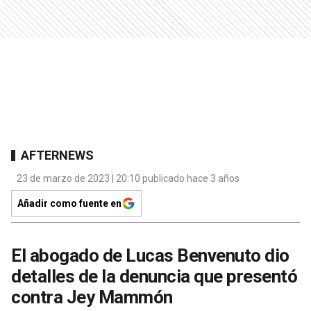
AFTERNEWS
23 de marzo de 2023 | 20:10 publicado hace 3 años
Añadir como fuente en
El abogado de Lucas Benvenuto dio
detalles de la denuncia que presentó
contra Jey Mammón