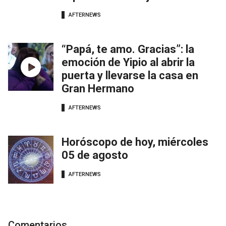
AFTERNEWS
“Papá, te amo. Gracias”: la
emoción de Yipio al abrir la
puerta y llevarse la casa en
Gran Hermano
AFTERNEWS
Horóscopo de hoy, miércoles
05 de agosto
AFTERNEWS
Comentarios