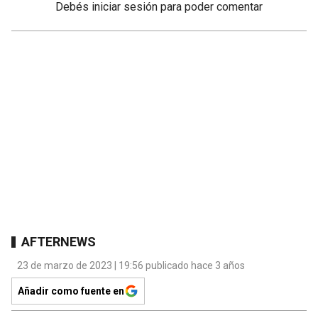
Debés
iniciar sesión
para poder comentar
AFTERNEWS
23 de marzo de 2023 | 19:56 publicado hace 3 años
Añadir como fuente en