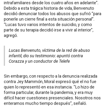
intrafamiliares desde los cuatro años en adelante”.
Debido a esta trágica historia de vida, Benvenuto
decidió denunciar todos los abusos que sufrió “para
ponerle un cierre final a esta situación personal”.
“Lucas tuvo varios intentos de suicidio, y como
parte de su terapia decidió irse a vivir al interior”,
agregó.
Lucas Benvenuto, víctima de la red de abuso
infantil, dio su testimonio: apuntó contra
Corazza y un conductor de Telefe
Sin embargo, con respecto a la denuncia realizada
contra Jey Mammón, Moral expresó qué el no fue
quien lo representó en esa instancia. “Lo hizo de
forma particular, durante la pandemia, y era muy
difícil hacer cuestiones presenciales. Nosotros nos
enteramos mucho tiempo después”, señaló.