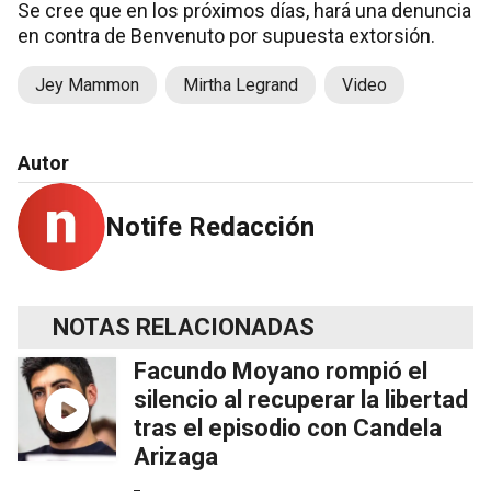
Se cree que en los próximos días, hará una denuncia
en contra de Benvenuto por supuesta extorsión.
Jey Mammon
Mirtha Legrand
Video
Autor
Notife Redacción
NOTAS RELACIONADAS
Facundo Moyano rompió el
silencio al recuperar la libertad
tras el episodio con Candela
Arizaga