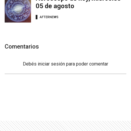
05 de agosto
AFTERNEWS
Comentarios
Debés
iniciar sesión
para poder comentar