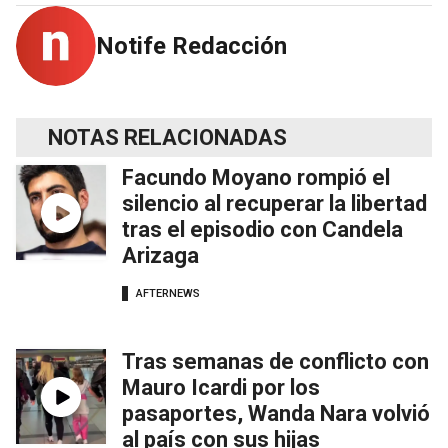
Notife Redacción
NOTAS RELACIONADAS
Facundo Moyano rompió el
silencio al recuperar la libertad
tras el episodio con Candela
Arizaga
AFTERNEWS
Tras semanas de conflicto con
Mauro Icardi por los
pasaportes, Wanda Nara volvió
al país con sus hijas