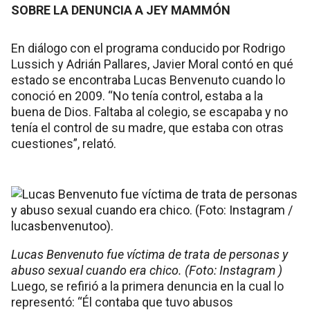
SOBRE LA DENUNCIA A JEY MAMMÓN
En diálogo con el programa conducido por Rodrigo
Lussich y Adrián Pallares, Javier Moral contó en qué
estado se encontraba Lucas Benvenuto cuando lo
conoció en 2009. “No tenía control, estaba a la
buena de Dios. Faltaba al colegio, se escapaba y no
tenía el control de su madre, que estaba con otras
cuestiones”, relató.
Lucas Benvenuto fue víctima de trata de personas y
abuso sexual cuando era chico. (Foto: Instagram )
Luego, se refirió a la primera denuncia en la cual lo
representó: “Él contaba que tuvo abusos