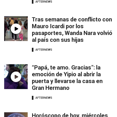
AFTERNEWS
Tras semanas de conflicto con
Mauro Icardi por los
pasaportes, Wanda Nara volvió
al país con sus hijas
AFTERNEWS
“Papá, te amo. Gracias”: la
emoción de Yipio al abrir la
puerta y llevarse la casa en
Gran Hermano
AFTERNEWS
Horóscopo de hoy, miércoles