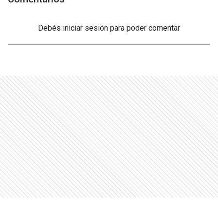
Debés
iniciar sesión
para poder comentar