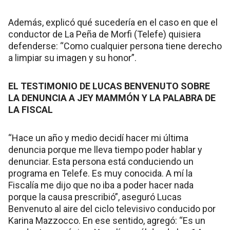
Además, explicó qué sucedería en el caso en que el
conductor de La Peña de Morfi (Telefe) quisiera
defenderse: “Como cualquier persona tiene derecho
a limpiar su imagen y su honor”.
EL TESTIMONIO DE LUCAS BENVENUTO SOBRE
LA DENUNCIA A JEY MAMMÓN Y LA PALABRA DE
LA FISCAL
“Hace un año y medio decidí hacer mi última
denuncia porque me lleva tiempo poder hablar y
denunciar. Esta persona está conduciendo un
programa en Telefe. Es muy conocida. A mí la
Fiscalía me dijo que no iba a poder hacer nada
porque la causa prescribió”, aseguró Lucas
Benvenuto al aire del ciclo televisivo conducido por
Karina Mazzocco. En ese sentido, agregó: “Es un