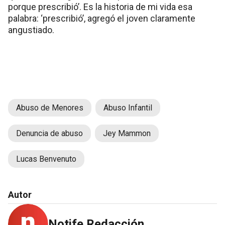
porque prescribió’. Es la historia de mi vida esa
palabra: ‘prescribió’, agregó el joven claramente
angustiado.
Abuso de Menores
Abuso Infantil
Denuncia de abuso
Jey Mammon
Lucas Benvenuto
Autor
Notife Redacción