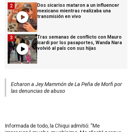
Dos sicarios mataron a un influencer
2
mexicano mientras realizaba una
transmisión en vivo
Tras semanas de conflicto con Mauro
3
Icardi por los pasaportes, Wanda Nara
volvió al país con sus hijas
Echaron a Jey Mammón de La Peña de Morfi por
las denuncias de abuso
Informada de todo, la Chiqui admitió: “Me