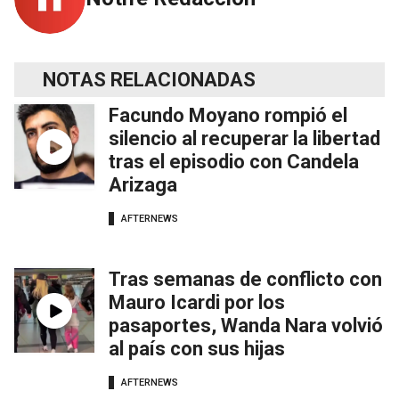
NOTAS RELACIONADAS
Facundo Moyano rompió el
silencio al recuperar la libertad
tras el episodio con Candela
Arizaga
AFTERNEWS
Tras semanas de conflicto con
Mauro Icardi por los
pasaportes, Wanda Nara volvió
al país con sus hijas
AFTERNEWS