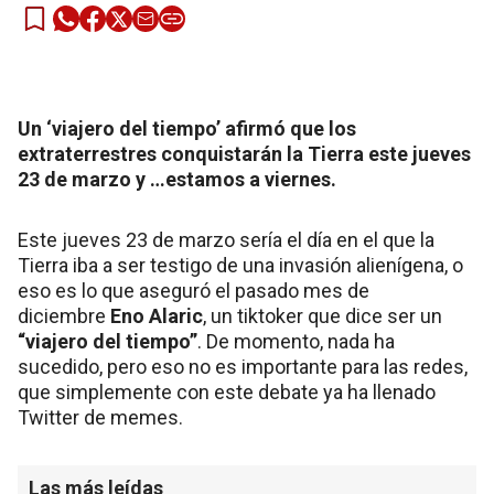
Un ‘viajero del tiempo’ afirmó que los
extraterrestres conquistarán la Tierra este jueves
23 de marzo y …estamos a viernes.
Este jueves 23 de marzo sería el día en el que la
Tierra iba a ser testigo de una invasión alienígena, o
eso es lo que aseguró el pasado mes de
diciembre
Eno Alaric
, un tiktoker que dice ser un
“viajero del tiempo”
. De momento, nada ha
sucedido, pero eso no es importante para las redes,
que simplemente con este debate ya ha llenado
Twitter de memes.
Las más leídas