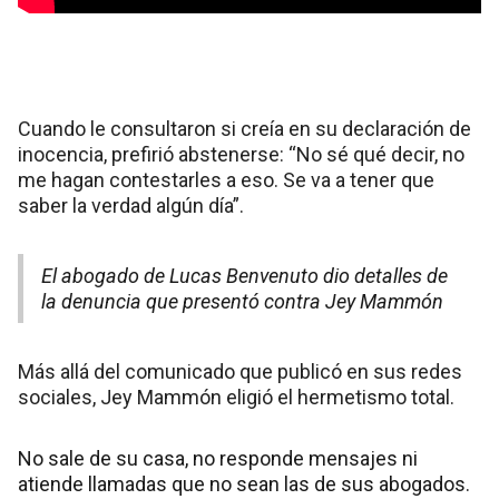
Cuando le consultaron si creía en su declaración de
inocencia, prefirió abstenerse: “No sé qué decir, no
me hagan contestarles a eso. Se va a tener que
saber la verdad algún día”.
El abogado de Lucas Benvenuto dio detalles de
la denuncia que presentó contra Jey Mammón
Más allá del comunicado que publicó en sus redes
sociales, Jey Mammón eligió el hermetismo total.
No sale de su casa, no responde mensajes ni
atiende llamadas que no sean las de sus abogados.