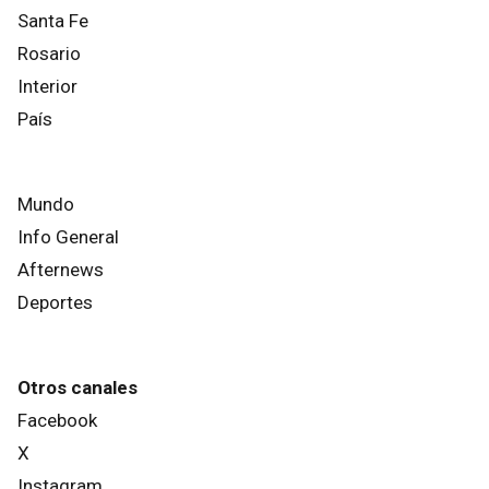
Santa Fe
Rosario
Interior
País
Mundo
Info General
Afternews
Deportes
Otros canales
Facebook
X
Instagram