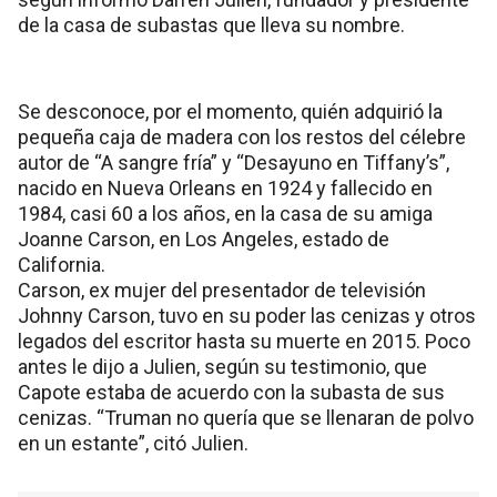
de la casa de subastas que lleva su nombre.
Se desconoce, por el momento, quién adquirió la
pequeña caja de madera con los restos del célebre
autor de “A sangre fría” y “Desayuno en Tiffany’s”,
nacido en Nueva Orleans en 1924 y fallecido en
1984, casi 60 a los años, en la casa de su amiga
Joanne Carson, en Los Angeles, estado de
California.
Carson, ex mujer del presentador de televisión
Johnny Carson, tuvo en su poder las cenizas y otros
legados del escritor hasta su muerte en 2015. Poco
antes le dijo a Julien, según su testimonio, que
Capote estaba de acuerdo con la subasta de sus
cenizas. “Truman no quería que se llenaran de polvo
en un estante”, citó Julien.