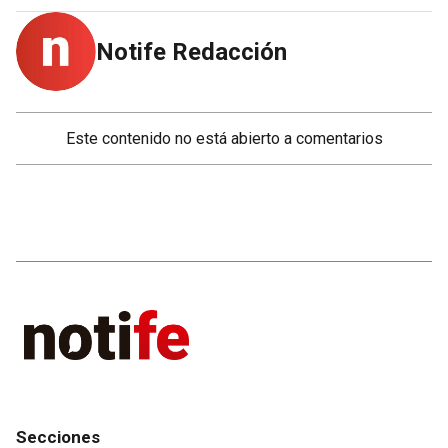
Notife Redacción
Este contenido no está abierto a comentarios
Secciones