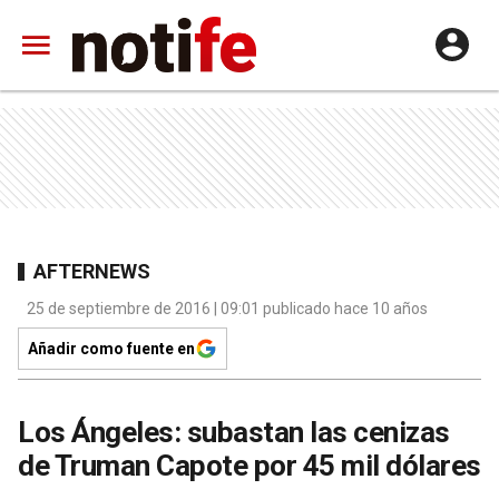
AFTERNEWS
25 de septiembre de 2016 | 09:01 publicado hace 10 años
Añadir como fuente en
Los Ángeles: subastan las cenizas
de Truman Capote por 45 mil dólares