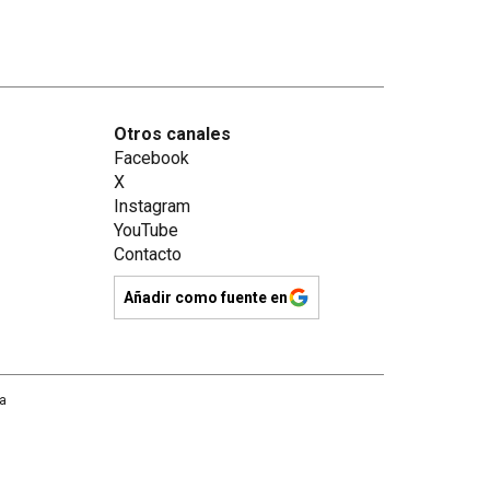
Otros canales
Facebook
X
Instagram
YouTube
Contacto
Añadir como fuente en
na