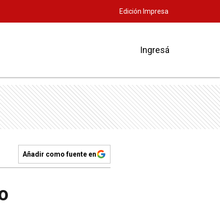
Edición Impresa
Ingresá
Añadir como fuente en
o