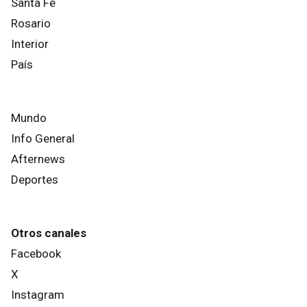
Santa Fe
Rosario
Interior
País
Mundo
Info General
Afternews
Deportes
Otros canales
Facebook
X
Instagram