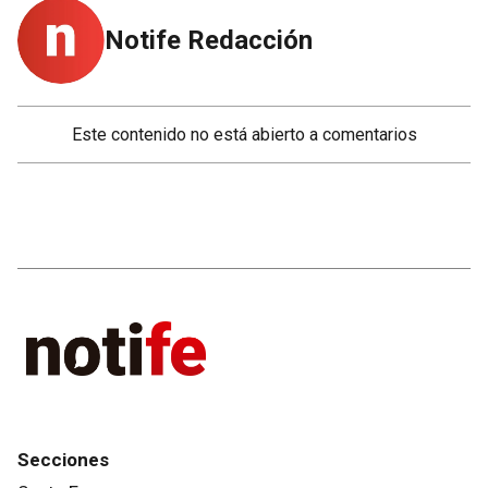
Notife Redacción
Este contenido no está abierto a comentarios
Secciones