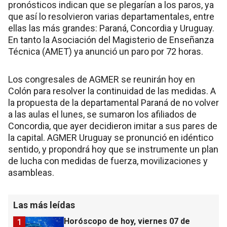
pronósticos indican que se plegarían a los paros, ya
que así lo resolvieron varias departamentales, entre
ellas las más grandes: Paraná, Concordia y Uruguay.
En tanto la Asociación del Magisterio de Enseñanza
Técnica (AMET) ya anunció un paro por 72 horas.
Los congresales de AGMER se reunirán hoy en
Colón para resolver la continuidad de las medidas. A
la propuesta de la departamental Paraná de no volver
a las aulas el lunes, se sumaron los afiliados de
Concordia, que ayer decidieron imitar a sus pares de
la capital. AGMER Uruguay se pronunció en idéntico
sentido, y propondrá hoy que se instrumente un plan
de lucha con medidas de fuerza, movilizaciones y
asambleas.
Las más leídas
Horóscopo de hoy, viernes 07 de
1