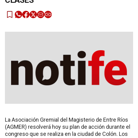
CLASES
La Asociación Gremial del Magisterio de Entre Ríos
(AGMER) resolverá hoy su plan de acción durante el
congreso que se realiza en la ciudad de Colón. Los