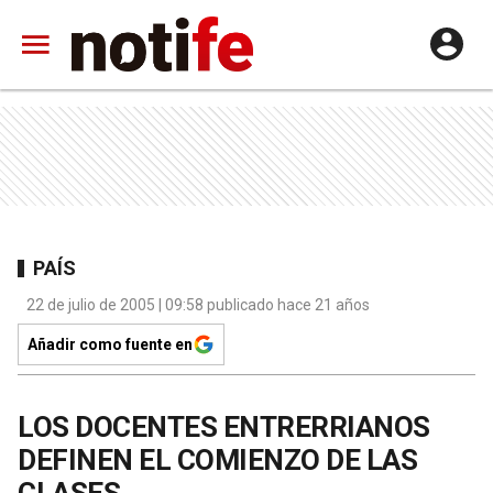
PAÍS
22 de julio de 2005 | 09:58 publicado hace 21 años
Añadir como fuente en
LOS DOCENTES ENTRERRIANOS
DEFINEN EL COMIENZO DE LAS