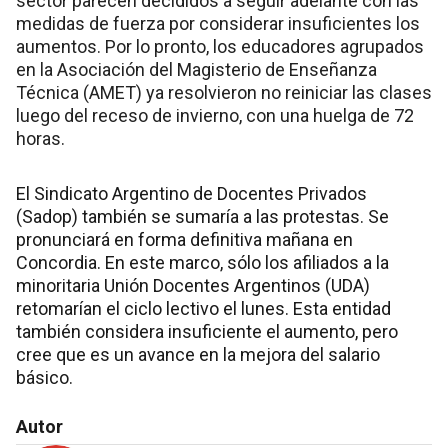
sector parecen decididos a seguir adelante con las
medidas de fuerza por considerar insuficientes los
aumentos. Por lo pronto, los educadores agrupados
en la Asociación del Magisterio de Enseñanza
Técnica (AMET) ya resolvieron no reiniciar las clases
luego del receso de invierno, con una huelga de 72
horas.
El Sindicato Argentino de Docentes Privados
(Sadop) también se sumaría a las protestas. Se
pronunciará en forma definitiva mañana en
Concordia. En este marco, sólo los afiliados a la
minoritaria Unión Docentes Argentinos (UDA)
retomarían el ciclo lectivo el lunes. Esta entidad
también considera insuficiente el aumento, pero
cree que es un avance en la mejora del salario
básico.
Autor