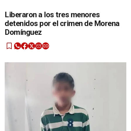
Liberaron a los tres menores
detenidos por el crimen de Morena
Domínguez