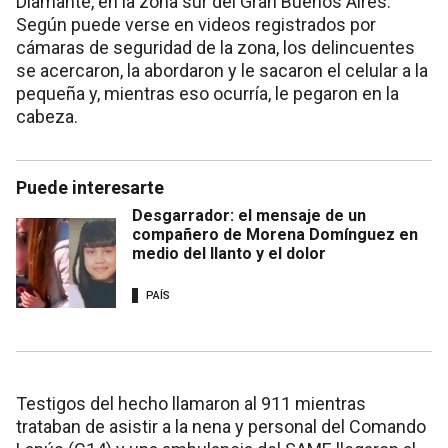
Diamante, en la zona sur del Gran Buenos Aires.
Según puede verse en videos registrados por
cámaras de seguridad de la zona, los delincuentes
se acercaron, la abordaron y le sacaron el celular a la
pequeña y, mientras eso ocurría, le pegaron en la
cabeza.
Puede interesarte
Desgarrador: el mensaje de un
compañero de Morena Domínguez en
medio del llanto y el dolor
PAÍS
Testigos del hecho llamaron al 911 mientras
trataban de asistir a la nena y personal del Comando