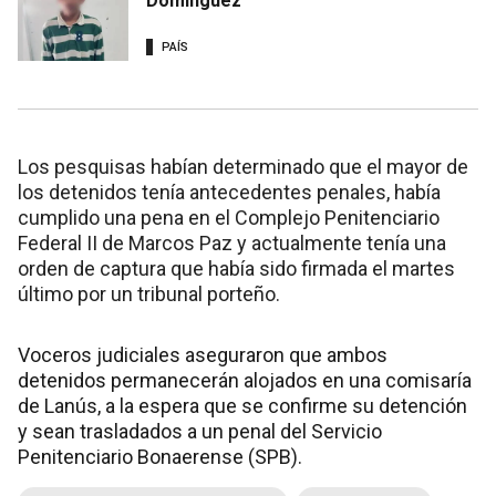
Domínguez
PAÍS
Los pesquisas habían determinado que el mayor de
los detenidos tenía antecedentes penales, había
cumplido una pena en el Complejo Penitenciario
Federal II de Marcos Paz y actualmente tenía una
orden de captura que había sido firmada el martes
último por un tribunal porteño.
Voceros judiciales aseguraron que ambos
detenidos permanecerán alojados en una comisaría
de Lanús, a la espera que se confirme su detención
y sean trasladados a un penal del Servicio
Penitenciario Bonaerense (SPB).