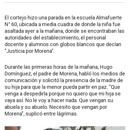
El cortejo hizo una parada en la escuela Almafuerte
N° 60, ubicada a media cuadra de donde la niña fue
asaltada ayer a la mañana, donde se encontraban las
autoridades del establecimiento, el personal
docente y alumnos con globos blancos que decían
"Justicia por Morena".
Durante las primeras horas de la mañana, Hugo
Domínguez, el padre de Morena, habló los medios de
comunicación y solicitó la presencia de la madre de
su hija para que la menor pueda partir en paz. "Que
venga a despedirla porque no quiero que mi hija se
vaya así. No le voy a hacer nada. Que vengan su
abuela y su abuelo. Necesito que vengan por
Morena", suplicó entre lágrimas.