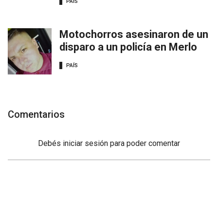
PAÍS
Motochorros asesinaron de un
disparo a un policía en Merlo
PAÍS
Comentarios
Debés
iniciar sesión
para poder comentar