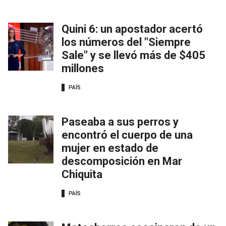
Quini 6: un apostador acertó
los números del "Siempre
Sale" y se llevó más de $405
millones
PAÍS
Paseaba a sus perros y
encontró el cuerpo de una
mujer en estado de
descomposición en Mar
Chiquita
PAÍS