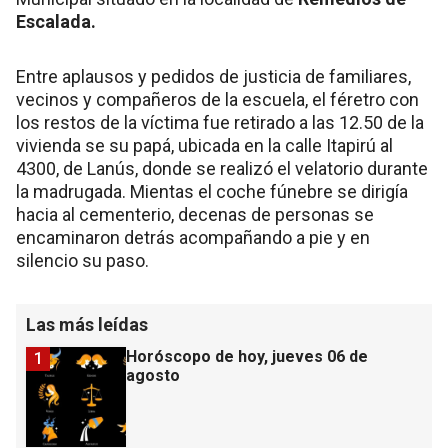
Escalada.
Entre aplausos y pedidos de justicia de familiares,
vecinos y compañeros de la escuela, el féretro con
los restos de la víctima fue retirado a las 12.50 de la
vivienda se su papá, ubicada en la calle Itapirú al
4300, de Lanús, donde se realizó el velatorio durante
la madrugada. Mientas el coche fúnebre se dirigía
hacia al cementerio, decenas de personas se
encaminaron detrás acompañando a pie y en
silencio su paso.
Las más leídas
Horóscopo de hoy, jueves 06 de
1
agosto