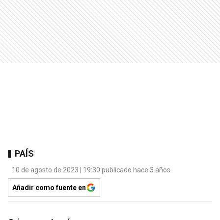
PAÍS
10 de agosto de 2023 | 19:30 publicado hace 3 años
Añadir como fuente en