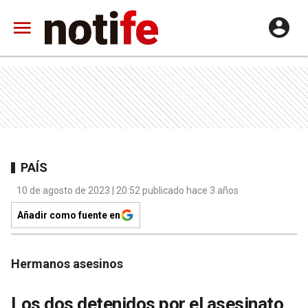
PAÍS
10 de agosto de 2023 | 20:52 publicado hace 3 años
Añadir como fuente en
Hermanos asesinos
Los dos detenidos por el asesinato