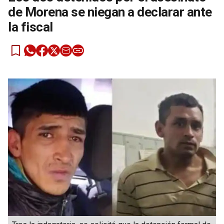
de Morena se niegan a declarar ante
la fiscal