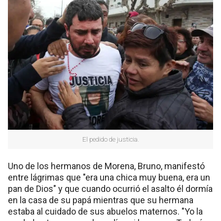
El pedido de justicia.
Uno de los hermanos de Morena, Bruno, manifestó
entre lágrimas que "era una chica muy buena, era un
pan de Dios" y que cuando ocurrió el asalto él dormía
en la casa de su papá mientras que su hermana
estaba al cuidado de sus abuelos maternos. "Yo la