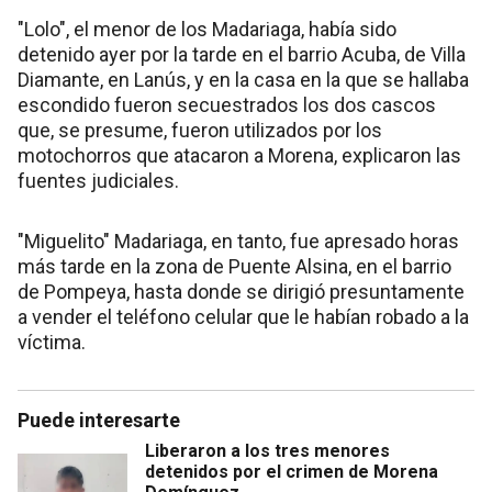
"Lolo", el menor de los Madariaga, había sido
detenido ayer por la tarde en el barrio Acuba, de Villa
Diamante, en Lanús, y en la casa en la que se hallaba
escondido fueron secuestrados los dos cascos
que, se presume, fueron utilizados por los
motochorros que atacaron a Morena, explicaron las
fuentes judiciales.
"Miguelito" Madariaga, en tanto, fue apresado horas
más tarde en la zona de Puente Alsina, en el barrio
de Pompeya, hasta donde se dirigió presuntamente
a vender el teléfono celular que le habían robado a la
víctima.
Puede interesarte
Liberaron a los tres menores
detenidos por el crimen de Morena