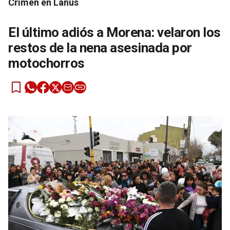
Crimen en Lanús
El último adiós a Morena: velaron los
restos de la nena asesinada por
motochorros