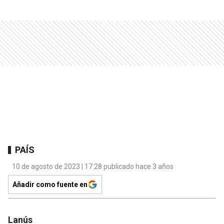
PAÍS
10 de agosto de 2023 | 17:28 publicado hace 3 años
Añadir como fuente en
Lanús