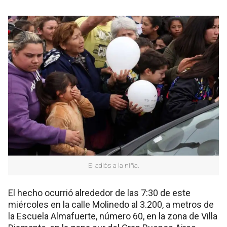
El adiós a la niña.
El hecho ocurrió alrededor de las 7:30 de este
miércoles en la calle Molinedo al 3.200, a metros de
la Escuela Almafuerte, número 60, en la zona de Villa