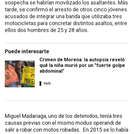
sospecha se habrían movilizado los asaltantes. Más
tarde, se confirmó el arresto de otros cinco jóvenes
acusados de integrar una banda que utilizaba tres
motocicletas para concretar distintos asaltos, entre
ellos dos hombres de 25 y 28 años.
Puede interesarte
Crimen de Morena: la autopsia reveló
qué la niña murió por un "fuerte golpe
abdominal"
PAÍS
Miguel Madariaga, uno de los detenidos, tenía tres
causas previas con el mismo modus operandi de
salir a robar con motos robadas. En 2015 se lo había