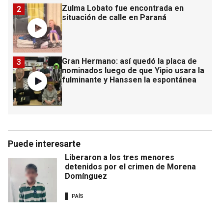
Zulma Lobato fue encontrada en
2
situación de calle en Paraná
Gran Hermano: así quedó la placa de
3
nominados luego de que Yipio usara la
fulminante y Hanssen la espontánea
Puede interesarte
Liberaron a los tres menores
detenidos por el crimen de Morena
Domínguez
PAÍS