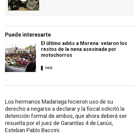
Puede interesarte
El último adiós a Morena: velaron los
restos de la nena asesinada por
motochorros
PAÍS
Los hermanos Madariaga hicieron uso de su
derecho a negarse a declarar y la fiscal solicitó la
detención formal de ambos, que ahora deberá ser
resuelta por el juez de Garantías 4 de Lanús,
Esteban Pablo Baccini.