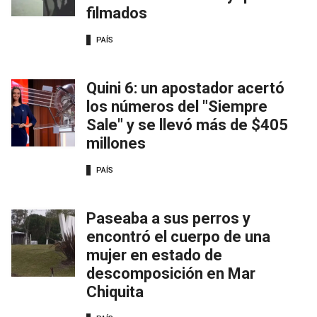
filmados
PAÍS
Quini 6: un apostador acertó
los números del "Siempre
Sale" y se llevó más de $405
millones
PAÍS
Paseaba a sus perros y
encontró el cuerpo de una
mujer en estado de
descomposición en Mar
Chiquita