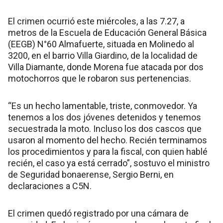
El crimen ocurrió este miércoles, a las 7.27, a
metros de la Escuela de Educación General Básica
(EEGB) N°60 Almafuerte, situada en Molinedo al
3200, en el barrio Villa Giardino, de la localidad de
Villa Diamante, donde Morena fue atacada por dos
motochorros que le robaron sus pertenencias.
“Es un hecho lamentable, triste, conmovedor. Ya
tenemos a los dos jóvenes detenidos y tenemos
secuestrada la moto. Incluso los dos cascos que
usaron al momento del hecho. Recién terminamos
los procedimientos y para la fiscal, con quien hablé
recién, el caso ya está cerrado”, sostuvo el ministro
de Seguridad bonaerense, Sergio Berni, en
declaraciones a C5N.
El crimen quedó registrado por una cámara de