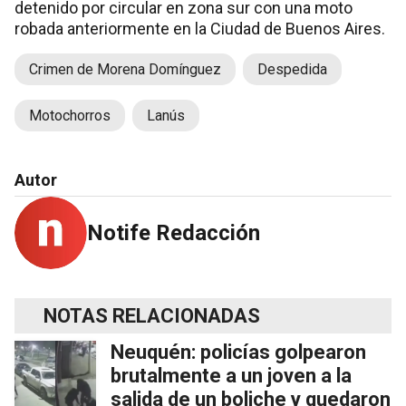
detenido por circular en zona sur con una moto
robada anteriormente en la Ciudad de Buenos Aires.
Crimen de Morena Domínguez
Despedida
Motochorros
Lanús
Autor
Notife Redacción
NOTAS RELACIONADAS
Neuquén: policías golpearon
brutalmente a un joven a la
salida de un boliche y quedaron