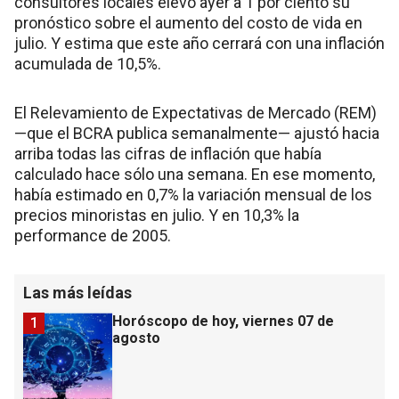
consultores locales elevó ayer a 1 por ciento su
pronóstico sobre el aumento del costo de vida en
julio. Y estima que este año cerrará con una inflación
acumulada de 10,5%.
El Relevamiento de Expectativas de Mercado (REM)
—que el BCRA publica semanalmente— ajustó hacia
arriba todas las cifras de inflación que había
calculado hace sólo una semana. En ese momento,
había estimado en 0,7% la variación mensual de los
precios minoristas en julio. Y en 10,3% la
performance de 2005.
Las más leídas
Horóscopo de hoy, viernes 07 de
1
agosto