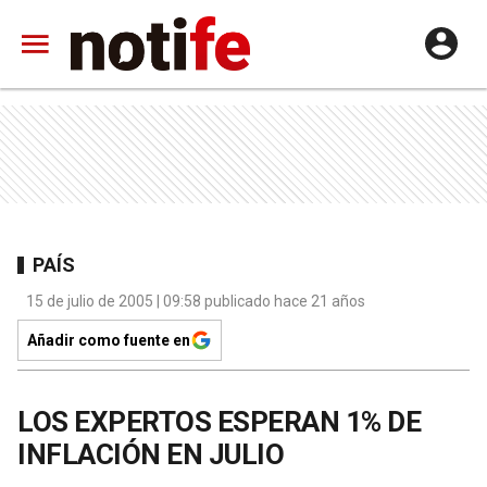
PAÍS
15 de julio de 2005 | 09:58 publicado hace 21 años
Añadir como fuente en
LOS EXPERTOS ESPERAN 1% DE
INFLACIÓN EN JULIO