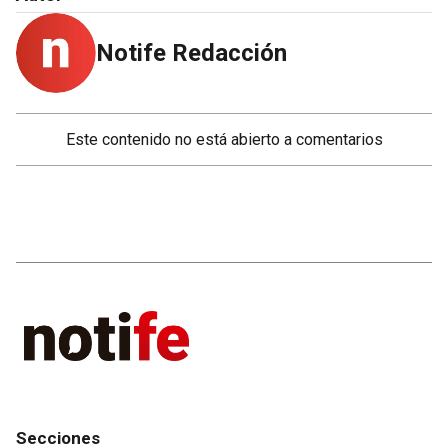
Notife Redacción
Este contenido no está abierto a comentarios
Secciones