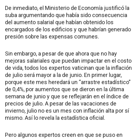
De inmediato, el Ministerio de Economía justificó la
suba argumentando que había sido consecuencia
del aumento salarial que habían obtenido los
encargados de los edificios y que habrían generado
presión sobre las expensas comunes.
Sin embargo, a pesar de que ahora que no hay
mejoras salariales que puedan impactar en el costo
de vida, todos los expertos vaticinan que la inflación
de julio será mayor a la de junio. En primer lugar,
porque este mes heredará un “arrastre estadístico”
de 0,4%, por aumentos que se dieron en la última
semana de junio y que se reflejarán en el índice de
precios de julio. A pesar de las vacaciones de
invierno, julio no es un mes con inflación alta por sí
mismo. Así lo revela la estadística oficial.
Pero algunos expertos creen en que se puso en