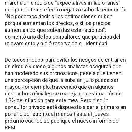
marcha un círculo de “expectativas inflacionarias”
que puede tener efecto negativo sobre la economía.
“No podemos decir si las estimaciones suben
porque aumentan los precios, o si los precios
aumentan porque suben las estimaciones”,
comentó uno de los consultores que participa del
relevamiento y pidió reserva de su identidad.
De todos modos, para evitar los riesgos de entrar en
un círculo vicioso, algunos analistas aseguran que
han moderado sus pronósticos, pese a que tienen
una percepción de que la suba en julio puede ser
mayor. Por ejemplo, trascendió que en algunos
despachos oficiales se maneja una estimación de
1,3% de inflación para este mes. Pero ningún
consultor privado está dispuesto a ser el primero en
ponerlo por escrito, al menos hasta el jueves
próximo cuando se publique el nuevo informe del
REM.