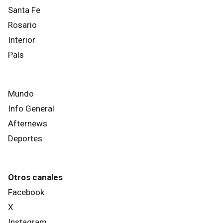
Santa Fe
Rosario
Interior
País
Mundo
Info General
Afternews
Deportes
Otros canales
Facebook
X
Instagram