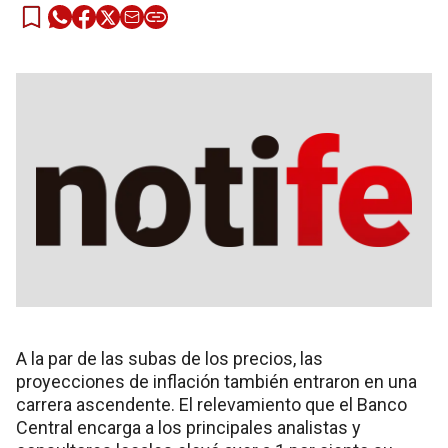
A la par de las subas de los precios, las
proyecciones de inflación también entraron en una
carrera ascendente. El relevamiento que el Banco
Central encarga a los principales analistas y