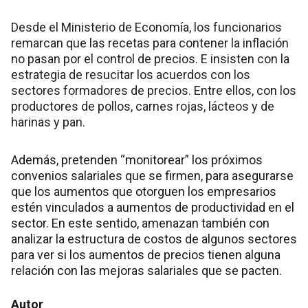
Desde el Ministerio de Economía, los funcionarios
remarcan que las recetas para contener la inflación
no pasan por el control de precios. E insisten con la
estrategia de resucitar los acuerdos con los
sectores formadores de precios. Entre ellos, con los
productores de pollos, carnes rojas, lácteos y de
harinas y pan.
Además, pretenden “monitorear” los próximos
convenios salariales que se firmen, para asegurarse
que los aumentos que otorguen los empresarios
estén vinculados a aumentos de productividad en el
sector. En este sentido, amenazan también con
analizar la estructura de costos de algunos sectores
para ver si los aumentos de precios tienen alguna
relación con las mejoras salariales que se pacten.
Autor