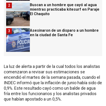
Buscan a un hombre que cayó al agua
2
mientras practicaba kitesurf en Paraje
El Chaquito
Asesinaron de un disparo a un hombre
3
en la ciudad de Santa Fe
La luz de alerta a partir de la cual todos los analistas
comenzaron a revisar sus estimaciones se
encendió el martes de la semana pasada, cuando el
INDEC informó que la inflación de junio había sido de
0,9%. Este resultado cayó como un balde de agua
fría entre los funcionarios y los analistas privados
que habían apostado a un 0,5%.