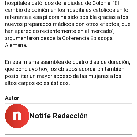
hospitales católicos de la ciudad de Colonia. "El
cambio de opinión en los hospitales católicos en lo
referente a esa píldora ha sido posible gracias a los
nuevos preparados médicos con otros efectos, que
han aparecido recientemente en el mercado",
argumentaron desde la Coferencia Episcopal
Alemana.
En esa misma asamblea de cuatro días de duración,
que concluyó hoy, los obispos acordaron también
posibilitar un mayor acceso de las mujeres a los
altos cargos eclesiásticos.
Autor
Notife Redacción