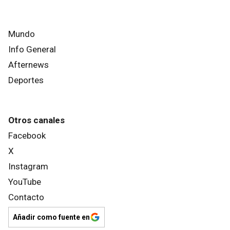
Mundo
Info General
Afternews
Deportes
Otros canales
Facebook
X
Instagram
YouTube
Contacto
Añadir como fuente en