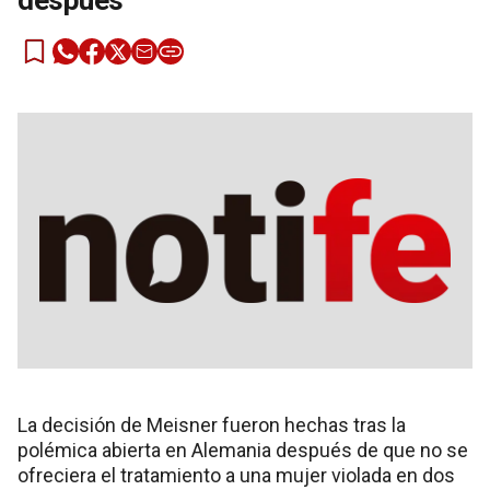
después
La decisión de Meisner fueron hechas tras la
polémica abierta en Alemania después de que no se
ofreciera el tratamiento a una mujer violada en dos