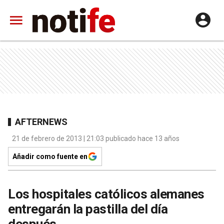
AFTERNEWS
21 de febrero de 2013 | 21:03 publicado hace 13 años
Añadir como fuente en
Los hospitales católicos alemanes
entregarán la pastilla del día