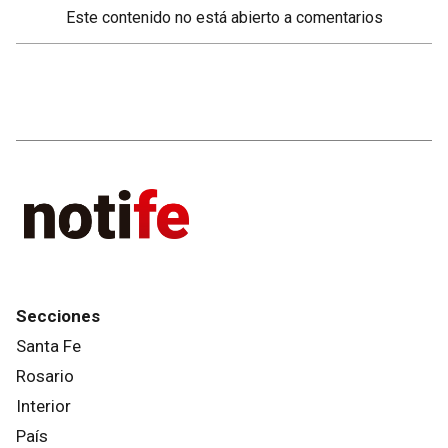
Este contenido no está abierto a comentarios
Secciones
Santa Fe
Rosario
Interior
País