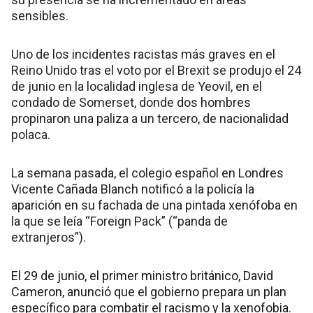
sensibles.
Uno de los incidentes racistas más graves en el
Reino Unido tras el voto por el Brexit se produjo el 24
de junio en la localidad inglesa de Yeovil, en el
condado de Somerset, donde dos hombres
propinaron una paliza a un tercero, de nacionalidad
polaca.
La semana pasada, el colegio español en Londres
Vicente Cañada Blanch notificó a la policía la
aparición en su fachada de una pintada xenófoba en
la que se leía “Foreign Pack” (“panda de
extranjeros”).
El 29 de junio, el primer ministro británico, David
Cameron, anunció que el gobierno prepara un plan
específico para combatir el racismo y la xenofobia.