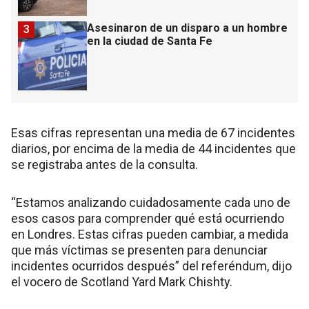
Asesinaron de un disparo a un hombre
3
en la ciudad de Santa Fe
Esas cifras representan una media de 67 incidentes
diarios, por encima de la media de 44 incidentes que
se registraba antes de la consulta.
“Estamos analizando cuidadosamente cada uno de
esos casos para comprender qué está ocurriendo
en Londres. Estas cifras pueden cambiar, a medida
que más víctimas se presenten para denunciar
incidentes ocurridos después” del referéndum, dijo
el vocero de Scotland Yard Mark Chishty.