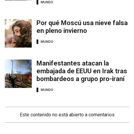
MUNDO
Por qué Moscú usa nieve falsa
en pleno invierno
MUNDO
Manifestantes atacan la
embajada de EEUU en Irak tras
bombardeos a grupo pro-iraní
MUNDO
Este contenido no está abierto a comentarios