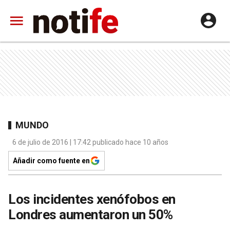
MUNDO
6 de julio de 2016 | 17:42 publicado hace 10 años
Añadir como fuente en
Los incidentes xenófobos en
Londres aumentaron un 50%