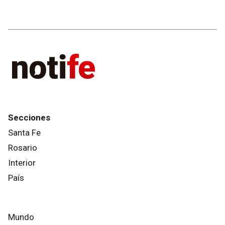
Secciones
Santa Fe
Rosario
Interior
País
Mundo