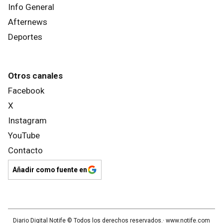
Info General
Afternews
Deportes
Otros canales
Facebook
X
Instagram
YouTube
Contacto
Añadir como fuente en
Diario Digital Notife
© Todos los derechos reservados.· www.
notife.com