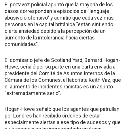
El portavoz policial apuntó que la mayoría de los
casos corresponden a episodios de “lenguaje
abusivo o ofensivo” y admitió que cada vez más
personas en la capital británica “están sintiendo
cierta ansiedad debido a la percepción de un
aumento de la intolerancia hacia ciertas
comunidades”.
El comisario jefe de Scotland Yard, Bernard Hogan-
Howe, señaló por su parte en una carta enviada al
presidente del Comité de Asuntos Internos de la
Cámara de los Comunes, el laborista Keith Vaz, que
el aumento de incidentes racistas es un asunto
“extremadamente serio”.
Hogan-Howe señaló que los agentes que patrullan
por Londres han recibido órdenes de estar
especialmente alertas a ese tipo de sucesos y que
su presencia se ha incrementado en áreas