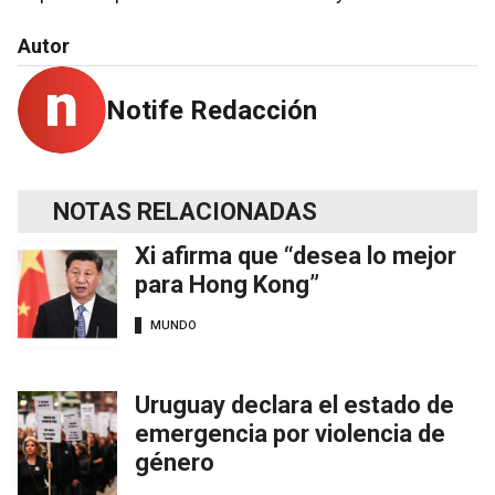
Autor
Notife Redacción
NOTAS RELACIONADAS
Xi afirma que “desea lo mejor
para Hong Kong”
MUNDO
Uruguay declara el estado de
emergencia por violencia de
género