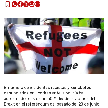
El número de incidentes racistas y xenóbofos
denunciados en Londres ante la policía ha
aumentado más de un 50 % desde la victoria del
Brexit en el referéndum del pasado del 23 de junio,