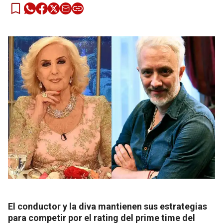
El conductor y la diva mantienen sus estrategias
para competir por el rating del prime time del