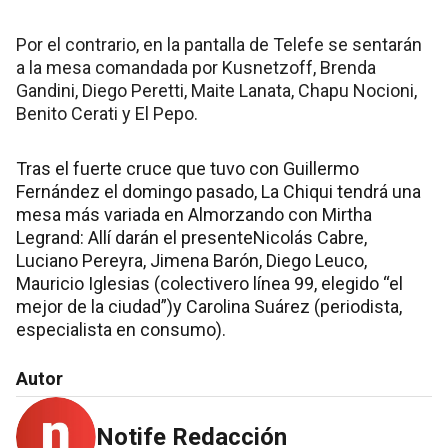
Por el contrario, en la pantalla de Telefe se sentarán
a la mesa comandada por Kusnetzoff, Brenda
Gandini, Diego Peretti, Maite Lanata, Chapu Nocioni,
Benito Cerati y El Pepo.
Tras el fuerte cruce que tuvo con Guillermo
Fernández el domingo pasado, La Chiqui tendrá una
mesa más variada en Almorzando con Mirtha
Legrand: Allí darán el presenteNicolás Cabre,
Luciano Pereyra, Jimena Barón, Diego Leuco,
Mauricio Iglesias (colectivero línea 99, elegido “el
mejor de la ciudad”)y Carolina Suárez (periodista,
especialista en consumo).
Autor
Notife Redacción