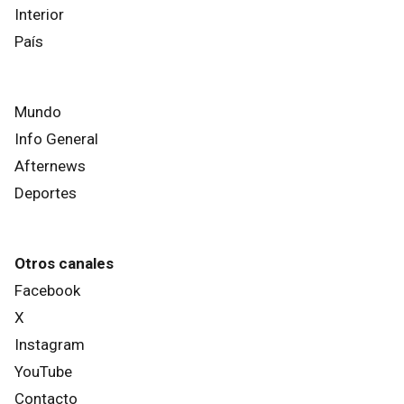
Interior
País
Mundo
Info General
Afternews
Deportes
Otros canales
Facebook
X
Instagram
YouTube
Contacto