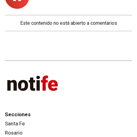
Este contenido no está abierto a comentarios
Secciones
Santa Fe
Rosario