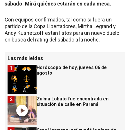
sábado. Mirá quiénes estarán en cada mesa.
Con equipos confirmados, tal como si fuera un
partido de la Copa Libertadores, Mirtha Legrand y
Andy Kusnetzoff están listos para un nuevo duelo
en busca del rating del sábado a la noche.
Las más leídas
Horóscopo de hoy, jueves 06 de
1
agosto
Zulma Lobato fue encontrada en
2
situación de calle en Paraná