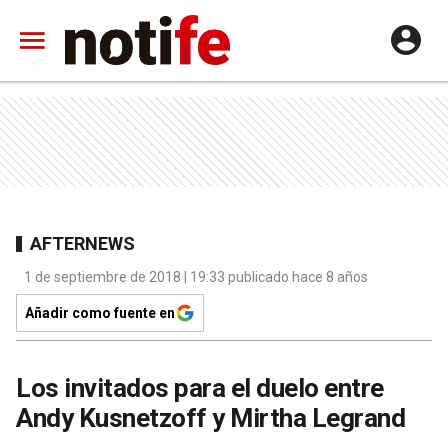
AFTERNEWS
1 de septiembre de 2018 | 19:33 publicado hace 8 años
Añadir como fuente en
Los invitados para el duelo entre
Andy Kusnetzoff y Mirtha Legrand