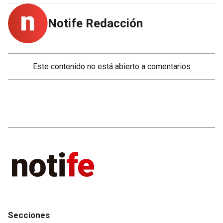
Notife Redacción
Este contenido no está abierto a comentarios
Secciones