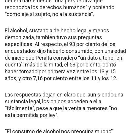
deberá darse desde “una perspectiva que
reconozca los derechos humanos” y poniendo
“como eje al sujeto, no a la sustancia”.
El alcohol, sustancia de hecho legal y menos
demonizada, también tuvo sus preguntas
específicas. Al respecto, el 93 por ciento de los
encuestados dijo haberlo consumido, con una edad
de inicio que Peralta consideró “un dato a tener en
cuenta”: más de la mitad, el 53 por ciento, contó
haber tomado por primera vez entre los 13 y 15
años, y otro 7,16 por ciento entre los 11 y los 12.
Las respuestas dejan en claro que, aun siendo una
sustancia legal, los chicos acceden a ella
“fácilmente”, pese a que la venta a menores “no
está permitida por ley”.
“El consumo de alcohol nos preocupa mucho”