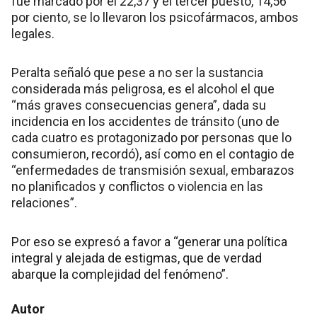
fue marcado por el 22,37 y el tercer puesto, 14,56
por ciento, se lo llevaron los psicofármacos, ambos
legales.
Peralta señaló que pese a no ser la sustancia
considerada más peligrosa, es el alcohol el que
“más graves consecuencias genera”, dada su
incidencia en los accidentes de tránsito (uno de
cada cuatro es protagonizado por personas que lo
consumieron, recordó), así como en el contagio de
“enfermedades de transmisión sexual, embarazos
no planificados y conflictos o violencia en las
relaciones”.
Por eso se expresó a favor a “generar una política
integral y alejada de estigmas, que de verdad
abarque la complejidad del fenómeno”.
Autor