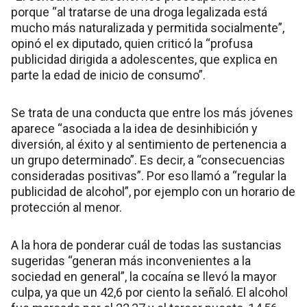
porque “al tratarse de una droga legalizada está
mucho más naturalizada y permitida socialmente”,
opinó el ex diputado, quien criticó la “profusa
publicidad dirigida a adolescentes, que explica en
parte la edad de inicio de consumo”.
Se trata de una conducta que entre los más jóvenes
aparece “asociada a la idea de desinhibición y
diversión, al éxito y al sentimiento de pertenencia a
un grupo determinado”. Es decir, a “consecuencias
consideradas positivas”. Por eso llamó a “regular la
publicidad de alcohol”, por ejemplo con un horario de
protección al menor.
A la hora de ponderar cuál de todas las sustancias
sugeridas “generan más inconvenientes a la
sociedad en general”, la cocaína se llevó la mayor
culpa, ya que un 42,6 por ciento la señaló. El alcohol