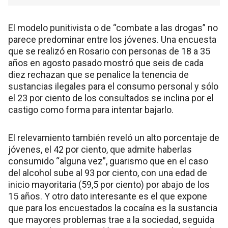
El modelo punitivista o de “combate a las drogas” no
parece predominar entre los jóvenes. Una encuesta
que se realizó en Rosario con personas de 18 a 35
años en agosto pasado mostró que seis de cada
diez rechazan que se penalice la tenencia de
sustancias ilegales para el consumo personal y sólo
el 23 por ciento de los consultados se inclina por el
castigo como forma para intentar bajarlo.
El relevamiento también reveló un alto porcentaje de
jóvenes, el 42 por ciento, que admite haberlas
consumido “alguna vez”, guarismo que en el caso
del alcohol sube al 93 por ciento, con una edad de
inicio mayoritaria (59,5 por ciento) por abajo de los
15 años. Y otro dato interesante es el que expone
que para los encuestados la cocaína es la sustancia
que mayores problemas trae a la sociedad, seguida