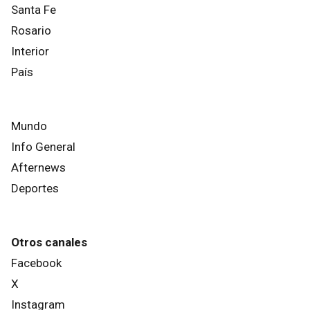
Santa Fe
Rosario
Interior
País
Mundo
Info General
Afternews
Deportes
Otros canales
Facebook
X
Instagram