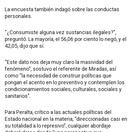
La encuesta también indagó sobre las conductas
personales.
“¿Consumiste alguna vez sustancias ilegales?”,
preguntó. La mayoría, el 56,06 por ciento lo negó, y el
42,05, dijo que sí.
“Este dato nos deja muy claro la masividad del
fenómeno”, sostuvo el referente de Miradas, así
como “la necesidad de construir políticas que
pongan el acento en lo preventivo y contemplen los
condicionamientos sociales, culturales, sociales y
sanitarios”.
Para Peralta, crítico a las actuales políticas del
Estado nacional en la materia, “direccionadas casi en
su totalidad a lo represivo”, cualquier abordaje