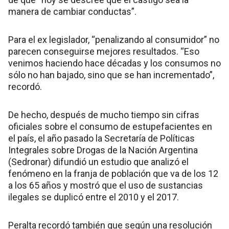
manera de cambiar conductas”.
Para el ex legislador, “penalizando al consumidor” no
parecen conseguirse mejores resultados. “Eso
venimos haciendo hace décadas y los consumos no
sólo no han bajado, sino que se han incrementado”,
recordó.
De hecho, después de mucho tiempo sin cifras
oficiales sobre el consumo de estupefacientes en
el país, el año pasado la Secretaría de Políticas
Integrales sobre Drogas de la Nación Argentina
(Sedronar) difundió un estudio que analizó el
fenómeno en la franja de población que va de los 12
a los 65 años y mostró que el uso de sustancias
ilegales se duplicó entre el 2010 y el 2017.
Peralta recordó también que según una resolución