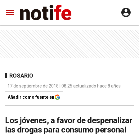
ROSARIO
17 de septiembre de 2018 | 08:25 actualizado hace 8 años
Añadir como fuente en
Los jóvenes, a favor de despenalizar
las drogas para consumo personal