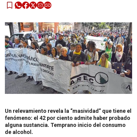
Un relevamiento revela la “masividad” que tiene el
fenómeno: el 42 por ciento admite haber probado
alguna sustancia. Temprano inicio del consumo
de alcohol.