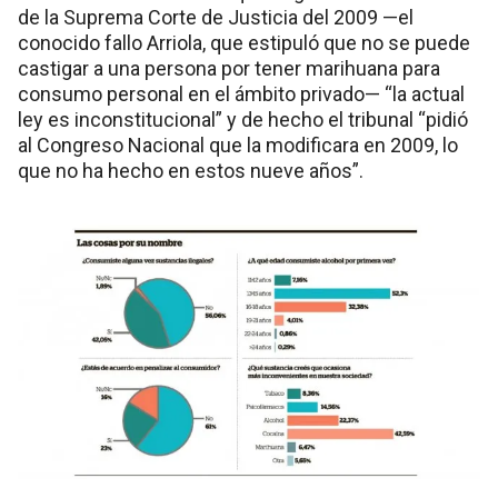
de la Suprema Corte de Justicia del 2009 —el
conocido fallo Arriola, que estipuló que no se puede
castigar a una persona por tener marihuana para
consumo personal en el ámbito privado— “la actual
ley es inconstitucional” y de hecho el tribunal “pidió
al Congreso Nacional que la modificara en 2009, lo
que no ha hecho en estos nueve años”.