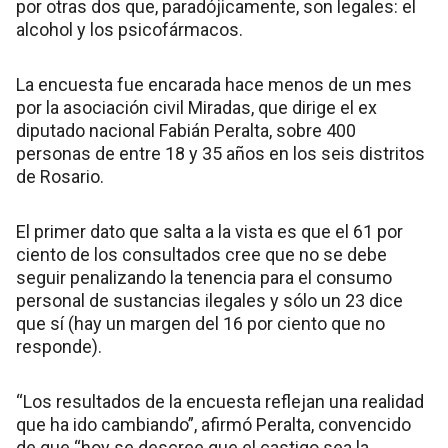
por otras dos que, paradójicamente, son legales: el
alcohol y los psicofármacos.
La encuesta fue encarada hace menos de un mes
por la asociación civil Miradas, que dirige el ex
diputado nacional Fabián Peralta, sobre 400
personas de entre 18 y 35 años en los seis distritos
de Rosario.
El primer dato que salta a la vista es que el 61 por
ciento de los consultados cree que no se debe
seguir penalizando la tenencia para el consumo
personal de sustancias ilegales y sólo un 23 dice
que sí (hay un margen del 16 por ciento que no
responde).
“Los resultados de la encuesta reflejan una realidad
que ha ido cambiando”, afirmó Peralta, convencido
de que “hoy se descree que el castigo sea la