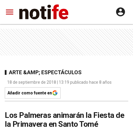
ARTE &AMP; ESPECTÁCULOS
18 de septiembre de 2018 | 13:19 publicado hace 8 años
Añadir como fuente en
Los Palmeras animarán la Fiesta de
la Primavera en Santo Tomé