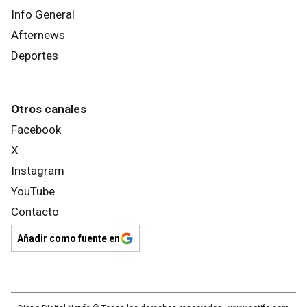
Info General
Afternews
Deportes
Otros canales
Facebook
X
Instagram
YouTube
Contacto
Añadir como fuente en