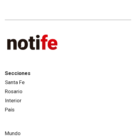
Secciones
Santa Fe
Rosario
Interior
País
Mundo