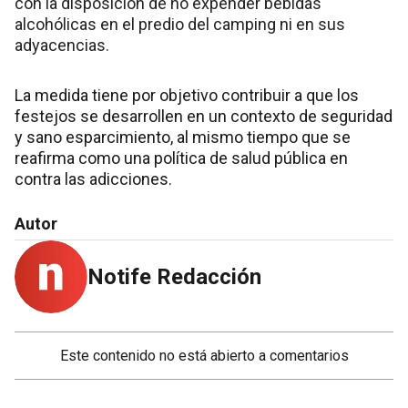
con la disposición de no expender bebidas
alcohólicas en el predio del camping ni en sus
adyacencias.
La medida tiene por objetivo contribuir a que los
festejos se desarrollen en un contexto de seguridad
y sano esparcimiento, al mismo tiempo que se
reafirma como una política de salud pública en
contra las adicciones.
Autor
Notife Redacción
Este contenido no está abierto a comentarios