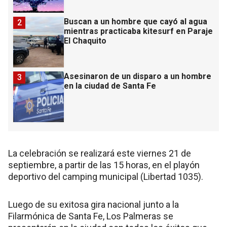
Buscan a un hombre que cayó al agua
2
mientras practicaba kitesurf en Paraje
El Chaquito
Asesinaron de un disparo a un hombre
3
en la ciudad de Santa Fe
La celebración se realizará este viernes 21 de
septiembre, a partir de las 15 horas, en el playón
deportivo del camping municipal (Libertad 1035).
Luego de su exitosa gira nacional junto a la
Filarmónica de Santa Fe, Los Palmeras se