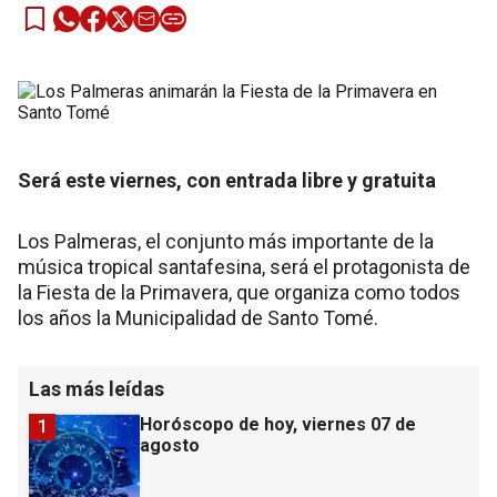
Será este viernes, con entrada libre y gratuita
Los Palmeras, el conjunto más importante de la
música tropical santafesina, será el protagonista de
la Fiesta de la Primavera, que organiza como todos
los años la Municipalidad de Santo Tomé.
Las más leídas
Horóscopo de hoy, viernes 07 de
1
agosto