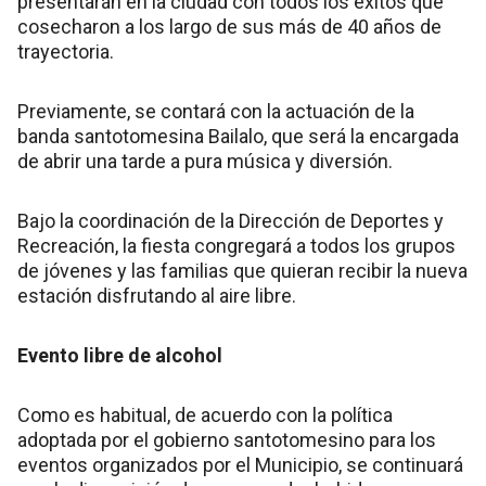
presentarán en la ciudad con todos los éxitos que
cosecharon a los largo de sus más de 40 años de
trayectoria.
Previamente, se contará con la actuación de la
banda santotomesina Bailalo, que será la encargada
de abrir una tarde a pura música y diversión.
Bajo la coordinación de la Dirección de Deportes y
Recreación, la fiesta congregará a todos los grupos
de jóvenes y las familias que quieran recibir la nueva
estación disfrutando al aire libre.
Evento libre de alcohol
Como es habitual, de acuerdo con la política
adoptada por el gobierno santotomesino para los
eventos organizados por el Municipio, se continuará