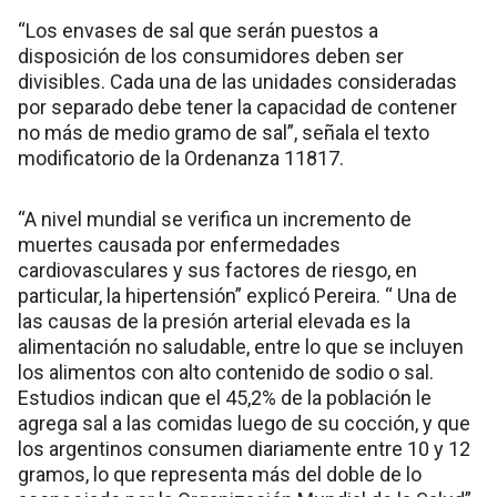
“Los envases de sal que serán puestos a
disposición de los consumidores deben ser
divisibles. Cada una de las unidades consideradas
por separado debe tener la capacidad de contener
no más de medio gramo de sal”, señala el texto
modificatorio de la Ordenanza 11817.
“A nivel mundial se verifica un incremento de
muertes causada por enfermedades
cardiovasculares y sus factores de riesgo, en
particular, la hipertensión” explicó Pereira. “ Una de
las causas de la presión arterial elevada es la
alimentación no saludable, entre lo que se incluyen
los alimentos con alto contenido de sodio o sal.
Estudios indican que el 45,2% de la población le
agrega sal a las comidas luego de su cocción, y que
los argentinos consumen diariamente entre 10 y 12
gramos, lo que representa más del doble de lo