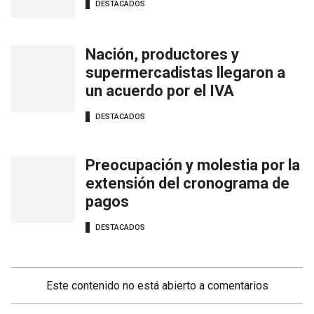
DESTACADOS
Nación, productores y
supermercadistas llegaron a
un acuerdo por el IVA
DESTACADOS
Preocupación y molestia por la
extensión del cronograma de
pagos
DESTACADOS
Este contenido no está abierto a comentarios