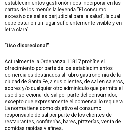
establecimientos gastronómicos incorporar en las
cartas de los menús la leyenda “El consumo
excesivo de sal es perjudicial para la salud”, la cual
debe estar en un lugar suficientemente visible y en
letra clara”.
“Uso discrecional”
Actualmente la Ordenanza 11817 prohíbe el
ofrecimiento por parte de los establecimientos
comerciales destinados al rubro gastronomía de la
ciudad de Santa Fe, a sus clientes, de sal en saleros,
sobres y/o cualquier otro adminículo que permita el
uso discrecional de sal por parte del consumidor,
excepto que expresamente el comensal lo requiera.
La norma tiene como objetivo el consumo
responsable de sal por parte de los clientes de
restaurantes, confiterías, bares, pizzerías, venta de
comidas rápidas y afines.