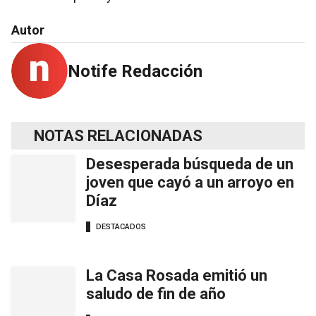
Autor
Notife Redacción
NOTAS RELACIONADAS
Desesperada búsqueda de un
joven que cayó a un arroyo en
Díaz
DESTACADOS
La Casa Rosada emitió un
saludo de fin de año