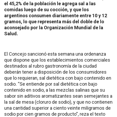
el 45,2% de la población le agrega sal a las
comidas luego de su cocción, y que los
argentinos consumen diariamente entre 10 y 12
gramos, lo que representa más del doble de lo
aconsejado por la Organización Mundial de la
Salud.
El Concejo sancionó esta semana una ordenanza
que dispone que los establecimientos comerciales
destinados al rubro gastronomía de la ciudad
deberán tener a disposición de los consumidores
que lo requieran, sal dietética con bajo contenido en
sodio. “Se entiende por sal dietética con bajo
contenido en sodio, a las mezclas salinas que su
sabor sin aditivos aromatizantes sean semejantes a
la sal de mesa (cloruro de sodio), y que no contienen
una cantidad superior a ciento veinte miligramos de
sodio por cien gramos de producto”, reza el texto