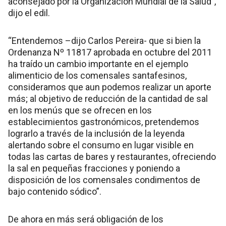
aconsejado por la Organización Mundial de la Salud”,
dijo el edil.
“Entendemos –dijo Carlos Pereira- que si bien la
Ordenanza Nº 11817 aprobada en octubre del 2011
ha traído un cambio importante en el ejemplo
alimenticio de los comensales santafesinos,
consideramos que aun podemos realizar un aporte
más; al objetivo de reducción de la cantidad de sal
en los menús que se ofrecen en los
establecimientos gastronómicos, pretendemos
lograrlo a través de la inclusión de la leyenda
alertando sobre el consumo en lugar visible en
todas las cartas de bares y restaurantes, ofreciendo
la sal en pequeñas fracciones y poniendo a
disposición de los comensales condimentos de
bajo contenido sódico”.
De ahora en más será obligación de los