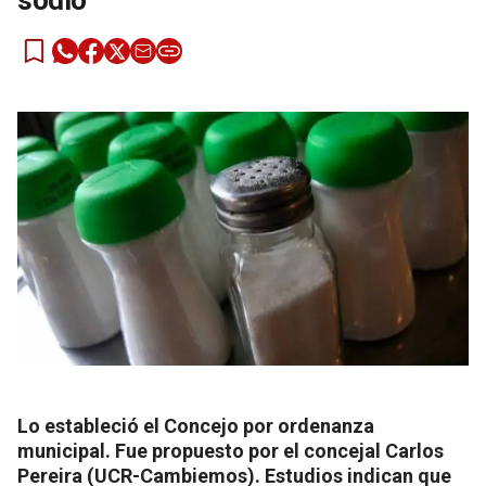
sodio
Lo estableció el Concejo por ordenanza
municipal. Fue propuesto por el concejal Carlos
Pereira (UCR-Cambiemos). Estudios indican que