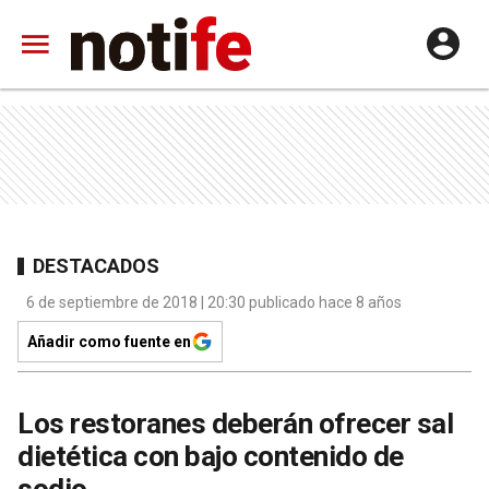
DESTACADOS
6 de septiembre de 2018 | 20:30 publicado hace 8 años
Añadir como fuente en
Los restoranes deberán ofrecer sal
dietética con bajo contenido de