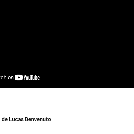
o de Lucas Benvenuto