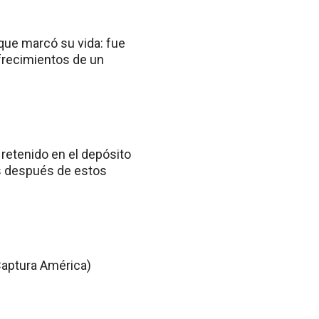
 que marcó su vida: fue
ofrecimientos de un
retenido en el depósito
ños después de estos