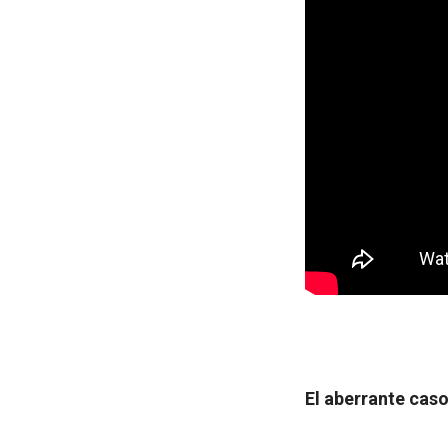
El aberrante cas