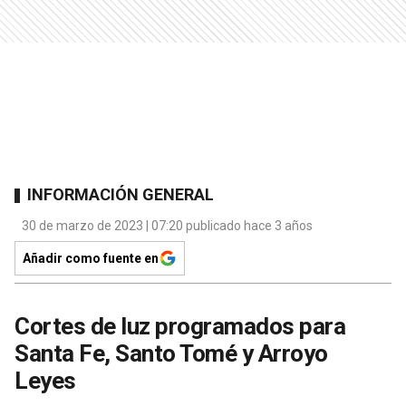
INFORMACIÓN GENERAL
30 de marzo de 2023 | 07:20 publicado hace 3 años
Añadir como fuente en
Cortes de luz programados para
Santa Fe, Santo Tomé y Arroyo
Leyes