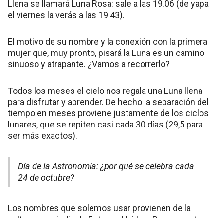
Llena se llamará Luna Rosa: sale a las 19.06 (de yapa
el viernes la verás a las 19.43).
El motivo de su nombre y la conexión con la primera
mujer que, muy pronto, pisará la Luna es un camino
sinuoso y atrapante. ¿Vamos a recorrerlo?
Todos los meses el cielo nos regala una Luna llena
para disfrutar y aprender. De hecho la separación del
tiempo en meses proviene justamente de los ciclos
lunares, que se repiten casi cada 30 días (29,5 para
ser más exactos).
Día de la Astronomía: ¿por qué se celebra cada
24 de octubre?
Los nombres que solemos usar provienen de la