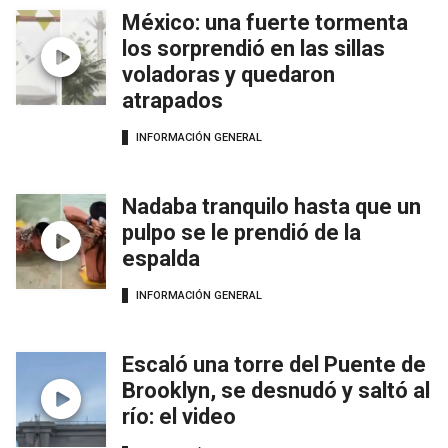
México: una fuerte tormenta
los sorprendió en las sillas
voladoras y quedaron
atrapados
INFORMACIÓN GENERAL
Nadaba tranquilo hasta que un
pulpo se le prendió de la
espalda
INFORMACIÓN GENERAL
Escaló una torre del Puente de
Brooklyn, se desnudó y saltó al
río: el video