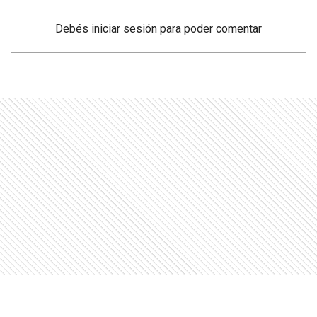
Debés
iniciar sesión
para poder comentar