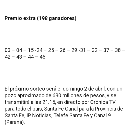
Premio extra (198 ganadores)
03 – 04 – 15 -24 – 25 – 26 – 29 -31 – 32 – 37 – 38 –
42 – 43 – 44 – 45
El próximo sorteo será el domingo 2 de abril, con un
pozo aproximado de 630 millones de pesos, y se
transmitirá a las 21.15, en directo por Crónica TV
para todo el país, Santa Fe Canal para la Provincia de
Santa Fe, IP Noticias, Telefe Santa Fe y Canal 9
(Paraná).