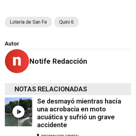
Lotería de San Fe
Quini 6
Autor
Notife Redacción
NOTAS RELACIONADAS
Se desmayó mientras hacía
una acrobacia en moto
acuática y sufrió un grave
accidente