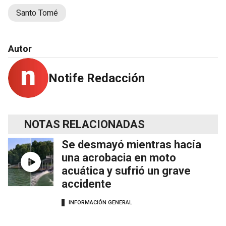
Santo Tomé
Autor
Notife Redacción
NOTAS RELACIONADAS
Se desmayó mientras hacía
una acrobacia en moto
acuática y sufrió un grave
accidente
INFORMACIÓN GENERAL