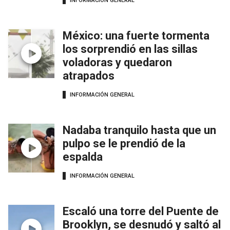
INFORMACIÓN GENERAL
México: una fuerte tormenta
los sorprendió en las sillas
voladoras y quedaron
atrapados
INFORMACIÓN GENERAL
Nadaba tranquilo hasta que un
pulpo se le prendió de la
espalda
INFORMACIÓN GENERAL
Escaló una torre del Puente de
Brooklyn, se desnudó y saltó al