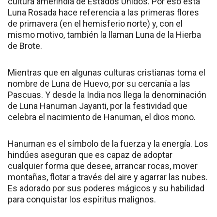
cultura amerindia de Estados Unidos. Por eso esta
Luna Rosada hace referencia a las primeras flores
de primavera (en el hemisferio norte) y, con el
mismo motivo, también la llaman Luna de la Hierba
de Brote.
Mientras que en algunas culturas cristianas toma el
nombre de Luna de Huevo, por su cercanía a las
Pascuas. Y desde la India nos llega la denominación
de Luna Hanuman Jayanti, por la festividad que
celebra el nacimiento de Hanuman, el dios mono.
Hanuman es el símbolo de la fuerza y la energía. Los
hindúes aseguran que es capaz de adoptar
cualquier forma que desee, arrancar rocas, mover
montañas, flotar a través del aire y agarrar las nubes.
Es adorado por sus poderes mágicos y su habilidad
para conquistar los espíritus malignos.