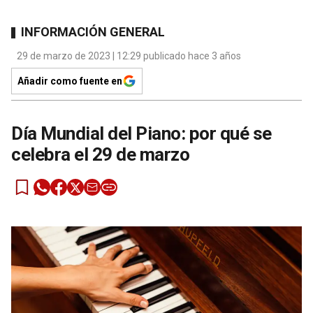
INFORMACIÓN GENERAL
29 de marzo de 2023 | 12:29 publicado hace 3 años
Añadir como fuente en
Día Mundial del Piano: por qué se
celebra el 29 de marzo