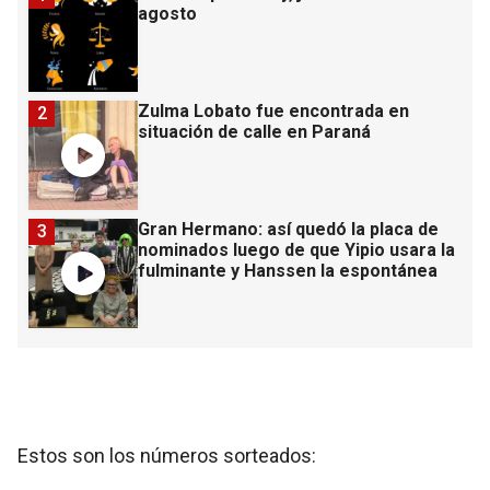
agosto
Zulma Lobato fue encontrada en
2
situación de calle en Paraná
Gran Hermano: así quedó la placa de
3
nominados luego de que Yipio usara la
fulminante y Hanssen la espontánea
Estos son los números sorteados: