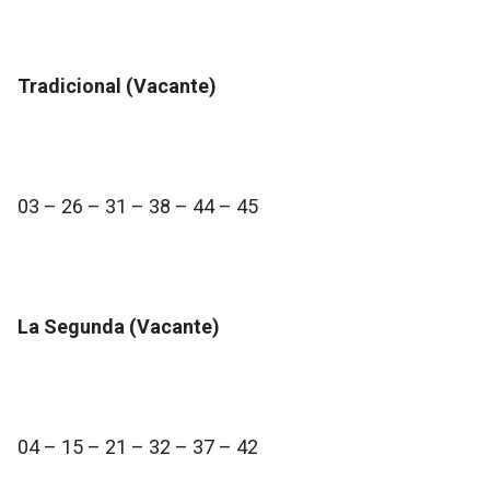
Tradicional (Vacante)
03 – 26 – 31 – 38 – 44 – 45
La Segunda (Vacante)
04 – 15 – 21 – 32 – 37 – 42