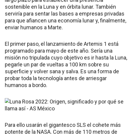
sostenible en la Luna y en órbita lunar. También
serviría para sentar las bases a empresas privadas
para que afiancen una economía lunar y, finalmente,
enviar humanos a Marte.
El primer paso, el lanzamiento de Artemis 1 está
programado para mayo de este año. Sería una
misión no tripulada cuyo objetivo es ir hasta la Luna,
pegarle un par de vueltas a 100 km sobre su
superficie y volver sana y salva. Es una forma de
probar toda la tecnología antes de arriesgar
humanos a bordo.
Para ello usarán el gigantesco SLS el cohete más
potente de la NASA. Con más de 110 metros de