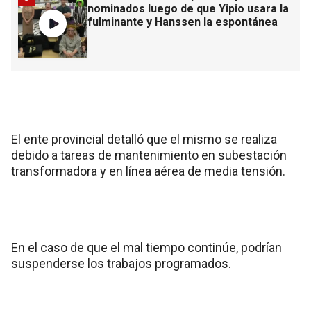
nominados luego de que Yipio usara la
fulminante y Hanssen la espontánea
El ente provincial detalló que el mismo se realiza
debido a tareas de mantenimiento en subestación
transformadora y en línea aérea de media tensión.
En el caso de que el mal tiempo continúe, podrían
suspenderse los trabajos programados.