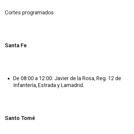
Cortes programados
Santa Fe
De 08:00 a 12:00: Javier de la Rosa, Reg. 12 de
Infantería, Estrada y Lamadrid.
Santo Tomé