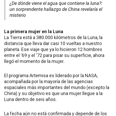
¿De dónde viene el agua que contiene la luna?:
un sorprendente hallazgo de China revelaría el
misterio
La primera mujer en la Luna
La Tierra está a 380.000 kilómetros de la Luna, la
distancia que lleva dar casi 10 vueltas a nuestro
planeta. Ese viaje que ya lo hicieron 12 hombres
entre el ‘69 y el ‘72 para pisar su superficie, ahora
llegó el momento de la mujer.
El programa Artemisa es liderado por la NASA,
acompañada por la mayoría de las agencias
espaciales más importantes del mundo (excepto la
China) y su objetivo es que una mujer llegue a la
Luna dentro de seis años.
La fecha aún no está confirmada y depende de los