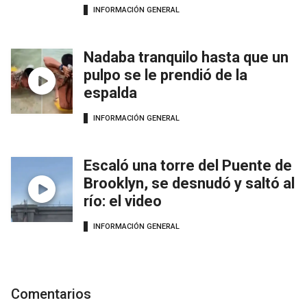
INFORMACIÓN GENERAL
Nadaba tranquilo hasta que un
pulpo se le prendió de la
espalda
INFORMACIÓN GENERAL
Escaló una torre del Puente de
Brooklyn, se desnudó y saltó al
río: el video
INFORMACIÓN GENERAL
Comentarios