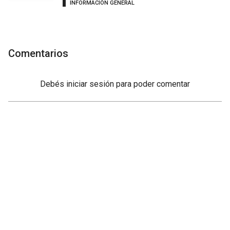
INFORMACIÓN GENERAL
Comentarios
Debés
iniciar sesión
para poder comentar