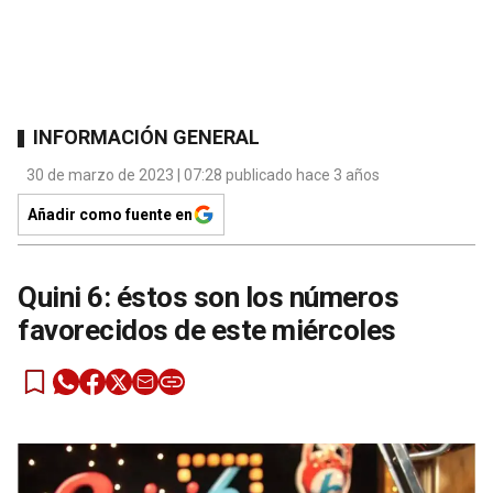
INFORMACIÓN GENERAL
30 de marzo de 2023 | 07:28 publicado hace 3 años
Añadir como fuente en
Quini 6: éstos son los números
favorecidos de este miércoles