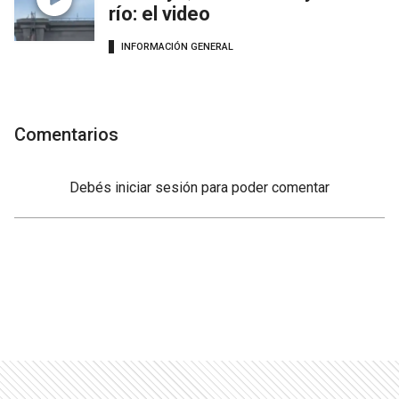
río: el video
INFORMACIÓN GENERAL
Comentarios
Debés
iniciar sesión
para poder comentar