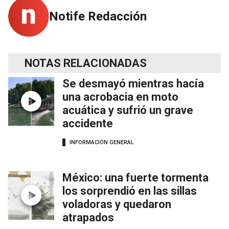
Notife Redacción
NOTAS RELACIONADAS
Se desmayó mientras hacía
una acrobacia en moto
acuática y sufrió un grave
accidente
INFORMACIÓN GENERAL
México: una fuerte tormenta
los sorprendió en las sillas
voladoras y quedaron
atrapados