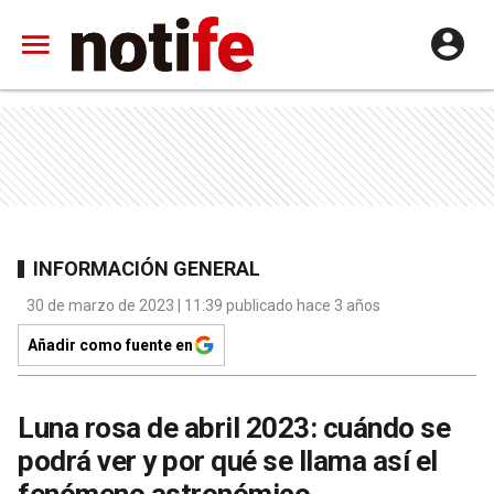
INFORMACIÓN GENERAL
30 de marzo de 2023 | 11:39 publicado hace 3 años
Añadir como fuente en
Luna rosa de abril 2023: cuándo se
podrá ver y por qué se llama así el