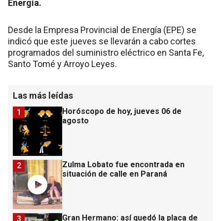
Energía.
Desde la Empresa Provincial de Energía (EPE) se
indicó que este jueves se llevarán a cabo cortes
programados del suministro eléctrico en Santa Fe,
Santo Tomé y Arroyo Leyes.
Las más leídas
Horóscopo de hoy, jueves 06 de
1
agosto
Zulma Lobato fue encontrada en
2
situación de calle en Paraná
Gran Hermano: así quedó la placa de
3