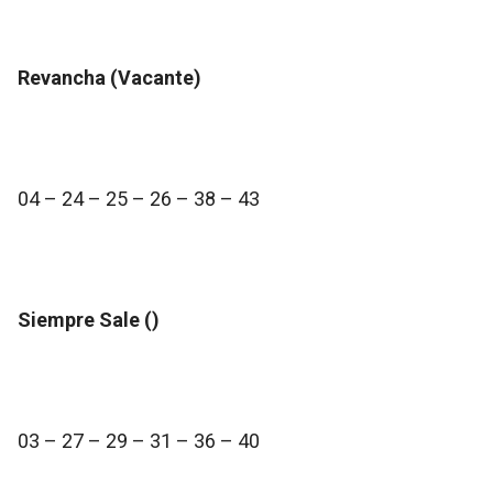
Revancha (Vacante)
04 – 24 – 25 – 26 – 38 – 43
Siempre Sale ()
03 – 27 – 29 – 31 – 36 – 40