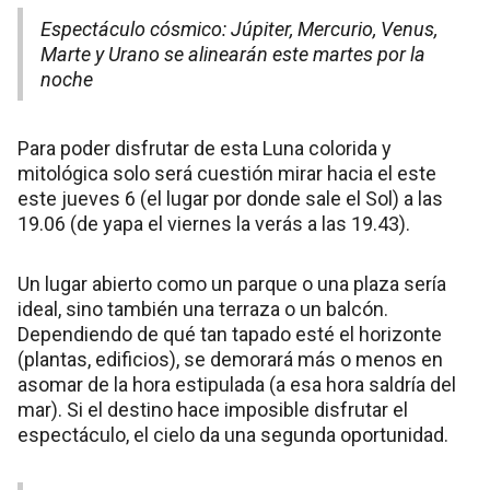
Espectáculo cósmico: Júpiter, Mercurio, Venus,
Marte y Urano se alinearán este martes por la
noche
Para poder disfrutar de esta Luna colorida y
mitológica solo será cuestión mirar hacia el este
este jueves 6 (el lugar por donde sale el Sol) a las
19.06 (de yapa el viernes la verás a las 19.43).
Un lugar abierto como un parque o una plaza sería
ideal, sino también una terraza o un balcón.
Dependiendo de qué tan tapado esté el horizonte
(plantas, edificios), se demorará más o menos en
asomar de la hora estipulada (a esa hora saldría del
mar). Si el destino hace imposible disfrutar el
espectáculo, el cielo da una segunda oportunidad.