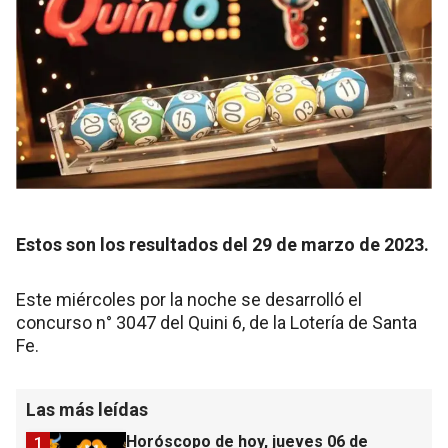
Estos son los resultados del 29 de marzo de 2023.
Este miércoles por la noche se desarrolló el
concurso n° 3047 del Quini 6, de la Lotería de Santa
Fe.
Las más leídas
Horóscopo de hoy, jueves 06 de
1