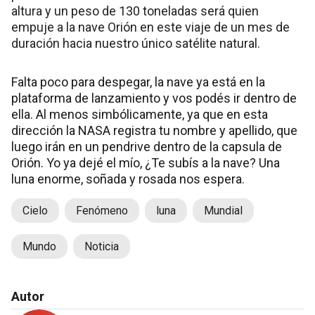
altura y un peso de 130 toneladas será quien
empuje a la nave Orión en este viaje de un mes de
duración hacia nuestro único satélite natural.
Falta poco para despegar, la nave ya está en la
plataforma de lanzamiento y vos podés ir dentro de
ella. Al menos simbólicamente, ya que en esta
dirección la NASA registra tu nombre y apellido, que
luego irán en un pendrive dentro de la capsula de
Orión. Yo ya dejé el mío, ¿Te subís a la nave? Una
luna enorme, soñada y rosada nos espera.
Cielo
Fenómeno
luna
Mundial
Mundo
Noticia
Autor