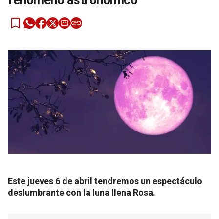
fenómeno astronómico
Este jueves 6 de abril tendremos un espectáculo
deslumbrante con la luna llena Rosa.