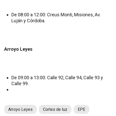
De 08:00 a 12:00: Creus Monti, Misiones, Av.
Luján y Córdoba.
Arroyo Leyes
De 09:00 a 13:00: Calle 92, Calle 94, Calle 93 y
Calle 99.
Arroyo Leyes
Cortes de luz
EPE