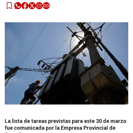
La lista de tareas previstas para este 30 de marzo
fue comunicada por la Empresa Provincial de