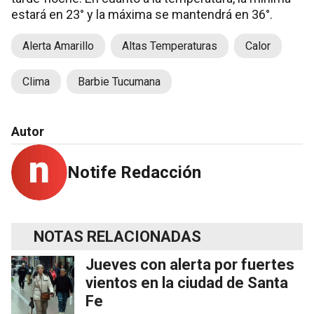
estará en 23° y la máxima se mantendrá en 36°.
Alerta Amarillo
Altas Temperaturas
Calor
Clima
Barbie Tucumana
Autor
Notife Redacción
NOTAS RELACIONADAS
Jueves con alerta por fuertes
vientos en la ciudad de Santa
Fe