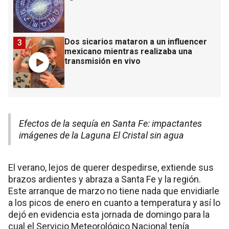
Dos sicarios mataron a un influencer
3
mexicano mientras realizaba una
transmisión en vivo
Efectos de la sequía en Santa Fe: impactantes
imágenes de la Laguna El Cristal sin agua
El verano, lejos de querer despedirse, extiende sus
brazos ardientes y abraza a Santa Fe y la región.
Este arranque de marzo no tiene nada que envidiarle
a los picos de enero en cuanto a temperatura y así lo
dejó en evidencia esta jornada de domingo para la
cual el Servicio Meteorológico Nacional tenía