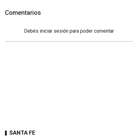
Comentarios
Debés
iniciar sesión
para poder comentar
SANTA FE