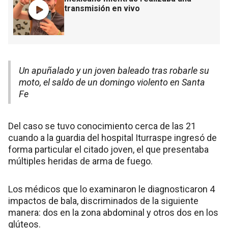
transmisión en vivo
Un apuñalado y un joven baleado tras robarle su
moto, el saldo de un domingo violento en Santa
Fe
Del caso se tuvo conocimiento cerca de las 21
cuando a la guardia del hospital Iturraspe ingresó de
forma particular el citado joven, el que presentaba
múltiples heridas de arma de fuego.
Los médicos que lo examinaron le diagnosticaron 4
impactos de bala, discriminados de la siguiente
manera: dos en la zona abdominal y otros dos en los
glúteos.