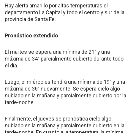
Hay alerta amarillo por altas temperaturas el
departamento La Capital y todo el centro y sur de la
provincia de Santa Fe.
Pronóstico extendido
El martes se espera una mínima de 21° y una
máxima de 34° parcialmente cubierto durante todo
el día.
Luego, el miércoles tendrá una mínima de 19° y una
máxima de 36° nuevamente. Se espera cielo algo
nublado en la mañana y parcialmente cubierto por la
tarde-noche.
Finalmente, el jueves se pronostica cielo algo
nublado en la mañana y parcialmente cubierto en la
tarde-noche. En cuanto a la temperatura, la mínima