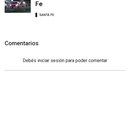
Fe
SANTA FE
Comentarios
Debés
iniciar sesión
para poder comentar