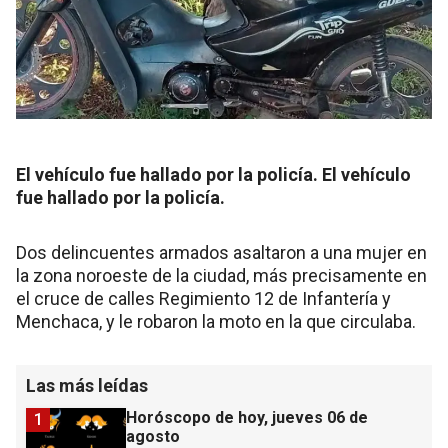
El vehículo fue hallado por la policía. El vehículo
fue hallado por la policía.
Dos delincuentes armados asaltaron a una mujer en
la zona noroeste de la ciudad, más precisamente en
el cruce de calles Regimiento 12 de Infantería y
Menchaca, y le robaron la moto en la que circulaba.
Las más leídas
Horóscopo de hoy, jueves 06 de
1
agosto