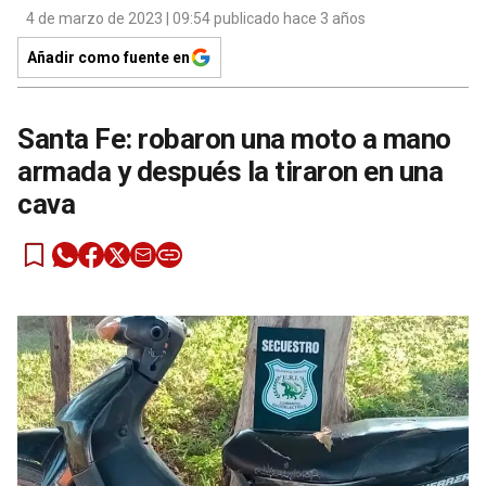
4 de marzo de 2023 | 09:54 publicado hace 3 años
Añadir como fuente en
Santa Fe: robaron una moto a mano
armada y después la tiraron en una
cava