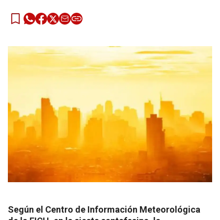
Según el Centro de Información Meteorológica