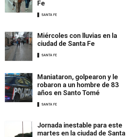
Fe
SANTA FE
Miércoles con lluvias en la
ciudad de Santa Fe
SANTA FE
Maniataron, golpearon y le
robaron a un hombre de 83
años en Santo Tomé
SANTA FE
Jornada inestable para este
martes en la ciudad de Santa