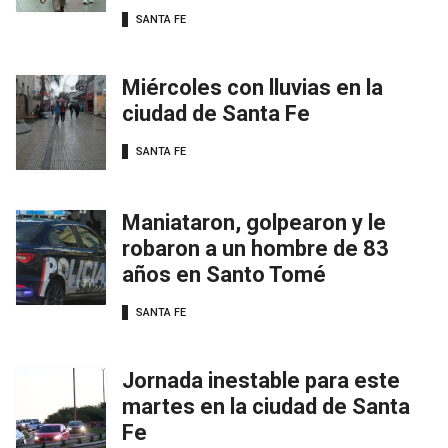
SANTA FE
Miércoles con lluvias en la
ciudad de Santa Fe
SANTA FE
Maniataron, golpearon y le
robaron a un hombre de 83
años en Santo Tomé
SANTA FE
Jornada inestable para este
martes en la ciudad de Santa
Fe