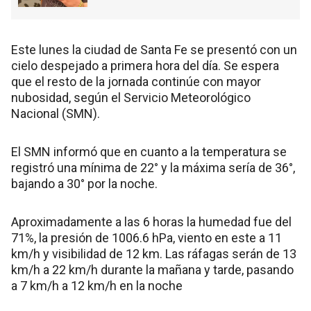
Este lunes la ciudad de Santa Fe se presentó con un
cielo despejado a primera hora del día. Se espera
que el resto de la jornada continúe con mayor
nubosidad, según el Servicio Meteorológico
Nacional (SMN).
El SMN informó que en cuanto a la temperatura se
registró una mínima de 22° y la máxima sería de 36°,
bajando a 30° por la noche.
Aproximadamente a las 6 horas la humedad fue del
71%, la presión de 1006.6 hPa, viento en este a 11
km/h y visibilidad de 12 km. Las ráfagas serán de 13
km/h a 22 km/h durante la mañana y tarde, pasando
a 7 km/h a 12 km/h en la noche