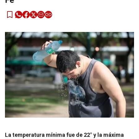
Fe
La temperatura mínima fue de 22° y la máxima