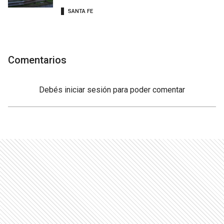
SANTA FE
Comentarios
Debés
iniciar sesión
para poder comentar