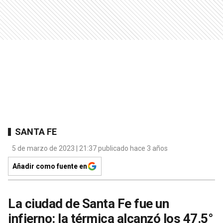
SANTA FE
5 de marzo de 2023 | 21:37 publicado hace 3 años
Añadir como fuente en
La ciudad de Santa Fe fue un
infierno: la térmica alcanzó los 47.5°