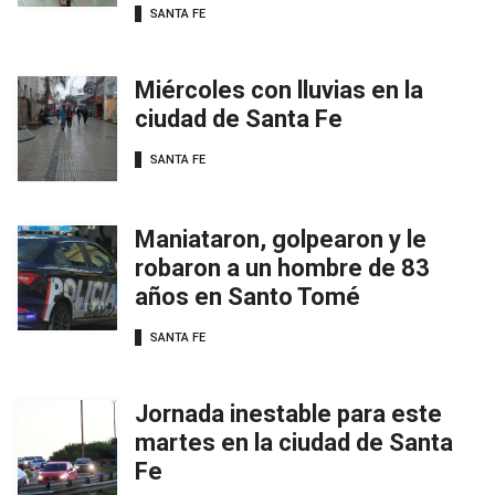
SANTA FE
Miércoles con lluvias en la
ciudad de Santa Fe
SANTA FE
Maniataron, golpearon y le
robaron a un hombre de 83
años en Santo Tomé
SANTA FE
Jornada inestable para este
martes en la ciudad de Santa
Fe