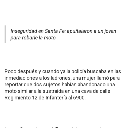
Inseguridad en Santa Fe: apuñalaron a un joven
para robarle la moto
Poco después y cuando ya la policía buscaba en las
inmediaciones a los ladrones, una mujer llamó para
reportar que dos sujetos habían abandonado una
moto similar a la sustraída en una cava de calle
Regimiento 12 de Infantería al 6900.