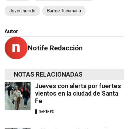
Joven herido
Barbie Tucumana
Autor
Notife Redacción
NOTAS RELACIONADAS
Jueves con alerta por fuertes
vientos en la ciudad de Santa
Fe
SANTA FE