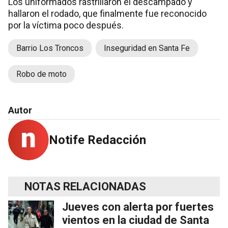
Los uniformados rastrillaron el descampado y
hallaron el rodado, que finalmente fue reconocido
por la víctima poco después.
Barrio Los Troncos
Inseguridad en Santa Fe
Robo de moto
Autor
Notife Redacción
NOTAS RELACIONADAS
Jueves con alerta por fuertes
vientos en la ciudad de Santa