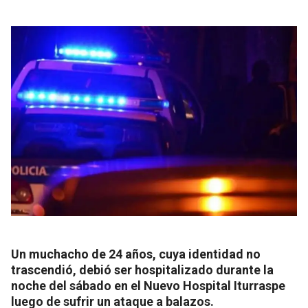
Un muchacho de 24 años, cuya identidad no
trascendió, debió ser hospitalizado durante la
noche del sábado en el Nuevo Hospital Iturraspe
luego de sufrir un ataque a balazos.