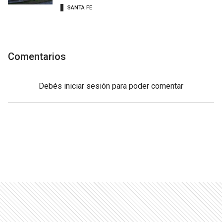
SANTA FE
Comentarios
Debés
iniciar sesión
para poder comentar