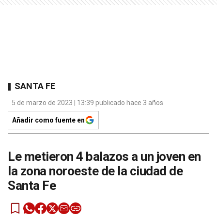
SANTA FE
5 de marzo de 2023 | 13:39 publicado hace 3 años
Añadir como fuente en
Le metieron 4 balazos a un joven en
la zona noroeste de la ciudad de
Santa Fe