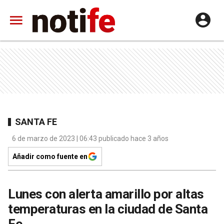
SANTA FE
6 de marzo de 2023 | 06:43 publicado hace 3 años
Añadir como fuente en
Lunes con alerta amarillo por altas
temperaturas en la ciudad de Santa