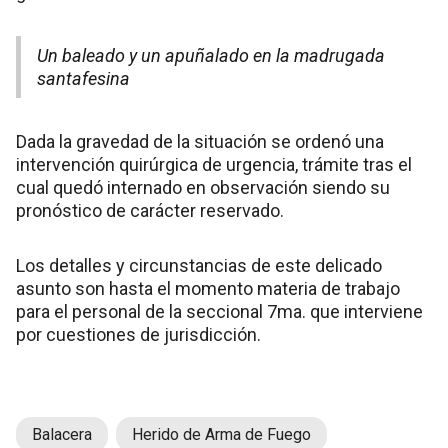
Un baleado y un apuñalado en la madrugada
santafesina
Dada la gravedad de la situación se ordenó una
intervención quirúrgica de urgencia, trámite tras el
cual quedó internado en observación siendo su
pronóstico de carácter reservado.
Los detalles y circunstancias de este delicado
asunto son hasta el momento materia de trabajo
para el personal de la seccional 7ma. que interviene
por cuestiones de jurisdicción.
Balacera
Herido de Arma de Fuego