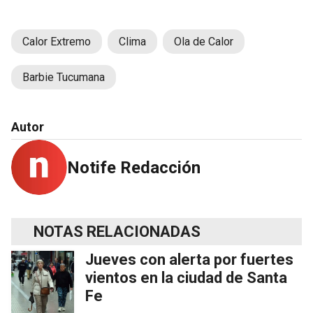
Calor Extremo
Clima
Ola de Calor
Barbie Tucumana
Autor
Notife Redacción
NOTAS RELACIONADAS
Jueves con alerta por fuertes
vientos en la ciudad de Santa
Fe