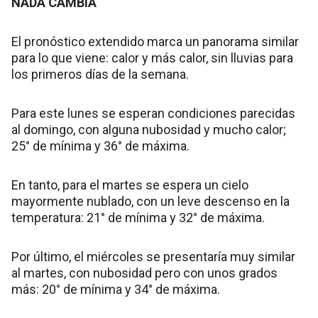
NADA CAMBIA
El pronóstico extendido marca un panorama similar
para lo que viene: calor y más calor, sin lluvias para
los primeros días de la semana.
Para este lunes se esperan condiciones parecidas
al domingo, con alguna nubosidad y mucho calor;
25° de mínima y 36° de máxima.
En tanto, para el martes se espera un cielo
mayormente nublado, con un leve descenso en la
temperatura: 21° de mínima y 32° de máxima.
Por último, el miércoles se presentaría muy similar
al martes, con nubosidad pero con unos grados
más: 20° de mínima y 34° de máxima.