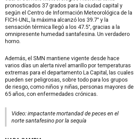
pronosticados 37 grados para la ciudad capital y
según el Centro de Información Meteorológica de la
FICH-UNL, la máxima alcanzó los 39.7° y la
sensación térmica llegó a los 47.5°, gracias a la
omnipresente humedad santafesina. Un verdadero
horno.
Además, el SMN mantiene vigente desde hace
varios días un alerta nivel amarillo por temperaturas
extremas para el departamento La Capital, las cuales
pueden ser peligrosas, sobre todo para los grupos
de riesgo, como niños y niñas, personas mayores de
65 años, con enfermedades crónicas.
Video: impactante mortandad de peces en el
norte santafesino por la sequía