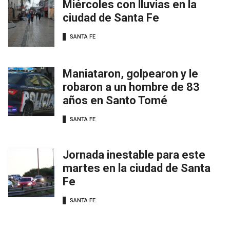
Miércoles con lluvias en la
ciudad de Santa Fe
SANTA FE
Maniataron, golpearon y le
robaron a un hombre de 83
años en Santo Tomé
SANTA FE
Jornada inestable para este
martes en la ciudad de Santa
Fe
SANTA FE