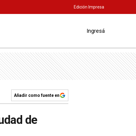
Edición Impresa
Ingresá
Añadir como fuente en
iudad de