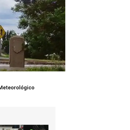
o Meteorológico