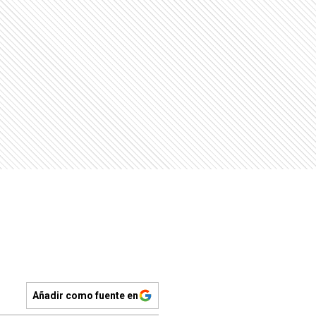
Añadir como fuente en