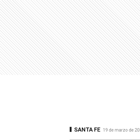
SANTA FE
19 de marzo de 202