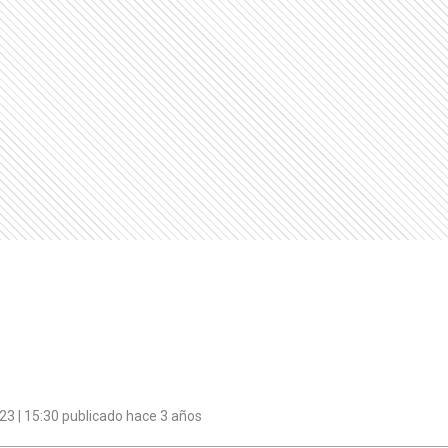
3 | 15:30 publicado hace 3 años