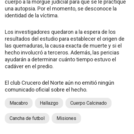
cuerpo a la morgue judicial para que se le practique
una autopsia. Por el momento, se desconoce la
identidad de la víctima.
Los investigadores quedaron a la espera de los
resultados del estudio para establecer el origen de
las quemaduras, la causa exacta de muerte y si el
hecho involucró a terceros. Además, las pericias
ayudarán a determinar cuánto tiempo estuvo el
cadáver en el predio.
El club Crucero del Norte aún no emitió ningún
comunicado oficial sobre el hecho.
Macabro
Hallazgo
Cuerpo Calcinado
Cancha de futbol
Misiones