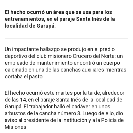
El hecho ocurrió un área que se usa para los
entrenamientos, en el paraje Santa Inés de la
localidad de Garupá.
Un impactante hallazgo se produjo en el predio
deportivo del club misionero Crucero del Norte: un
empleado de mantenimiento encontró un cuerpo
calcinado en una de las canchas auxiliares mientras
cortaba el pasto.
El hecho ocurrió este martes por la tarde, alrededor
de las 14, en el paraje Santa Inés de la localidad de
Garupá. El trabajador halló el cadáver en unos
arbustos de la cancha número 3. Luego de ello, dio
aviso al presidente de la institución y a la Policía de
Misiones.