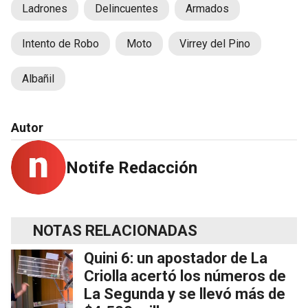
Ladrones
Delincuentes
Armados
Intento de Robo
Moto
Virrey del Pino
Albañil
Autor
Notife Redacción
NOTAS RELACIONADAS
Quini 6: un apostador de La
Criolla acertó los números de
La Segunda y se llevó más de