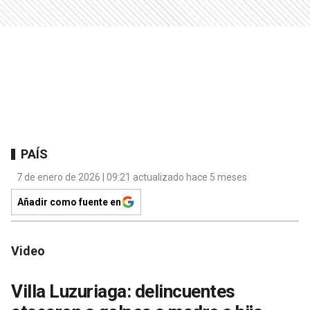
PAÍS
7 de enero de 2026 | 09:21 actualizado hace 5 meses
Añadir como fuente en
Video
Villa Luzuriaga: delincuentes