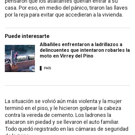
pensaron que los asaltantes querían entrar a su
casa. Por eso, en medio del pánico, tiraron las llaves
por la reja para evitar que accedieran a la vivienda.
Puede interesarte
Albañiles enfrentaron a ladrillazos a
delincuentes que intentaron robarles la
moto en Virrey del Pino
PAÍS
La situación se volvió aún más violenta y la mujer
terminó en el piso, y le hicieron golpear la cabeza
contra la vereda de cemento. Los ladrones la
atacaron sin piedad y se llevaron el auto familiar.
Todo quedó registrado en las cámaras de seguridad