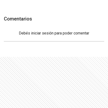
Comentarios
Debés
iniciar sesión
para poder comentar