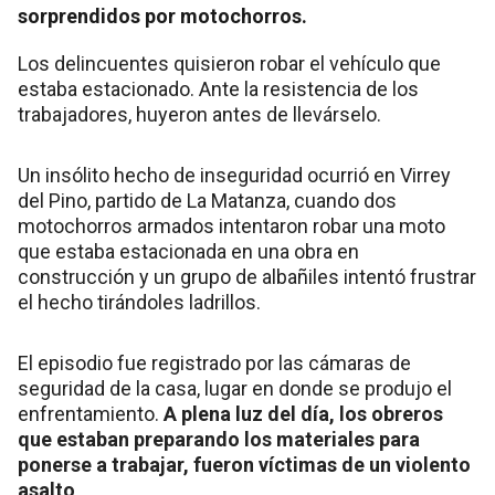
sorprendidos por motochorros.
Los delincuentes quisieron robar el vehículo que
estaba estacionado. Ante la resistencia de los
trabajadores, huyeron antes de llevárselo.
Un insólito hecho de inseguridad ocurrió en Virrey
del Pino, partido de La Matanza, cuando dos
motochorros armados intentaron robar una moto
que estaba estacionada en una obra en
construcción y un grupo de albañiles intentó frustrar
el hecho tirándoles ladrillos.
El episodio fue registrado por las cámaras de
seguridad de la casa, lugar en donde se produjo el
enfrentamiento.
A plena luz del día, los obreros
que estaban preparando los materiales para
ponerse a trabajar, fueron víctimas de un violento
asalto
.