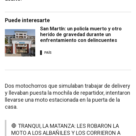
Puede interesarte
San Martín: un policía muerto y otro
herido de gravedad durante un
enfrentamiento con delincuentes
PAÍS
Dos motochorros que simulaban trabajar de delivery
y llevaban puesta la mochila de repartidor, intentaron
llevarse una moto estacionada en la puerta de la
casa.
🛑 TRANQUI, LA MATANZA: LES ROBARON LA
MOTO A LOS ALBAÑILES Y LOS CORRIERON A