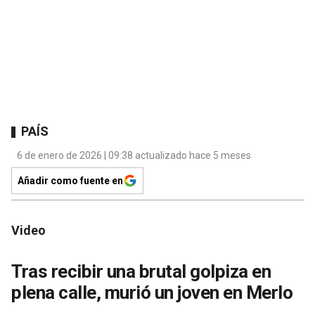
PAÍS
6 de enero de 2026 | 09:38 actualizado hace 5 meses
Añadir como fuente en
Video
Tras recibir una brutal golpiza en
plena calle, murió un joven en Merlo