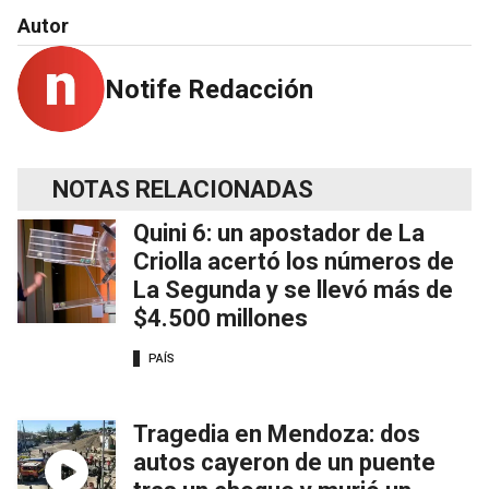
Autor
Notife Redacción
NOTAS RELACIONADAS
Quini 6: un apostador de La
Criolla acertó los números de
La Segunda y se llevó más de
$4.500 millones
PAÍS
Tragedia en Mendoza: dos
autos cayeron de un puente