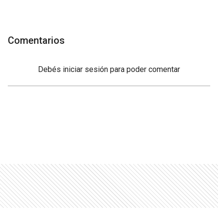
Comentarios
Debés
iniciar sesión
para poder comentar