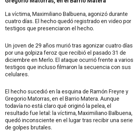
Gregorio Matorras, en el Barrio Matera
La víctima, Maximiliano Balbuena, agonizó durante
cuatro días. El hecho quedó registrado en video por
testigos que presenciaron el hecho.
Un joven de 29 años murió tras agonizar cuatro días
por una golpiza feroz que recibió el pasado 31 de
diciembre en Merlo. El ataque ocurrió frente a varios
testigos que incluso filmaron la secuencia con sus
celulares.
El hecho sucedió en la esquina de Ramón Freyre y
Gregorio Matorras, en el Barrio Matera. Aunque
todavía no está claro qué originó la pelea, el
resultado fue letal: la víctima, Maximiliano Balbuena,
quedó inconsciente en el lugar tras recibir una serie
de golpes brutales.