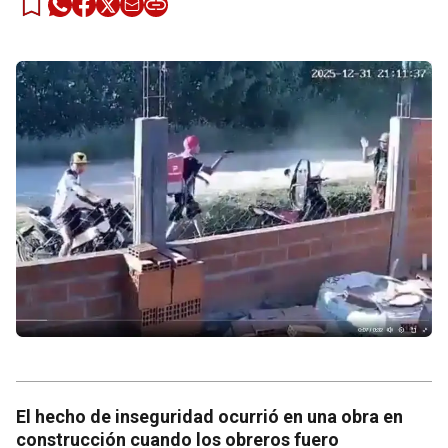
El hecho de inseguridad ocurrió en una obra en
construcción cuando los obreros fuero