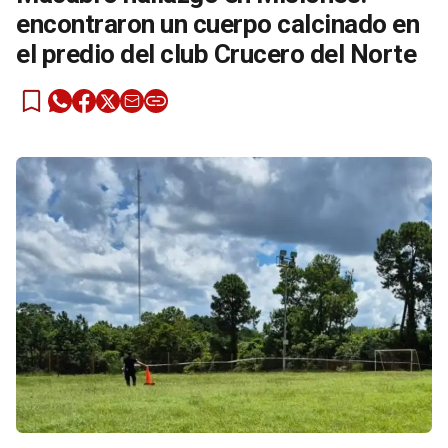
encontraron un cuerpo calcinado en
el predio del club Crucero del Norte