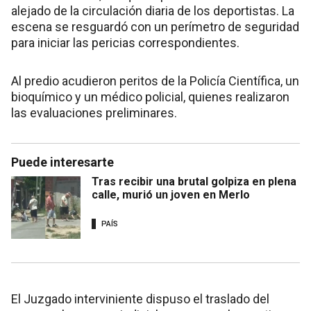
alejado de la circulación diaria de los deportistas. La
escena se resguardó con un perímetro de seguridad
para iniciar las pericias correspondientes.
Al predio acudieron peritos de la Policía Científica, un
bioquímico y un médico policial, quienes realizaron
las evaluaciones preliminares.
Puede interesarte
Tras recibir una brutal golpiza en plena
calle, murió un joven en Merlo
PAÍS
El Juzgado interviniente dispuso el traslado del