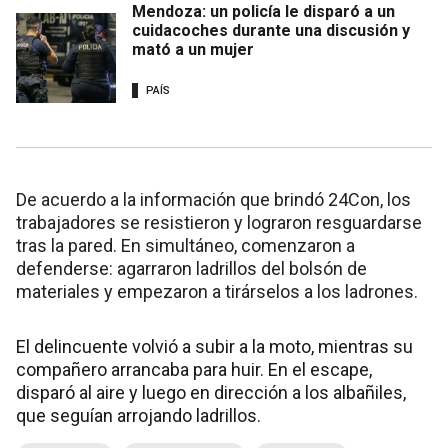
Mendoza: un policía le disparó a un
cuidacoches durante una discusión y
mató a un mujer
PAÍS
De acuerdo a la información que brindó 24Con, los
trabajadores se resistieron y lograron resguardarse
tras la pared. En simultáneo, comenzaron a
defenderse: agarraron ladrillos del bolsón de
materiales y empezaron a tirárselos a los ladrones.
El delincuente volvió a subir a la moto, mientras su
compañero arrancaba para huir. En el escape,
disparó al aire y luego en dirección a los albañiles,
que seguían arrojando ladrillos.