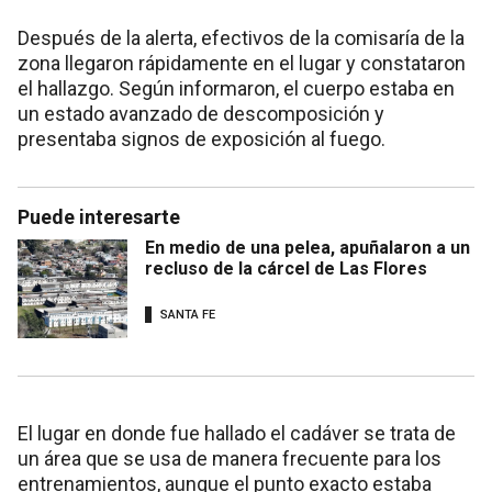
Después de la alerta, efectivos de la comisaría de la
zona llegaron rápidamente en el lugar y constataron
el hallazgo. Según informaron, el cuerpo estaba en
un estado avanzado de descomposición y
presentaba signos de exposición al fuego.
Puede interesarte
En medio de una pelea, apuñalaron a un
recluso de la cárcel de Las Flores
SANTA FE
El lugar en donde fue hallado el cadáver se trata de
un área que se usa de manera frecuente para los
entrenamientos, aunque el punto exacto estaba