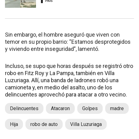
PAÍS
Sin embargo, el hombre aseguró que viven con
temor en su propio barrio: “Estamos desprotegidos
y viviendo entre inseguridad”, lamentó.
Incluso, se supo que horas después se registró otro
robo en Fitz Roy y La Pampa, también en Villa
Luzuriaga. Allí, una banda de ladrones robó una
camioneta y, en medio del asalto, uno de los
delincuentes aprovechó para atacar a otro vecino.
Delincuentes
Atacaron
Golpes
madre
Hija
robo de auto
Villa Luzuriaga