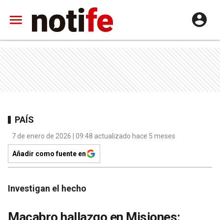
PAÍS
7 de enero de 2026 | 09:48 actualizado hace 5 meses
Añadir como fuente en
Investigan el hecho
Macabro hallazgo en Misiones: