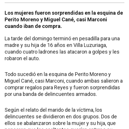
Los mujeres fueron sorprendidas en la esquina de
Perito Moreno y Miguel Cané, casi Marconi
cuando iban de compra.
La tarde del domingo terminó en pesadilla para una
madre y su hija de 16 años en Villa Luzuriaga,
cuando cuatro ladrones las atacaron a golpes y les
robaron el auto.
Todo sucedió en la esquina de Perito Moreno y
Miguel Cané, casi Marconi, cuando ambas salieron a
comprar regalos para Reyes y fueron sorprendidas
por una banda de delincuentes armados.
Según el relato del marido de la víctima, los
delincuentes se dividieron en dos grupos. Dos de
ellos se abalanzaron sobre la mujer y su hija, que