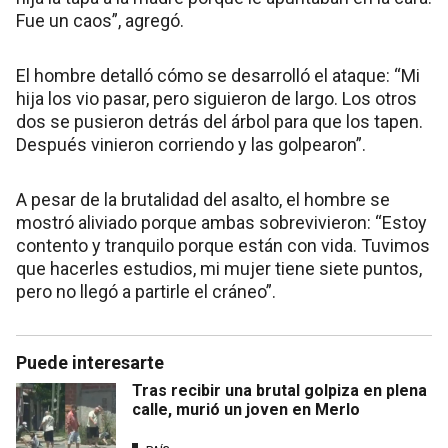
Fue un caos”, agregó.
El hombre detalló cómo se desarrolló el ataque: “Mi
hija los vio pasar, pero siguieron de largo. Los otros
dos se pusieron detrás del árbol para que los tapen.
Después vinieron corriendo y las golpearon”.
A pesar de la brutalidad del asalto, el hombre se
mostró aliviado porque ambas sobrevivieron: “Estoy
contento y tranquilo porque están con vida. Tuvimos
que hacerles estudios, mi mujer tiene siete puntos,
pero no llegó a partirle el cráneo”.
Puede interesarte
Tras recibir una brutal golpiza en plena
calle, murió un joven en Merlo