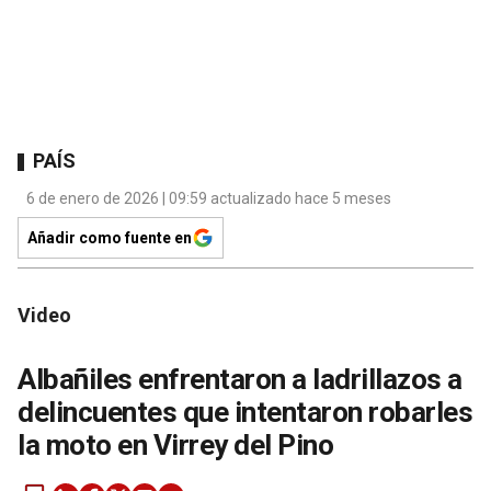
PAÍS
6 de enero de 2026 | 09:59 actualizado hace 5 meses
Añadir como fuente en
Video
Albañiles enfrentaron a ladrillazos a
delincuentes que intentaron robarles
la moto en Virrey del Pino