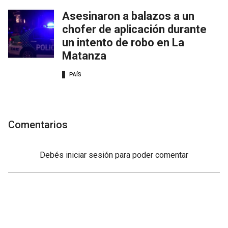
Asesinaron a balazos a un
chofer de aplicación durante
un intento de robo en La
Matanza
PAÍS
Comentarios
Debés
iniciar sesión
para poder comentar