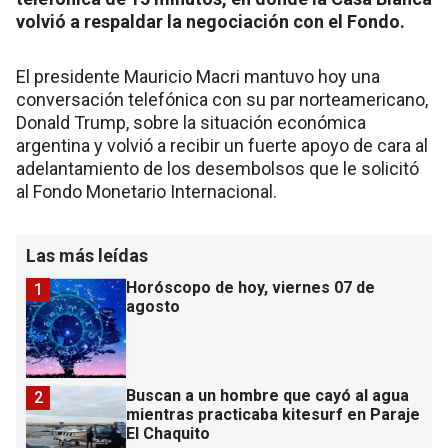
volvió a respaldar la negociación con el Fondo.
El presidente Mauricio Macri mantuvo hoy una
conversación telefónica con su par norteamericano,
Donald Trump, sobre la situación económica
argentina y volvió a recibir un fuerte apoyo de cara al
adelantamiento de los desembolsos que le solicitó
al Fondo Monetario Internacional.
Las más leídas
Horóscopo de hoy, viernes 07 de
1
agosto
Buscan a un hombre que cayó al agua
2
mientras practicaba kitesurf en Paraje
El Chaquito