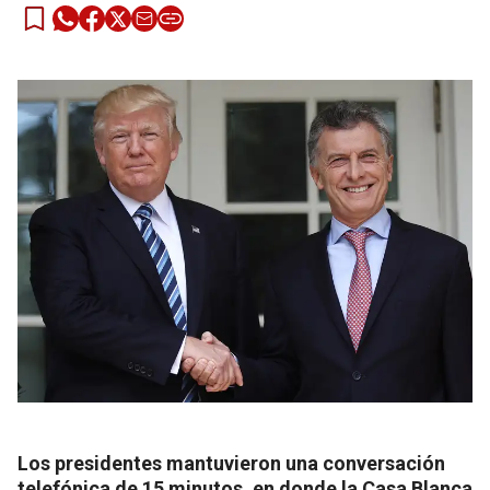
Los presidentes mantuvieron una conversación
telefónica de 15 minutos, en donde la Casa Blanca