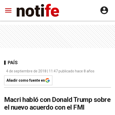
PAÍS
4 de septiembre de 2018 | 11:47 publicado hace 8 años
Añadir como fuente en
Macri habló con Donald Trump sobre
el nuevo acuerdo con el FMI