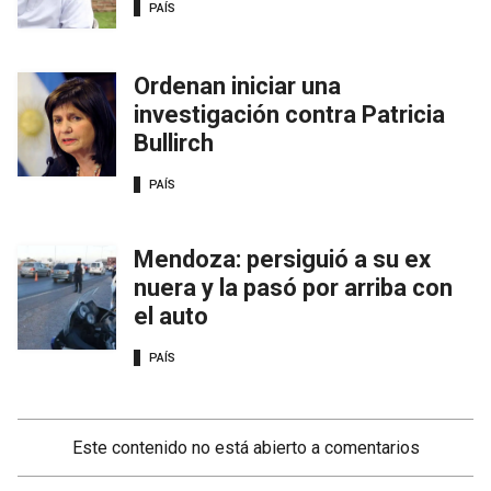
PAÍS
Ordenan iniciar una
investigación contra Patricia
Bullirch
PAÍS
Mendoza: persiguió a su ex
nuera y la pasó por arriba con
el auto
PAÍS
Este contenido no está abierto a comentarios