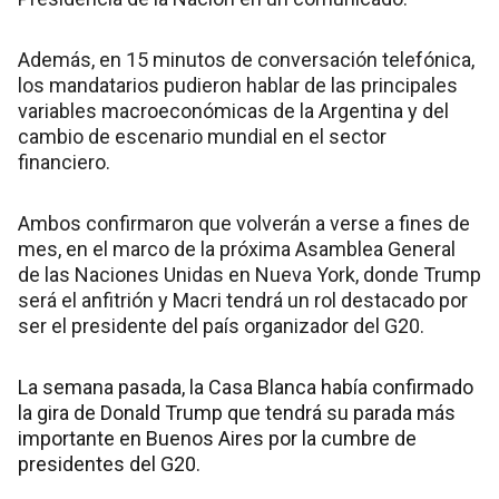
Además, en 15 minutos de conversación telefónica,
los mandatarios pudieron hablar de las principales
variables macroeconómicas de la Argentina y del
cambio de escenario mundial en el sector
financiero.
Ambos confirmaron que volverán a verse a fines de
mes, en el marco de la próxima Asamblea General
de las Naciones Unidas en Nueva York, donde Trump
será el anfitrión y Macri tendrá un rol destacado por
ser el presidente del país organizador del G20.
La semana pasada, la Casa Blanca había confirmado
la gira de Donald Trump que tendrá su parada más
importante en Buenos Aires por la cumbre de
presidentes del G20.