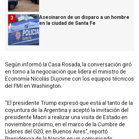
Asesinaron de un disparo a un hombre
3
en la ciudad de Santa Fe
Según informó la Casa Rosada, la conversación giró
en torno a la negociación que lidera el ministro de
Economía Nicolás Dujovne con los equipos técnicos
del FMI en Washington.
“El presidente Trump expresó que está al tanto de la
coyuntura de la Argentina y aceptó la invitación del
presidente Macri a realizar una visita de Estado en
noviembre próximo, en el marco de la Cumbre de
Líderes del G20, en Buenos Aires”, reportó
Presidencia de la Nación en un comunicado.