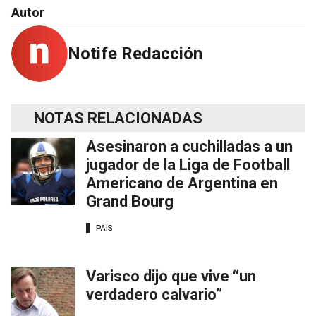
Autor
Notife Redacción
NOTAS RELACIONADAS
Asesinaron a cuchilladas a un
jugador de la Liga de Football
Americano de Argentina en
Grand Bourg
PAÍS
Varisco dijo que vive “un
verdadero calvario”