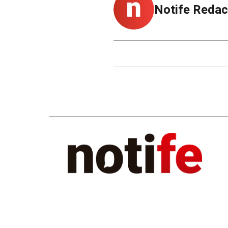
Notife Redac