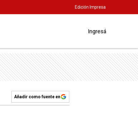
Edición Impresa
Ingresá
Añadir como fuente en
a