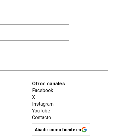
Otros canales
Facebook
X
Instagram
YouTube
Contacto
Añadir como fuente en