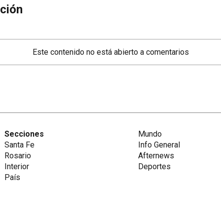
ción
Este contenido no está abierto a comentarios
Secciones
Mundo
Santa Fe
Info General
Rosario
Afternews
Interior
Deportes
País