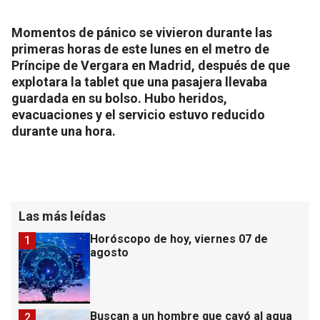
Momentos de pánico se vivieron durante las
primeras horas de este lunes en el metro de
Príncipe de Vergara en Madrid, después de que
explotara la tablet que una pasajera llevaba
guardada en su bolso. Hubo heridos,
evacuaciones y el servicio estuvo reducido
durante una hora.
Las más leídas
Horóscopo de hoy, viernes 07 de
1
agosto
Buscan a un hombre que cayó al agua
2