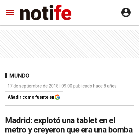
MUNDO
17 de septiembre de 2018 | 09:00 publicado hace 8 años
Añadir como fuente en
Madrid: explotó una tablet en el
metro y creyeron que era una bomba