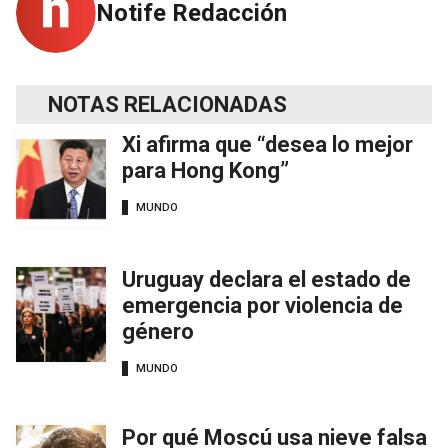
Notife Redacción
NOTAS RELACIONADAS
Xi afirma que “desea lo mejor
para Hong Kong”
MUNDO
Uruguay declara el estado de
emergencia por violencia de
género
MUNDO
Por qué Moscú usa nieve falsa