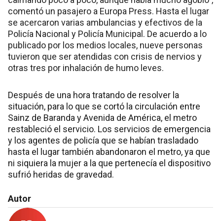
comentó un pasajero a Europa Press. Hasta el lugar
se acercaron varias ambulancias y efectivos de la
Policía Nacional y Policía Municipal. De acuerdo a lo
publicado por los medios locales, nueve personas
tuvieron que ser atendidas con crisis de nervios y
otras tres por inhalación de humo leves.
Después de una hora tratando de resolver la
situación, para lo que se cortó la circulación entre
Sainz de Baranda y Avenida de América, el metro
restableció el servicio. Los servicios de emergencia
y los agentes de policía que se habían trasladado
hasta el lugar también abandonaron el metro, ya que
ni siquiera la mujer a la que pertenecía el dispositivo
sufrió heridas de gravedad.
Autor