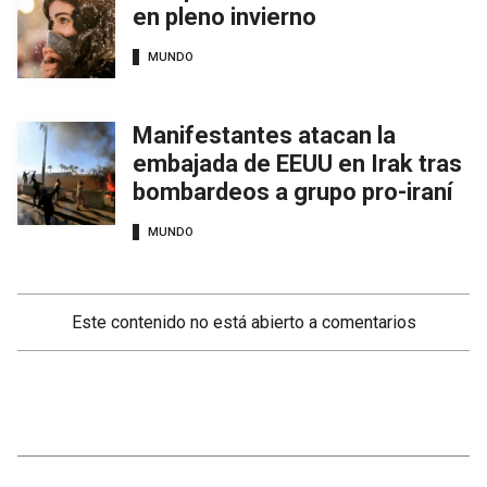
en pleno invierno
MUNDO
Manifestantes atacan la
embajada de EEUU en Irak tras
bombardeos a grupo pro-iraní
MUNDO
Este contenido no está abierto a comentarios