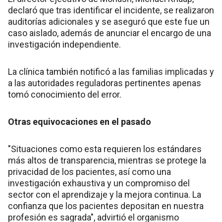
declaró que tras identificar el incidente, se realizaron
auditorías adicionales y se aseguró que este fue un
caso aislado, además de anunciar el encargo de una
investigación independiente.
La clínica también notificó a las familias implicadas y
a las autoridades reguladoras pertinentes apenas
tomó conocimiento del error.
Otras equivocaciones en el pasado
"Situaciones como esta requieren los estándares
más altos de transparencia, mientras se protege la
privacidad de los pacientes, así como una
investigación exhaustiva y un compromiso del
sector con el aprendizaje y la mejora continua. La
confianza que los pacientes depositan en nuestra
profesión es sagrada", advirtió el organismo