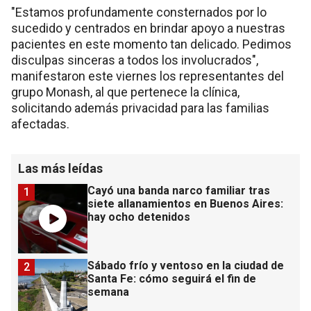
"Estamos profundamente consternados por lo
sucedido y centrados en brindar apoyo a nuestras
pacientes en este momento tan delicado. Pedimos
disculpas sinceras a todos los involucrados",
manifestaron este viernes los representantes del
grupo Monash, al que pertenece la clínica,
solicitando además privacidad para las familias
afectadas.
Las más leídas
Cayó una banda narco familiar tras
1
siete allanamientos en Buenos Aires:
hay ocho detenidos
Sábado frío y ventoso en la ciudad de
2
Santa Fe: cómo seguirá el fin de
semana