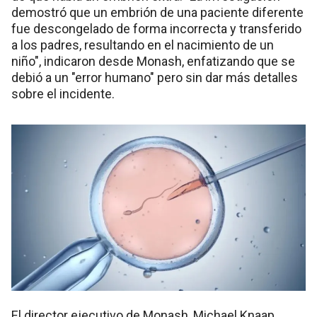
demostró que un embrión de una paciente diferente
fue descongelado de forma incorrecta y transferido
a los padres, resultando en el nacimiento de un
niño", indicaron desde Monash, enfatizando que se
debió a un "error humano" pero sin dar más detalles
sobre el incidente.
El director ejecutivo de Monash, Michael Knaap,