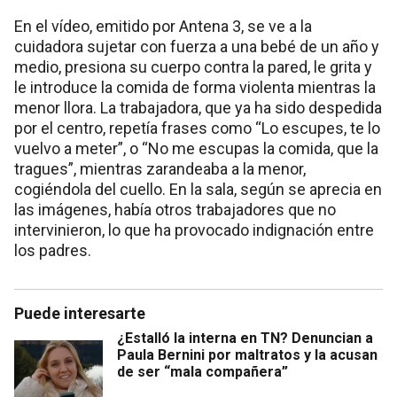
En el vídeo, emitido por Antena 3, se ve a la
cuidadora sujetar con fuerza a una bebé de un año y
medio, presiona su cuerpo contra la pared, le grita y
le introduce la comida de forma violenta mientras la
menor llora. La trabajadora, que ya ha sido despedida
por el centro, repetía frases como “Lo escupes, te lo
vuelvo a meter”, o “No me escupas la comida, que la
tragues”, mientras zarandeaba a la menor,
cogiéndola del cuello. En la sala, según se aprecia en
las imágenes, había otros trabajadores que no
intervinieron, lo que ha provocado indignación entre
los padres.
Puede interesarte
¿Estalló la interna en TN? Denuncian a
Paula Bernini por maltratos y la acusan
de ser “mala compañera”