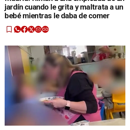
jardín cuando le grita y maltrata a un
bebé mientras le daba de comer