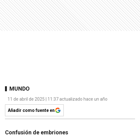
MUNDO
11 de abril de 2025 | 11:37 actualizado hace un año
Añadir como fuente en
Confusión de embriones