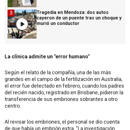
Tragedia en Mendoza: dos autos
3
cayeron de un puente tras un choque y
murió un conductor
La clínica admite un "error humano"
Según el relato de la compañía, una de las más
grandes en el campo de la fertilización en Australia,
el error fue detectado en febrero, cuando los padres
del recién nacido, registrado en Brisbane, pidieron la
transferencia de sus embriones sobrantes a otro
centro.
Al revisar los embriones, el personal se dio cuenta
de que había un embrión extra. "La investigación