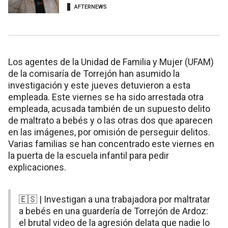
AFTERNEWS
Los agentes de la Unidad de Familia y Mujer (UFAM)
de la comisaría de Torrejón han asumido la
investigación y este jueves detuvieron a esta
empleada. Este viernes se ha sido arrestada otra
empleada, acusada también de un supuesto delito
de maltrato a bebés y o las otras dos que aparecen
en las imágenes, por omisión de perseguir delitos.
Varias familias se han concentrado este viernes en
la puerta de la escuela infantil para pedir
explicaciones.
🇪🇸 | Investigan a una trabajadora por maltratar
a bebés en una guardería de Torrejón de Ardoz:
el brutal video de la agresión delata que nadie lo