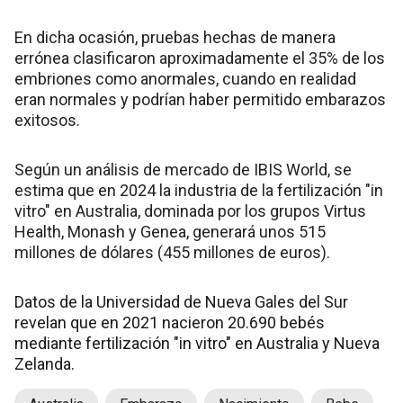
En dicha ocasión, pruebas hechas de manera
errónea clasificaron aproximadamente el 35% de los
embriones como anormales, cuando en realidad
eran normales y podrían haber permitido embarazos
exitosos.
Según un análisis de mercado de IBIS World, se
estima que en 2024 la industria de la fertilización "in
vitro" en Australia, dominada por los grupos Virtus
Health, Monash y Genea, generará unos 515
millones de dólares (455 millones de euros).
Datos de la Universidad de Nueva Gales del Sur
revelan que en 2021 nacieron 20.690 bebés
mediante fertilización "in vitro" en Australia y Nueva
Zelanda.