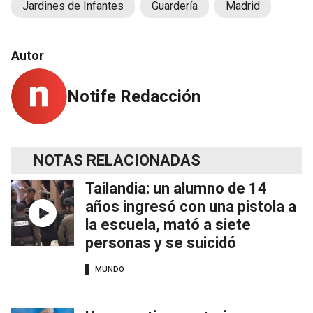
Jardines de Infantes
Guardería
Madrid
Autor
Notife Redacción
NOTAS RELACIONADAS
Tailandia: un alumno de 14
años ingresó con una pistola a
la escuela, mató a siete
personas y se suicidó
MUNDO