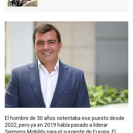
El hombre de 50 años ostentaba ese puesto desde
2022, pero ya en 2019 había pasado a liderar
Siemens Mobility para el suroeste de Europa. El